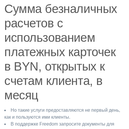
Сумма безналичных
расчетов с
использованием
платежных карточек
в BYN, открытых к
счетам клиента, в
месяц
Но такие услуги предоставляются не первый день,
как и пользуются ими клиенты.
В поддержке Freedom запросите документы для