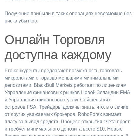
Получение прибыли в таких операциях невозможно без
риска убытков.
Онлайн Торговля
доступна каждому
Его конкуренты предлагают возможность торговать
микролотами с гораздо меньшими минимальными
депозитами. BlackBull Markets работает по лицензиям
Управления финансовых рынков Новой Зеландии FMA
и Управления финансовых услуг Сейшельских
островов FSA. Трейдеры должны знать, что, в отличие
от других уважаемых брокеров, RoboForex взимает
плату за вывод средств. Процесс открытия счета прост
и требует минимального депозита всего $10. Новые