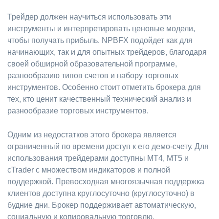
Трейдер должен научиться использовать эти
инструменты и интерпретировать ценовые модели,
чтобы получать прибыль. NPBFX подойдет как для
начинающих, так и для опытных трейдеров, благодаря
своей обширной образовательной программе,
разнообразию типов счетов и набору торговых
инструментов. Особенно стоит отметить брокера для
тех, кто ценит качественный технический анализ и
разнообразие торговых инструментов.
Одним из недостатков этого брокера является
ограниченный по времени доступ к его демо-счету. Для
использования трейдерами доступны MT4, MT5 и
cTrader с множеством индикаторов и полной
поддержкой. Превосходная многоязычная поддержка
клиентов доступна круглосуточно (круглосуточно) в
будние дни. Брокер поддерживает автоматическую,
социальную и копировальную торговлю.