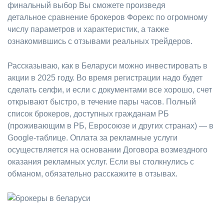
финальный выбор Вы сможете произведя
детальное сравнение брокеров Форекс по огромному
числу параметров и характеристик, а также
ознакомившись с отзывами реальных трейдеров.
Рассказываю, как в Беларуси можно инвестировать в
акции в 2025 году. Во время регистрации надо будет
сделать селфи, и если с документами все хорошо, счет
открывают быстро, в течение пары часов. Полный
список брокеров, доступных гражданам РБ
(проживающим в РБ, Евросоюзе и других странах) — в
Google-таблице. Оплата за рекламные услуги
осуществляется на основании Договора возмездного
оказания рекламных услуг. Если вы столкнулись с
обманом, обязательно расскажите в отзывах.