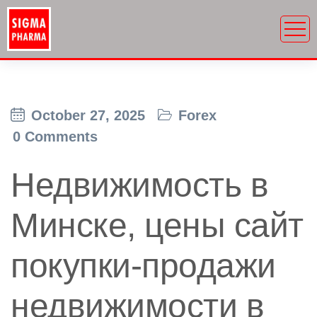
October 27, 2025
Forex
0 Comments
Недвижимость в
Минске, цены сайт
покупки-продажи
недвижимости в