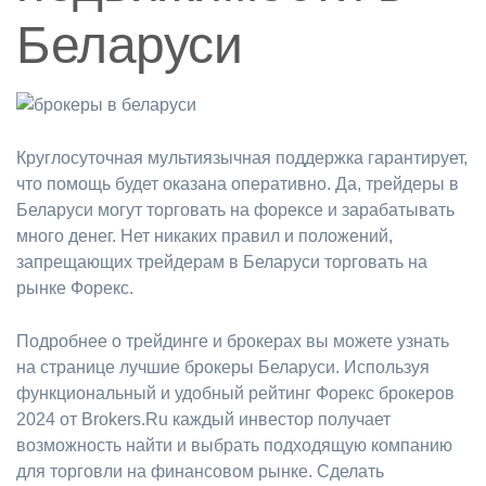
Беларуси
Круглосуточная мультиязычная поддержка гарантирует,
что помощь будет оказана оперативно. Да, трейдеры в
Беларуси могут торговать на форексе и зарабатывать
много денег. Нет никаких правил и положений,
запрещающих трейдерам в Беларуси торговать на
рынке Форекс.
Подробнее о трейдинге и брокерах вы можете узнать
на странице лучшие брокеры Беларуси. Используя
функциональный и удобный рейтинг Форекс брокеров
2024 от Brokers.Ru каждый инвестор получает
возможность найти и выбрать подходящую компанию
для торговли на финансовом рынке. Сделать