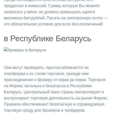
предоплат и комиссий. Сумму, которую Вы можете
запросить у меня, не должна превышать одного
миллиона бел.рублей. Писать на электронную почту —
это обязательное условие для всех без исключений!
в Республике Беларусь
Они могут проверить, приспосабливается ли
платформа к их стилю торговли, прежде чем
присоединение к брокеру от корки до корки. Торговля
на Форекс легальна и безопасна в Республике
Беларусь. Центральный банк страны контролирует и
контролирует торговую деятельность на рынке Форекс.
Правила обеспечивают безопасную и справедливую
торговую среду для брокеров и трейдеров.