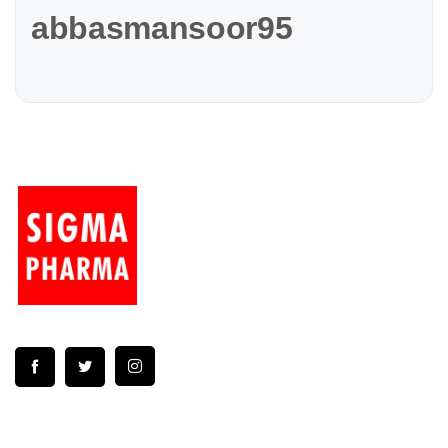
abbasmansoor95