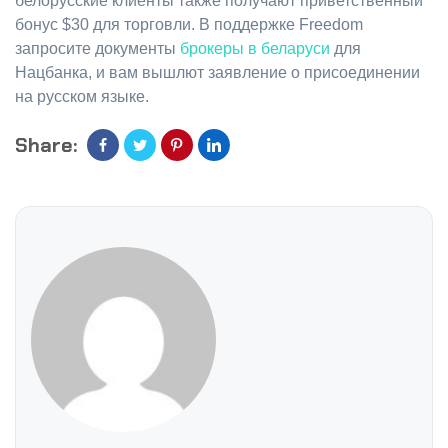
белорусские клиенты также получают приветственный
бонус $30 для торговли. В поддержке Freedom
запросите документы
брокеры в беларуси
для
Нацбанка, и вам вышлют заявление о присоединении
на русском языке.
Share: