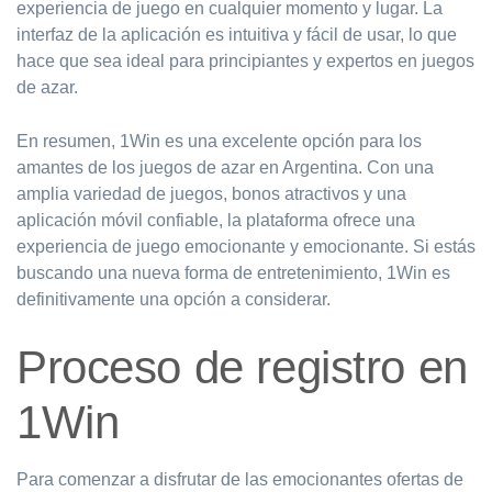
experiencia de juego en cualquier momento y lugar. La
interfaz de la aplicación es intuitiva y fácil de usar, lo que
hace que sea ideal para principiantes y expertos en juegos
de azar.
En resumen, 1Win es una excelente opción para los
amantes de los juegos de azar en Argentina. Con una
amplia variedad de juegos, bonos atractivos y una
aplicación móvil confiable, la plataforma ofrece una
experiencia de juego emocionante y emocionante. Si estás
buscando una nueva forma de entretenimiento, 1Win es
definitivamente una opción a considerar.
Proceso de registro en
1Win
Para comenzar a disfrutar de las emocionantes ofertas de