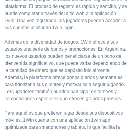
plataforma. El proceso de registro es rápido y sencillo, y se
puede completar a través del sitio web o la aplicación
1win. Una vez registrado, los jugadores pueden acceder a
sus cuentas utilizando 1win login.
Además de la diversidad de juegos, 1Win ofrece a sus
usuarios una serie de bonos y promociones. En Argentina,
los nuevos usuarios pueden beneficiarse de un bono de
bienvenida significativo, que puede variar dependiendo de
la cantidad de dinero que se depósito inicialmente.
Además, la plataforma ofrece bonos diarios y semanales
para fidelizar a sus clientes y motivarlos a seguir jugando.
Los jugadores también pueden participar en torneos y
competiciones especiales que ofrecen grandes premios.
Para aquellos que prefieren jugar desde sus dispositivos
móviles, 1Win cuenta con una aplicación 1win app
optimizada para smartphones y tablets, lo que facilita la