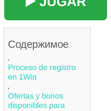
▶️ JUGAR
Содержимое
Proceso de registro
en 1Win
Ofertas y bonos
disponibles para