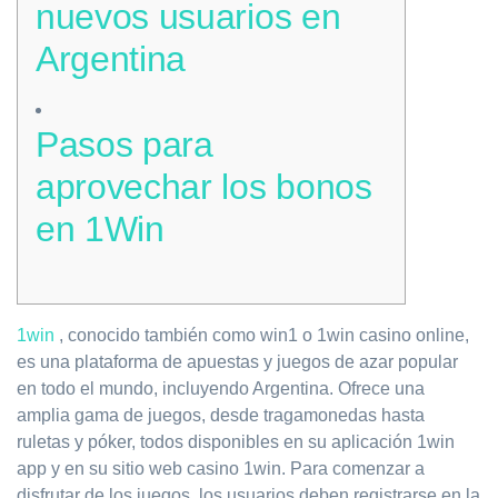
nuevos usuarios en
Argentina
Pasos para
aprovechar los bonos
en 1Win
1win
, conocido también como win1 o 1win casino online,
es una plataforma de apuestas y juegos de azar popular
en todo el mundo, incluyendo Argentina. Ofrece una
amplia gama de juegos, desde tragamonedas hasta
ruletas y póker, todos disponibles en su aplicación 1win
app y en su sitio web casino 1win. Para comenzar a
disfrutar de los juegos, los usuarios deben registrarse en la