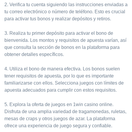
2. Verifica tu cuenta siguiendo las instrucciones enviadas a
tu correo electrónico o número de teléfono. Esto es crucial
para activar tus bonos y realizar depósitos y retiros.
3. Realiza tu primer depósito para activar el bono de
bienvenida. Los montos y requisitos de apuesta varían, así
que consulta la sección de bonos en la plataforma para
obtener detalles específicos.
4. Utiliza el bono de manera efectiva. Los bonos suelen
tener requisitos de apuesta, por lo que es importante
familiarizarse con ellos. Selecciona juegos con límites de
apuesta adecuados para cumplir con estos requisitos.
5. Explora la oferta de juegos en 1win casino online.
Disfruta de una amplia variedad de tragamonedas, ruletas,
mesas de craps y otros juegos de azar. La plataforma
ofrece una experiencia de juego segura y confiable.