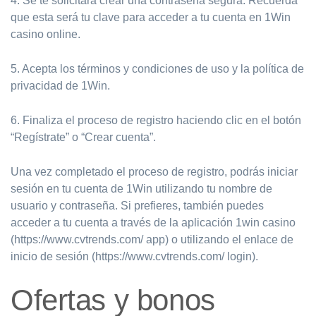
4. Se te solicitará crear una contraseña segura. Recuerda
que esta será tu clave para acceder a tu cuenta en 1Win
casino online.
5. Acepta los términos y condiciones de uso y la política de
privacidad de 1Win.
6. Finaliza el proceso de registro haciendo clic en el botón
“Regístrate” o “Crear cuenta”.
Una vez completado el proceso de registro, podrás iniciar
sesión en tu cuenta de 1Win utilizando tu nombre de
usuario y contraseña. Si prefieres, también puedes
acceder a tu cuenta a través de la aplicación 1win casino
(https://www.cvtrends.com/ app) o utilizando el enlace de
inicio de sesión (https://www.cvtrends.com/ login).
Ofertas y bonos