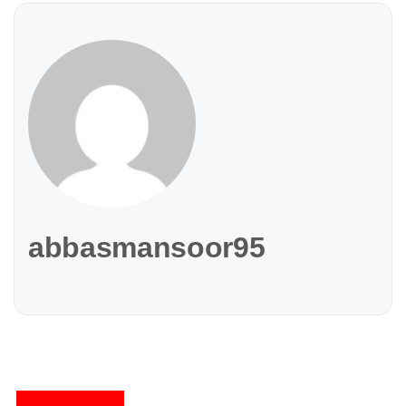
abbasmansoor95