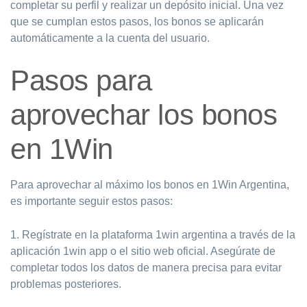
completar su perfil y realizar un depósito inicial. Una vez
que se cumplan estos pasos, los bonos se aplicarán
automáticamente a la cuenta del usuario.
Pasos para
aprovechar los bonos
en 1Win
Para aprovechar al máximo los bonos en 1Win Argentina,
es importante seguir estos pasos:
1. Regístrate en la plataforma 1win argentina a través de la
aplicación 1win app o el sitio web oficial. Asegúrate de
completar todos los datos de manera precisa para evitar
problemas posteriores.