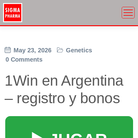
May 23, 2026
Genetics
0 Comments
1Win en Argentina
– registro y bonos