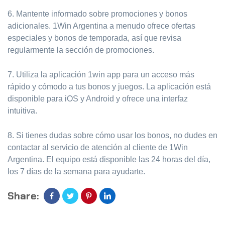
6. Mantente informado sobre promociones y bonos
adicionales. 1Win Argentina a menudo ofrece ofertas
especiales y bonos de temporada, así que revisa
regularmente la sección de promociones.
7. Utiliza la aplicación 1win app para un acceso más
rápido y cómodo a tus bonos y juegos. La aplicación está
disponible para iOS y Android y ofrece una interfaz
intuitiva.
8. Si tienes dudas sobre cómo usar los bonos, no dudes en
contactar al servicio de atención al cliente de 1Win
Argentina. El equipo está disponible las 24 horas del día,
los 7 días de la semana para ayudarte.
Share: