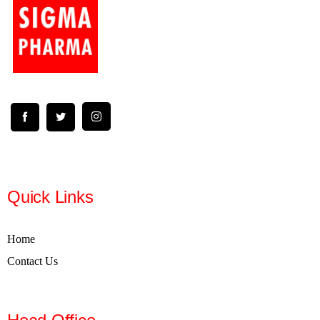
Quick Links
Home
Contact Us