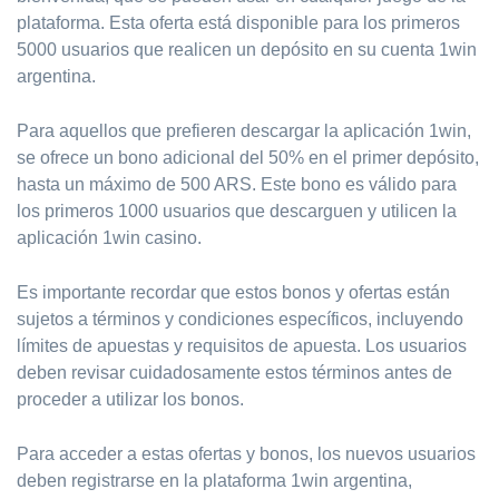
plataforma. Esta oferta está disponible para los primeros
5000 usuarios que realicen un depósito en su cuenta 1win
argentina.
Para aquellos que prefieren descargar la aplicación 1win,
se ofrece un bono adicional del 50% en el primer depósito,
hasta un máximo de 500 ARS. Este bono es válido para
los primeros 1000 usuarios que descarguen y utilicen la
aplicación 1win casino.
Es importante recordar que estos bonos y ofertas están
sujetos a términos y condiciones específicos, incluyendo
límites de apuestas y requisitos de apuesta. Los usuarios
deben revisar cuidadosamente estos términos antes de
proceder a utilizar los bonos.
Para acceder a estas ofertas y bonos, los nuevos usuarios
deben registrarse en la plataforma 1win argentina,