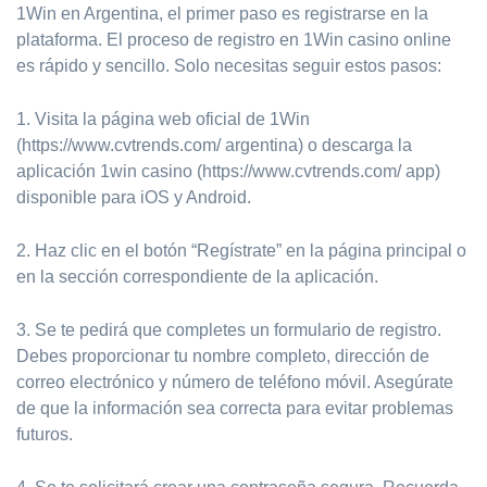
1Win en Argentina, el primer paso es registrarse en la
plataforma. El proceso de registro en 1Win casino online
es rápido y sencillo. Solo necesitas seguir estos pasos:
1. Visita la página web oficial de 1Win
(https://www.cvtrends.com/ argentina) o descarga la
aplicación 1win casino (https://www.cvtrends.com/ app)
disponible para iOS y Android.
2. Haz clic en el botón “Regístrate” en la página principal o
en la sección correspondiente de la aplicación.
3. Se te pedirá que completes un formulario de registro.
Debes proporcionar tu nombre completo, dirección de
correo electrónico y número de teléfono móvil. Asegúrate
de que la información sea correcta para evitar problemas
futuros.