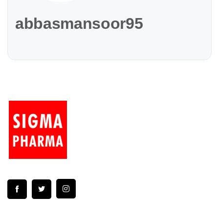
abbasmansoor95