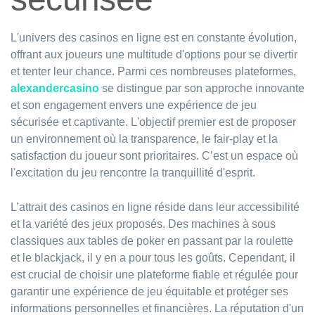
L'univers des casinos en ligne est en constante évolution,
offrant aux joueurs une multitude d'options pour se divertir
et tenter leur chance. Parmi ces nombreuses plateformes,
alexandercasino
se distingue par son approche innovante
et son engagement envers une expérience de jeu
sécurisée et captivante. L'objectif premier est de proposer
un environnement où la transparence, le fair-play et la
satisfaction du joueur sont prioritaires. C’est un espace où
l'excitation du jeu rencontre la tranquillité d'esprit.
L’attrait des casinos en ligne réside dans leur accessibilité
et la variété des jeux proposés. Des machines à sous
classiques aux tables de poker en passant par la roulette
et le blackjack, il y en a pour tous les goûts. Cependant, il
est crucial de choisir une plateforme fiable et régulée pour
garantir une expérience de jeu équitable et protéger ses
informations personnelles et financières. La réputation d'un