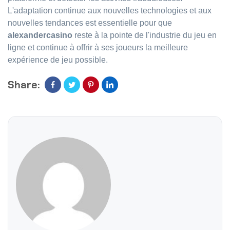
L'adaptation continue aux nouvelles technologies et aux
nouvelles tendances est essentielle pour que
alexandercasino
reste à la pointe de l'industrie du jeu en
ligne et continue à offrir à ses joueurs la meilleure
expérience de jeu possible.
Share: