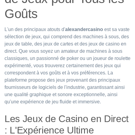
Goûts
L'un des principaux atouts d'
alexandercasino
est sa vaste
sélection de jeux, qui comprend des machines à sous, des
jeux de table, des jeux de cartes et des jeux de casino en
direct. Que vous soyez un amateur de machines à sous
classiques, un passionné de poker ou un joueur de roulette
expérimenté, vous trouverez certainement des jeux qui
correspondent à vos goûts et à vos préférences. La
plateforme propose des jeux provenant des principaux
fournisseurs de logiciels de l'industrie, garantissant ainsi
une qualité graphique et sonore exceptionnelle, ainsi
qu'une expérience de jeu fluide et immersive.
Les Jeux de Casino en Direct
: L'Expérience Ultime