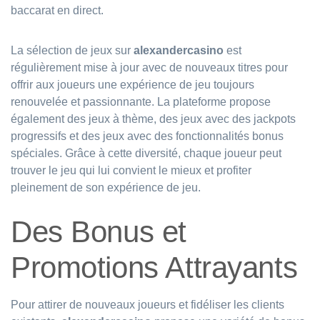
baccarat en direct.
La sélection de jeux sur
alexandercasino
est
régulièrement mise à jour avec de nouveaux titres pour
offrir aux joueurs une expérience de jeu toujours
renouvelée et passionnante. La plateforme propose
également des jeux à thème, des jeux avec des jackpots
progressifs et des jeux avec des fonctionnalités bonus
spéciales. Grâce à cette diversité, chaque joueur peut
trouver le jeu qui lui convient le mieux et profiter
pleinement de son expérience de jeu.
Des Bonus et
Promotions Attrayants
Pour attirer de nouveaux joueurs et fidéliser les clients