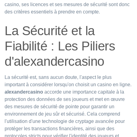
casino, ses licences et ses mesures de sécurité sont donc
des critères essentiels à prendre en compte.
La Sécurité et la
Fiabilité : Les Piliers
d'alexandercasino
La sécurité est, sans aucun doute, l'aspect le plus
important à considérer lorsqu'on choisit un casino en ligne.
alexandercasino
accorde une importance capitale à la
protection des données de ses joueurs et met en œuvre
des mesures de sécurité de pointe pour garantir un
environnement de jeu sûr et sécurisé. Cela comprend
l'utilisation d'une technologie de cryptage avancée pour
protéger les transactions financières, ainsi que des
protocoles stricts pour vérifier l'identité des joueurs et