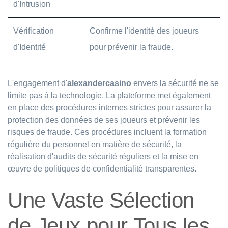
d'Intrusion
Vérification
Confirme l'identité des joueurs
d'Identité
pour prévenir la fraude.
L'engagement d'
alexandercasino
envers la sécurité ne se
limite pas à la technologie. La plateforme met également
en place des procédures internes strictes pour assurer la
protection des données de ses joueurs et prévenir les
risques de fraude. Ces procédures incluent la formation
régulière du personnel en matière de sécurité, la
réalisation d'audits de sécurité réguliers et la mise en
œuvre de politiques de confidentialité transparentes.
Une Vaste Sélection
de Jeux pour Tous les