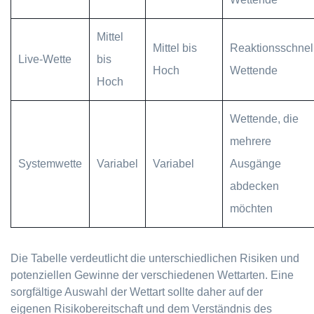
Mittel
Mittel bis
Reaktionsschnel
Live-Wette
bis
Hoch
Wettende
Hoch
Wettende, die
mehrere
Systemwette
Variabel
Variabel
Ausgänge
abdecken
möchten
Die Tabelle verdeutlicht die unterschiedlichen Risiken und
potenziellen Gewinne der verschiedenen Wettarten. Eine
sorgfältige Auswahl der Wettart sollte daher auf der
eigenen Risikobereitschaft und dem Verständnis des