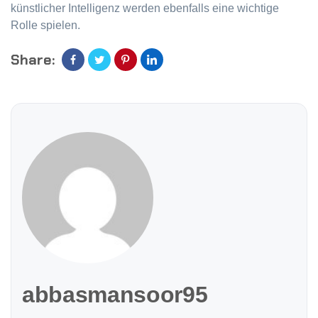
künstlicher Intelligenz werden ebenfalls eine wichtige
Rolle spielen.
Share:
abbasmansoor95