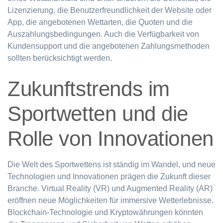
Lizenzierung, die Benutzerfreundlichkeit der Website oder
App, die angebotenen Wettarten, die Quoten und die
Auszahlungsbedingungen. Auch die Verfügbarkeit von
Kundensupport und die angebotenen Zahlungsmethoden
sollten berücksichtigt werden.
Zukunftstrends im
Sportwetten und die
Rolle von Innovationen
Die Welt des Sportwettens ist ständig im Wandel, und neue
Technologien und Innovationen prägen die Zukunft dieser
Branche. Virtual Reality (VR) und Augmented Reality (AR)
eröffnen neue Möglichkeiten für immersive Wetterlebnisse.
Blockchain-Technologie und Kryptowährungen könnten