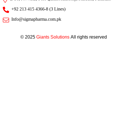
+92 213 415 4366-8 (3 Lines)
Info@sigmapharma.com.pk
© 2025
Giants Solutions
All rights reserved