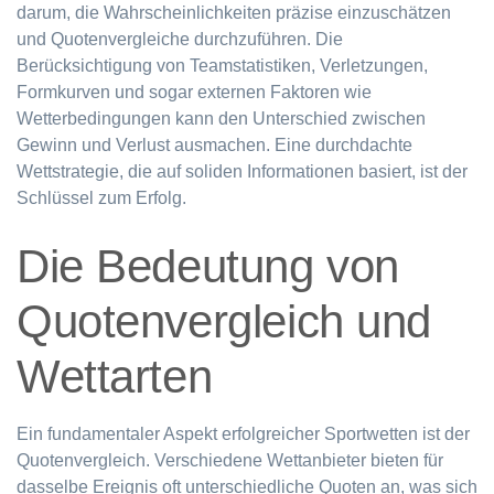
darum, die Wahrscheinlichkeiten präzise einzuschätzen
und Quotenvergleiche durchzuführen. Die
Berücksichtigung von Teamstatistiken, Verletzungen,
Formkurven und sogar externen Faktoren wie
Wetterbedingungen kann den Unterschied zwischen
Gewinn und Verlust ausmachen. Eine durchdachte
Wettstrategie, die auf soliden Informationen basiert, ist der
Schlüssel zum Erfolg.
Die Bedeutung von
Quotenvergleich und
Wettarten
Ein fundamentaler Aspekt erfolgreicher Sportwetten ist der
Quotenvergleich. Verschiedene Wettanbieter bieten für
dasselbe Ereignis oft unterschiedliche Quoten an, was sich