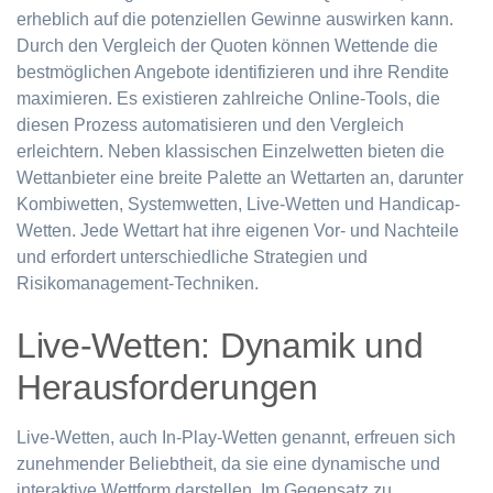
erheblich auf die potenziellen Gewinne auswirken kann.
Durch den Vergleich der Quoten können Wettende die
bestmöglichen Angebote identifizieren und ihre Rendite
maximieren. Es existieren zahlreiche Online-Tools, die
diesen Prozess automatisieren und den Vergleich
erleichtern. Neben klassischen Einzelwetten bieten die
Wettanbieter eine breite Palette an Wettarten an, darunter
Kombiwetten, Systemwetten, Live-Wetten und Handicap-
Wetten. Jede Wettart hat ihre eigenen Vor- und Nachteile
und erfordert unterschiedliche Strategien und
Risikomanagement-Techniken.
Live-Wetten: Dynamik und
Herausforderungen
Live-Wetten, auch In-Play-Wetten genannt, erfreuen sich
zunehmender Beliebtheit, da sie eine dynamische und
interaktive Wettform darstellen. Im Gegensatz zu