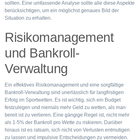
sollten. Eine umfassende Analyse sollte alle diese Aspekte
berücksichtigen, um ein möglichst genaues Bild der
Situation zu erhalten.
Risikomanagement
und Bankroll-
Verwaltung
Ein effektives Risikomanagement und eine sorgfältige
Bankroll-Verwaltung sind unerlässlich für langfristigen
Erfolg im Sportwetten. Es ist wichtig, sich ein Budget
festzulegen und niemals mehr Geld zu wetten, als man
bereit ist zu verlieren. Eine gängige Regel ist, nicht mehr
als 1-5% der Bankroll pro Wette zu riskieren. Darüber
hinaus ist es ratsam, sich nicht von Verlusten entmutigen
zu lassen und impulsive Entscheidungen zu vermeiden.