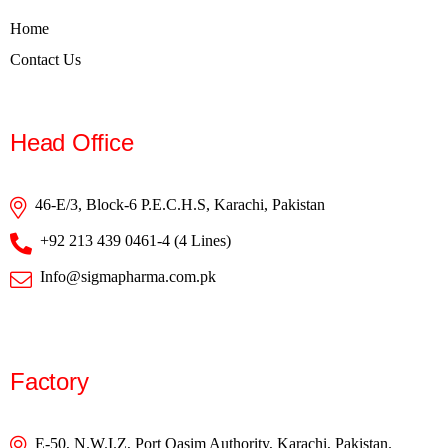
Home
Contact Us
Head Office
46-E/3, Block-6 P.E.C.H.S, Karachi, Pakistan
+92 213 439 0461-4 (4 Lines)
Info@sigmapharma.com.pk
Factory
E-50, N.W.I.Z, Port Qasim Authority, Karachi, Pakistan.