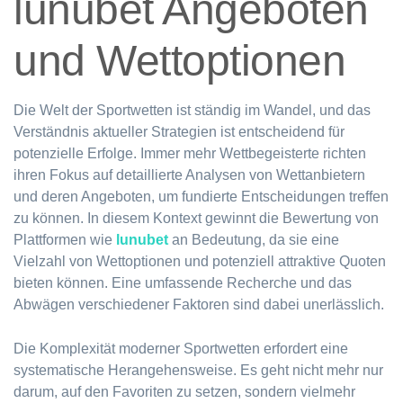
lunubet Angeboten
und Wettoptionen
Die Welt der Sportwetten ist ständig im Wandel, und das
Verständnis aktueller Strategien ist entscheidend für
potenzielle Erfolge. Immer mehr Wettbegeisterte richten
ihren Fokus auf detaillierte Analysen von Wettanbietern
und deren Angeboten, um fundierte Entscheidungen treffen
zu können. In diesem Kontext gewinnt die Bewertung von
Plattformen wie
lunubet
an Bedeutung, da sie eine
Vielzahl von Wettoptionen und potenziell attraktive Quoten
bieten können. Eine umfassende Recherche und das
Abwägen verschiedener Faktoren sind dabei unerlässlich.
Die Komplexität moderner Sportwetten erfordert eine
systematische Herangehensweise. Es geht nicht mehr nur
darum, auf den Favoriten zu setzen, sondern vielmehr