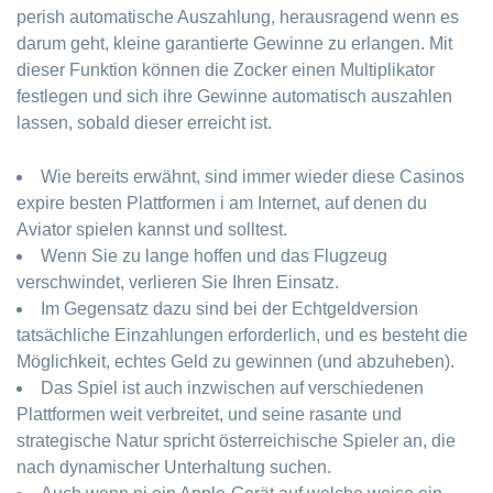
perish automatische Auszahlung, herausragend wenn es
darum geht, kleine garantierte Gewinne zu erlangen. Mit
dieser Funktion können die Zocker einen Multiplikator
festlegen und sich ihre Gewinne automatisch auszahlen
lassen, sobald dieser erreicht ist.
Wie bereits erwähnt, sind immer wieder diese Casinos
expire besten Plattformen i am Internet, auf denen du
Aviator spielen kannst und solltest.
Wenn Sie zu lange hoffen und das Flugzeug
verschwindet, verlieren Sie Ihren Einsatz.
Im Gegensatz dazu sind bei der Echtgeldversion
tatsächliche Einzahlungen erforderlich, und es besteht die
Möglichkeit, echtes Geld zu gewinnen (und abzuheben).
Das Spiel ist auch inzwischen auf verschiedenen
Plattformen weit verbreitet, und seine rasante und
strategische Natur spricht österreichische Spieler an, die
nach dynamischer Unterhaltung suchen.