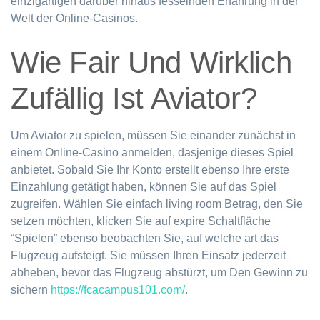
einzigartigen darüber hinaus fesselnden Erfahrung in der
Welt der Online-Casinos.
Wie Fair Und Wirklich
Zufällig Ist Aviator?
Um Aviator zu spielen, müssen Sie einander zunächst in
einem Online-Casino anmelden, dasjenige dieses Spiel
anbietet. Sobald Sie Ihr Konto erstellt ebenso Ihre erste
Einzahlung getätigt haben, können Sie auf das Spiel
zugreifen. Wählen Sie einfach living room Betrag, den Sie
setzen möchten, klicken Sie auf expire Schaltfläche
“Spielen” ebenso beobachten Sie, auf welche art das
Flugzeug aufsteigt. Sie müssen Ihren Einsatz jederzeit
abheben, bevor das Flugzeug abstürzt, um Den Gewinn zu
sichern
https://fcacampus101.com/
.