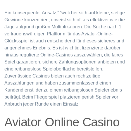
Ein konsequenter Ansatz,” “welcher sich auf kleine, stetige
Gewinne konzentriert, erweist sich oft als effektiver wie die
Jagd aufgrund großen Multiplikatoren. Die Suche nach 1
vertrauenswürdigen Plattform für das Aviator-Online-
Glücksspiel ist auch entscheidend für dieses sicheres und
angenehmes Erlebnis. Es ist wichtig, lizenzierte darüber
hinaus regulierte Online-Casinos auszuwählen, die faires
Spiel garantieren, sichere Zahlungsoptionen anbieten und
eine reibungslose Spieloberfläche bereitstellen.
Zuverlässige Casinos bieten auch rechtzeitige
Auszahlungen und haben zusammenfassend einen
Kundendienst, der zu einem reibungslosen Spielerlebnis
beiträgt. Beim Fliegerspiel platzieren perish Spieler vor
Anbruch jeder Runde einen Einsatz.
Aviator Online Casino