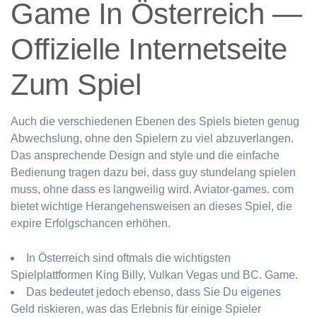
Game In Österreich —
Offizielle Internetseite
Zum Spiel
Auch die verschiedenen Ebenen des Spiels bieten genug
Abwechslung, ohne den Spielern zu viel abzuverlangen.
Das ansprechende Design and style und die einfache
Bedienung tragen dazu bei, dass guy stundelang spielen
muss, ohne dass es langweilig wird. Aviator-games. com
bietet wichtige Herangehensweisen an dieses Spiel, die
expire Erfolgschancen erhöhen.
In Österreich sind oftmals die wichtigsten
Spielplattformen King Billy, Vulkan Vegas und BC. Game.
Das bedeutet jedoch ebenso, dass Sie Du eigenes
Geld riskieren, was das Erlebnis für einige Spieler