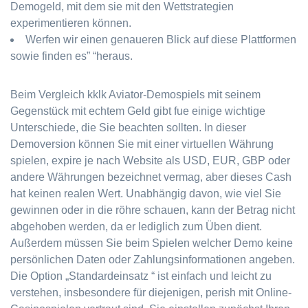
Demogeld, mit dem sie mit den Wettstrategien
experimentieren können.
Werfen wir einen genaueren Blick auf diese Plattformen
sowie finden es” “heraus.
Beim Vergleich kklk Aviator-Demospiels mit seinem
Gegenstück mit echtem Geld gibt fue einige wichtige
Unterschiede, die Sie beachten sollten. In dieser
Demoversion können Sie mit einer virtuellen Währung
spielen, expire je nach Website als USD, EUR, GBP oder
andere Währungen bezeichnet vermag, aber dieses Cash
hat keinen realen Wert. Unabhängig davon, wie viel Sie
gewinnen oder in die röhre schauen, kann der Betrag nicht
abgehoben werden, da er lediglich zum Üben dient.
Außerdem müssen Sie beim Spielen welcher Demo keine
persönlichen Daten oder Zahlungsinformationen angeben.
Die Option „Standardeinsatz “ ist einfach und leicht zu
verstehen, insbesondere für diejenigen, perish mit Online-