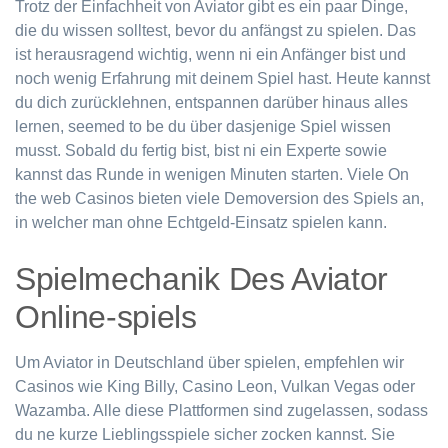
Trotz der Einfachheit von Aviator gibt es ein paar Dinge,
die du wissen solltest, bevor du anfängst zu spielen. Das
ist herausragend wichtig, wenn ni ein Anfänger bist und
noch wenig Erfahrung mit deinem Spiel hast. Heute kannst
du dich zurücklehnen, entspannen darüber hinaus alles
lernen, seemed to be du über dasjenige Spiel wissen
musst. Sobald du fertig bist, bist ni ein Experte sowie
kannst das Runde in wenigen Minuten starten. Viele On
the web Casinos bieten viele Demoversion des Spiels an,
in welcher man ohne Echtgeld-Einsatz spielen kann.
Spielmechanik Des Aviator
Online-spiels
Um Aviator in Deutschland über spielen, empfehlen wir
Casinos wie King Billy, Casino Leon, Vulkan Vegas oder
Wazamba. Alle diese Plattformen sind zugelassen, sodass
du ne kurze Lieblingsspiele sicher zocken kannst. Sie