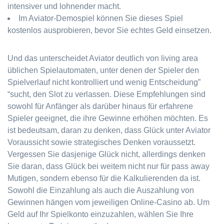
intensiver und lohnender macht.
Im Aviator-Demospiel können Sie dieses Spiel
kostenlos ausprobieren, bevor Sie echtes Geld einsetzen.
Und das unterscheidet Aviator deutlich von living area
üblichen Spielautomaten, unter denen der Spieler den
Spielverlauf nicht kontrolliert und wenig Entscheidung”
“sucht, den Slot zu verlassen. Diese Empfehlungen sind
sowohl für Anfänger als darüber hinaus für erfahrene
Spieler geeignet, die ihre Gewinne erhöhen möchten. Es
ist bedeutsam, daran zu denken, dass Glück unter Aviator
Voraussicht sowie strategisches Denken voraussetzt.
Vergessen Sie dasjenige Glück nicht, allerdings denken
Sie daran, dass Glück bei weitem nicht nur für pass away
Mutigen, sondern ebenso für die Kalkulierenden da ist.
Sowohl die Einzahlung als auch die Auszahlung von
Gewinnen hängen vom jeweiligen Online-Casino ab. Um
Geld auf Ihr Spielkonto einzuzahlen, wählen Sie Ihre