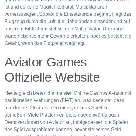
ist und es keine Möglichkeit gibt, Multiplikatoren
vorherzusagen. Sobald die Einsatzrunde beginnt, fliegt das
Flugzeug durch die Luft, die Höhe ändert einander und auf
unserem Bildschirm siehst i den Multiplikator. Du kannst
warten ebenso mehr Gewinne erhalten, aber es besteht die
Gefahr, wenn das Flugzeug wegfliegt.
Aviator Games
Offizielle Website
Heute gleich bieten die meisten Online-Casinos Aviator mit
traditionellen Währungen (FIAT) an, was bedeutet, dass
man keine Bitcoin kaufen muss, um das Spiel zu
genießen. Viele Plattformen bieten gegenwärtig auch
Demoversionen von Aviator an, infolgedessen die Spieler
das Spiel ausprobieren können, bevor sie echtes Geld