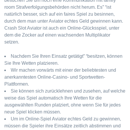
besuchen Sie um noch eine Kommunikation mit family
room Strafverfolgungsbehörden nicht herum. Es” “ist
natürlich besser, sich auf ein faires Spiel zu besinnen,
durch dem man unter Aviator echtes Geld gewinnen kann.
Crash Slot Aviator ist auch ein Online-Glücksspiel, unter
dem die Zocker auf einen wachsenden Multiplikator
setzen.
Nachdem Sie Ihren Einsatz getätigt” “besitzen, können
Sie Ihre Wetten platzieren.
Wir machen vorwärts mit einer der beliebtesten und
anerkanntesten Online-Casino- und Sportwetten-
Plattformen.
Sie können sich zurücklehnen und zusehen, auf welche
weise das Spiel automatisch Ihre Wetten für die
ausgewählten Runden platziert, ohne wenn Sie für jedes
neue Spiel klicken müssen.
Um im Online-Spiel Aviator echtes Geld zu gewinnen,
müssen die Spieler ihre Einsätze zeitlich abstimmen und