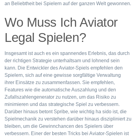
an Beliebtheit bei Spielern auf der ganzen Welt gewonnen.
Wo Muss Ich Aviator
Legal Spielen?
Insgesamt ist auch es ein spannendes Erlebnis, das durch
der richtigen Strategie unterhaltsam und lohnend sein
kann. Die Entwickler des Aviator-Spiels empfehlen den
Spielern, sich auf eine gewisse sorgfältige Verwaltung
ihrer Einsätze zu zusammenfassen. Sie empfehlen,
Features wie die automatische Auszahlung und den
Zufallszahlengenerator zu nutzen, um das Risiko zu
minimieren und das strategische Spiel zu verbessern.
Darüber hinaus betont Spribe, wie wichtig ha sido ist, die
Spielmechanik zu verstehen darüber hinaus diszipliniert zu
bleiben, um die Gewinnchancen des Spielers über
verbessern. Einer der besten Tricks bei Aviator-Spielen ist