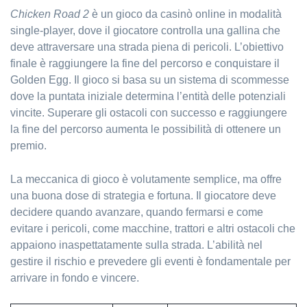
Chicken Road 2
è un gioco da casinò online in modalità
single-player, dove il giocatore controlla una gallina che
deve attraversare una strada piena di pericoli. L’obiettivo
finale è raggiungere la fine del percorso e conquistare il
Golden Egg. Il gioco si basa su un sistema di scommesse
dove la puntata iniziale determina l’entità delle potenziali
vincite. Superare gli ostacoli con successo e raggiungere
la fine del percorso aumenta le possibilità di ottenere un
premio.
La meccanica di gioco è volutamente semplice, ma offre
una buona dose di strategia e fortuna. Il giocatore deve
decidere quando avanzare, quando fermarsi e come
evitare i pericoli, come macchine, trattori e altri ostacoli che
appaiono inaspettatamente sulla strada. L’abilità nel
gestire il rischio e prevedere gli eventi è fondamentale per
arrivare in fondo e vincere.