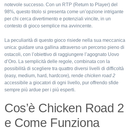
notevole successo. Con un RTP (Return to Player) del
98%, questo titolo si presenta come un’opzione intrigante
per chi cerca divertimento e potenziali vincite, in un
contesto di gioco semplice ma avvincente.
La peculiarità di questo gioco risiede nella sua meccanica
unica: guidare una gallina attraverso un percorso pieno di
ostacoli, con l’obiettivo di raggiungere l’agognato Uovo
d’Oro. La semplicità delle regole, combinata con la
possibilità di scegliere tra quattro diversi livelli di difficoltà
(easy, medium, hard, hardcore), rende
chicken road 2
accessibile a giocatori di ogni livello, pur offrendo sfide
sempre più ardue per i più esperti.
Cos’è Chicken Road 2
e Come Funziona