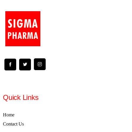
Quick Links
Home
Contact Us