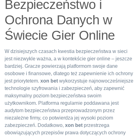
Bezpieczeństwo i
Ochrona Danych w
Świecie Gier Online
W dzisiejszych czasach kwestia bezpieczeństwa w sieci
jest niezwykle ważna, a w kontekście gier online – jeszcze
bardziej. Gracze powierzają platformom swoje dane
osobowe i finansowe, dlatego też zapewnienie ich ochrony
jest priorytetem.
xon bet
wykorzystuje najnowocześniejsze
technologie szyfrowania i zabezpieczeń, aby zapewnić
maksymalny poziom bezpieczeństwa swoim
użytkownikom. Platforma regularnie poddawana jest
audytom bezpieczeństwa przeprowadzonym przez
niezależne firmy, co potwierdza jej wysoki poziom
zabezpieczeń. Dodatkowo,
xon bet
przestrzega
obowiązujących przepisów prawa dotyczących ochrony