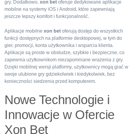
gry. Dodatkowo,
xon bet
oferuje dedykowane aplikacje
mobilne na systemy iOS i Android, które zapewniają
jeszcze lepszy komfort i funkcjonalność.
Aplikacje mobilne
xon bet
oferują dostęp do wszystkich
funkcji dostępnych na platformie desktopowej, w tym do
gier, promocji, konta użytkownika i wsparcia klienta.
Aplikacje są proste w obsłudze, szybkie i bezpieczne, co
zapewnia użytkownikom niezapomniane wrażenia z gry.
Dzięki mobilnej wersji platformy, użytkownicy mogą grać w
swoje ulubione gry gdziekolwiek i kiedykolwiek, bez
konieczności siedzenia przed komputerem.
Nowe Technologie i
Innowacje w Ofercie
Xon Bet