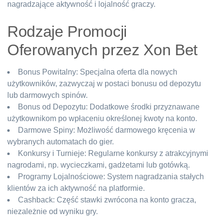
nagradzające aktywność i lojalność graczy.
Rodzaje Promocji
Oferowanych przez Xon Bet
Bonus Powitalny: Specjalna oferta dla nowych
użytkowników, zazwyczaj w postaci bonusu od depozytu
lub darmowych spinów.
Bonus od Depozytu: Dodatkowe środki przyznawane
użytkownikom po wpłaceniu określonej kwoty na konto.
Darmowe Spiny: Możliwość darmowego kręcenia w
wybranych automatach do gier.
Konkursy i Turnieje: Regularne konkursy z atrakcyjnymi
nagrodami, np. wycieczkami, gadżetami lub gotówką.
Programy Lojalnościowe: System nagradzania stałych
klientów za ich aktywność na platformie.
Cashback: Część stawki zwrócona na konto gracza,
niezależnie od wyniku gry.