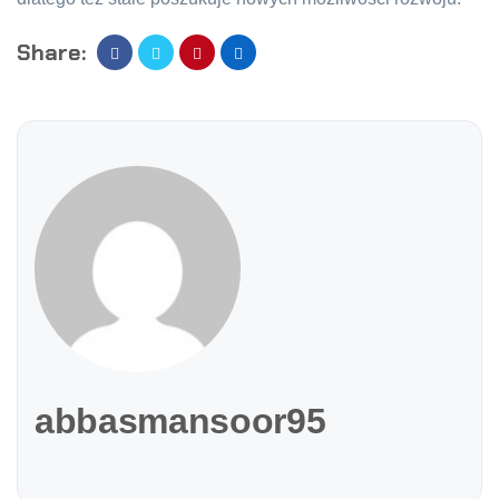
Share:
abbasmansoor95