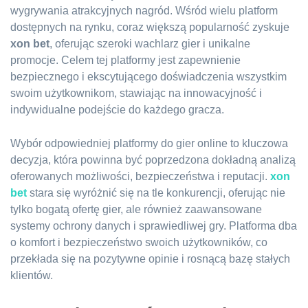
wygrywania atrakcyjnych nagród. Wśród wielu platform
dostępnych na rynku, coraz większą popularność zyskuje
xon bet
, oferując szeroki wachlarz gier i unikalne
promocje. Celem tej platformy jest zapewnienie
bezpiecznego i ekscytującego doświadczenia wszystkim
swoim użytkownikom, stawiając na innowacyjność i
indywidualne podejście do każdego gracza.
Wybór odpowiedniej platformy do gier online to kluczowa
decyzja, która powinna być poprzedzona dokładną analizą
oferowanych możliwości, bezpieczeństwa i reputacji.
xon
bet
stara się wyróżnić się na tle konkurencji, oferując nie
tylko bogatą ofertę gier, ale również zaawansowane
systemy ochrony danych i sprawiedliwej gry. Platforma dba
o komfort i bezpieczeństwo swoich użytkowników, co
przekłada się na pozytywne opinie i rosnącą bazę stałych
klientów.