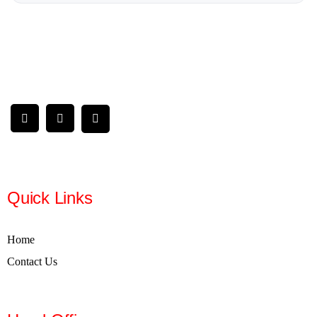
Quick Links
Home
Contact Us