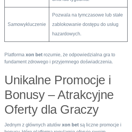
Pozwala na tymczasowe lub stałe
Samowykluczenie
zablokowanie dostępu do usług
hazardowych.
Platforma
xon bet
rozumie, że odpowiedzialna gra to
fundament zdrowego i przyjemnego doświadczenia.
Unikalne Promocje i
Bonusy – Atrakcyjne
Oferty dla Graczy
Jednym z głównych atutów
xon bet
są liczne promocje i
bonusy, które platforma regularnie oferuje swoim