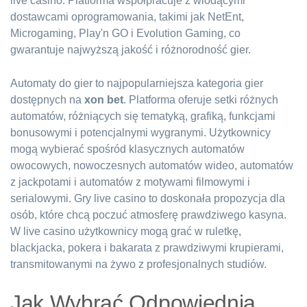
live casino. Platforma współpracuje z wiodącymi
dostawcami oprogramowania, takimi jak NetEnt,
Microgaming, Play'n GO i Evolution Gaming, co
gwarantuje najwyższą jakość i różnorodność gier.
Automaty do gier to najpopularniejsza kategoria gier
dostępnych na
xon bet
. Platforma oferuje setki różnych
automatów, różniących się tematyką, grafiką, funkcjami
bonusowymi i potencjalnymi wygranymi. Użytkownicy
mogą wybierać spośród klasycznych automatów
owocowych, nowoczesnych automatów wideo, automatów
z jackpotami i automatów z motywami filmowymi i
serialowymi. Gry live casino to doskonała propozycja dla
osób, które chcą poczuć atmosferę prawdziwego kasyna.
W live casino użytkownicy mogą grać w ruletkę,
blackjacka, pokera i bakarata z prawdziwymi krupierami,
transmitowanymi na żywo z profesjonalnych studiów.
Jak Wybrać Odpowiednią