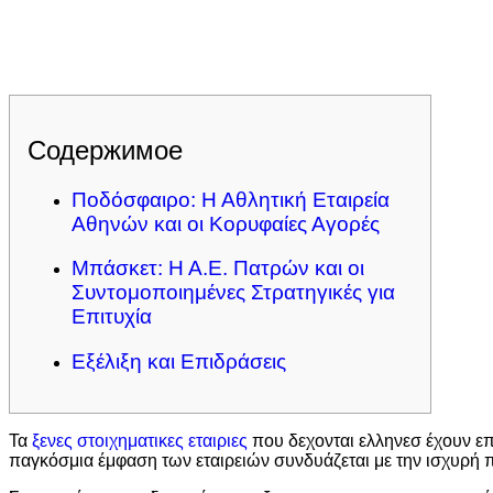
Содержимое
Ποδόσφαιρο: Η Αθλητική Εταιρεία
Αθηνών και οι Κορυφαίες Αγορές
Μπάσκετ: Η Α.Ε. Πατρών και οι
Συντομοποιημένες Στρατηγικές για
Επιτυχία
Εξέλιξη και Επιδράσεις
Τα
ξενες στοιχηματικες εταιριες
που δεχονται ελληνεσ έχουν επ
παγκόσμια έμφαση των εταιρειών συνδυάζεται με την ισχυρή 