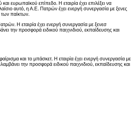
ύ και ευρωπαϊκού επίπεδο. Η εταιρία έχει επιλέξει να
αίσιο αυτό, η Α.Ε. Πατρών έχει ενεργή συνεργασία με ξενες
η των παίκτων.
τρών. Η εταιρία έχει ενεργή συνεργασία με ξενεσ
βάνει την προσφορά ειδικού παιχνιδιού, εκπαίδευσης και
αίρισμα και το μπάσκετ. Η εταιρία έχει ενεργή συνεργασία με
ριλαμβάνει την προσφορά ειδικού παιχνιδιού, εκπαίδευσης και