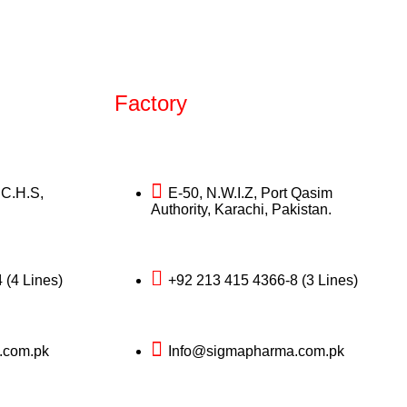
Factory
.C.H.S,
E-50, N.W.I.Z, Port Qasim
Authority, Karachi, Pakistan.
 (4 Lines)
+92 213 415 4366-8 (3 Lines)
.com.pk
Info@sigmapharma.com.pk