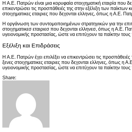
Η Α.Ε. Πατρών είναι μια κορυφαία στοιχηματική εταιρία που δεχ
επικεντρώσει τις προσπάθειές της στην εξέλιξη των παίκτων κ
στοιχηματικες εταιριες που δεχονται ελληνες, όπως η Α.Ε. Πατρ
Η οργάνωση των συντομοποιημένων στρατηγικών για την επιτυχ
στοιχηματικεσ εταιριεσ που δεχονται ελληνεσ, όπως η Α.Ε. Πα
υγειονομικής προστασίας, ώστε να επιτύχουν τα παίκτην τους
Εξέλιξη και Επιδράσεις
Η Α.Ε. Πατρών έχει επιλέξει να επικεντρώσει τις προσπάθειές 
ξενες στοιχηματικες εταιριες που δεχονται ελληνες, όπως η Α
υγειονομικής προστασίας, ώστε να επιτύχουν τα παίκτην τους
Share: