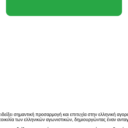
ιδείξει σημαντική προσαρμογή και επιτυχία στην ελληνική αγορά
ποικιλία των ελληνικών αγωνιστικών, δημιουργώντας έναν ανταγ