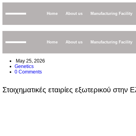
Home
About us
Manufacturing Facility
Home
About us
Manufacturing Facility
May 25, 2026
Genetics
0 Comments
Στοιχηματικές εταιρίες εξωτερικού στην