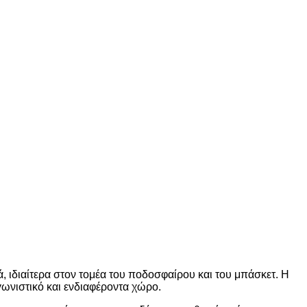
, ιδιαίτερα στον τομέα του ποδοσφαίρου και του μπάσκετ. Η
ωνιστικό και ενδιαφέροντα χώρο.