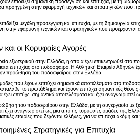
 έχουν επιδείξει σημαντική προσεγγιση και επιτυχία, με τη δια
ερα προηγμένη στην εφαρμογή τεχνικών και στρατηγικών που πρ
ν επιδείξει μεγάλη προσεγγιση και επιτυχία, με τη δημιουργία 
ένη στην εφαρμογή τεχνικών και στρατηγικών που προέρχονται 
 και οι Κορυφαίες Αγορές
ιρεία εξωτερικού στην Ελλάδα, η οποία έχει επικεντρωθεί στο π
ατα επιτυχίας στο ποδόσφαιρο. Η Αθλητική Εταιρεία Αθηνών έχει
α την προώθηση του ποδοσφαίρου στην Ελλάδα.
ομάδες που έχουν επιτύχει σημαντικά αποτελέσματα στο ποδόσφ
καταλάβει το πρωτάθλημα και έχουν επιτύχει σημαντικές θέσει
 έχει επιτύχει σημαντικά αποτελέσματα και έχει αναγνωριστεί 
ροώθηση του ποδοσφαίρου στην Ελλάδα, με τη συνεργασία με ξεν
αι έχει αναγνωριστεί ως μια από τις κορυφαίες ομάδες της Ελ
τικές εταιρίες που δεχόνται ελλήνες, για να επιτύχει ακόμη κ
οιημένες Στρατηγικές για Επιτυχία