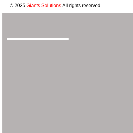
© 2025
Giants Solutions
All rights reserved