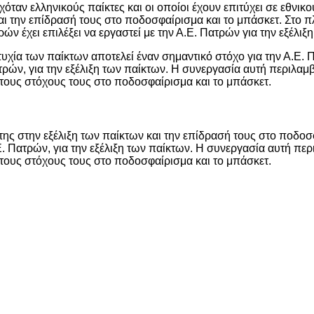
όταν ελληνικούς παίκτες και οι οποίοι έχουν επιτύχει σε εθνικο
αι την επίδρασή τους στο ποδοσφαίρισμα και το μπάσκετ. Στο πλ
ών έχει επιλέξει να εργαστεί με την Α.Ε. Πατρών για την εξέλιξ
ία των παίκτων αποτελεί έναν σημαντικό στόχο για την Α.Ε. Πα
τρών, για την εξέλιξη των παίκτων. Η συνεργασία αυτή περιλαμ
 τους στόχους τους στο ποδοσφαίρισμα και το μπάσκετ.
της στην εξέλιξη των παίκτων και την επίδρασή τους στο ποδοσφ
.Ε. Πατρών, για την εξέλιξη των παίκτων. Η συνεργασία αυτή πε
 τους στόχους τους στο ποδοσφαίρισμα και το μπάσκετ.