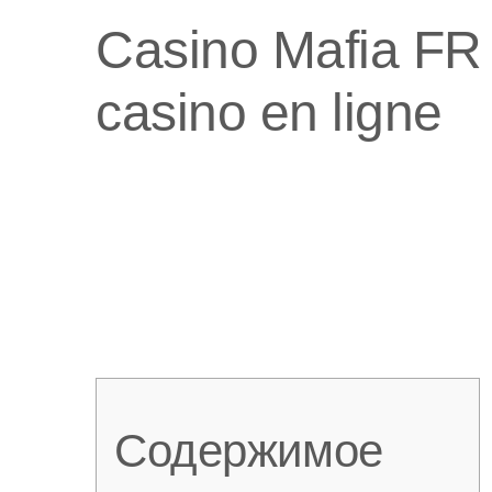
Casino Mafia FR 
casino en ligne
Содержимое