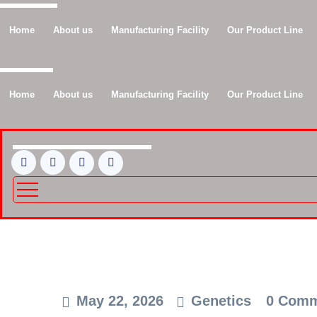
Home
About us
Manufacturing Facility
Our Product Line
Home
About us
Manufacturing Facility
Our Product Line
May 22, 2026
Genetics
0 Comm