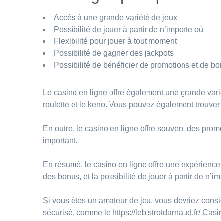
Accès à une grande variété de jeux
Possibilité de jouer à partir de n’importe où
Flexibilité pour jouer à tout moment
Possibilité de gagner des jackpots
Possibilité de bénéficier de promotions et de b
Le casino en ligne offre également une grande varié
roulette et le keno. Vous pouvez également trouver
En outre, le casino en ligne offre souvent des pro
important.
En résumé, le casino en ligne offre une expérience 
des bonus, et la possibilité de jouer à partir de n’im
Si vous êtes un amateur de jeu, vous devriez consid
sécurisé, comme le https://lebistrotdarnaud.fr/ Cas