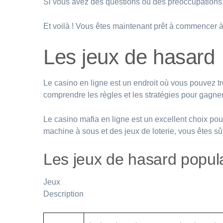
Si vous avez des questions ou des préoccupations,
Et voilà ! Vous êtes maintenant prêt à commencer à
Les jeux de hasard
Le casino en ligne est un endroit où vous pouvez tr
comprendre les règles et les stratégies pour gagner
Le casino mafia en ligne est un excellent choix po
machine à sous et des jeux de loterie, vous êtes sû
Les jeux de hasard popul
Jeux
Description