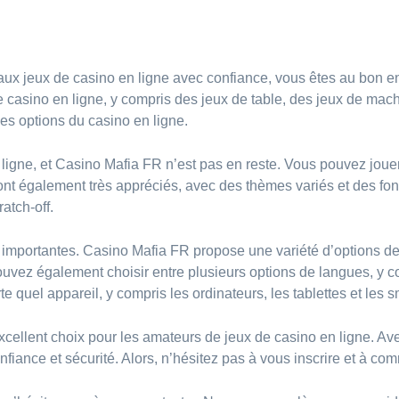
ux jeux de casino en ligne avec confiance, vous êtes au bon end
 casino en ligne, y compris des jeux de table, des jeux de machin
les options du casino en ligne.
ligne, et Casino Mafia FR n’est pas en reste. Vous pouvez jouer à
sont également très appréciés, avec des thèmes variés et des f
ratch-off.
 importantes. Casino Mafia FR propose une variété d’options de 
uvez également choisir entre plusieurs options de langues, y com
te quel appareil, y compris les ordinateurs, les tablettes et les
xcellent choix pour les amateurs de jeux de casino en ligne. Ave
iance et sécurité. Alors, n’hésitez pas à vous inscrire et à com