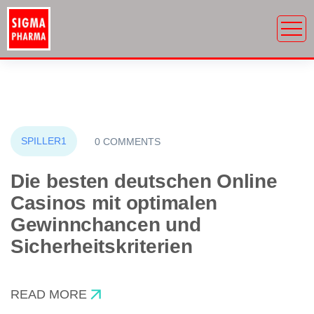
SPILLER1
0 COMMENTS
Die besten deutschen Online
Casinos mit optimalen
Gewinnchancen und
Sicherheitskriterien
READ MORE