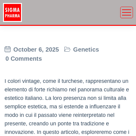
October 6, 2025
Genetics
0 Comments
I colori vintage, come il turchese, rappresentano un
elemento di forte richiamo nel panorama culturale e
estetico italiano. La loro presenza non si limita alla
semplice estetica, ma si estende a influenzare il
modo in cui il passato viene reinterpretato nel
presente, creando un ponte tra tradizione e
innovazione. In questo articolo, esploreremo come i