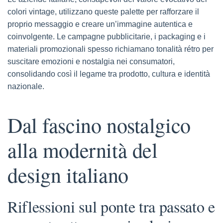
colori vintage, utilizzano queste palette per rafforzare il
proprio messaggio e creare un’immagine autentica e
coinvolgente. Le campagne pubblicitarie, i packaging e i
materiali promozionali spesso richiamano tonalità rétro per
suscitare emozioni e nostalgia nei consumatori,
consolidando così il legame tra prodotto, cultura e identità
nazionale.
Dal fascino nostalgico
alla modernità del
design italiano
Riflessioni sul ponte tra passato e