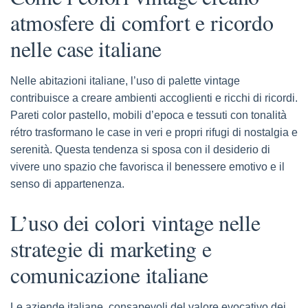
atmosfere di comfort e ricordo
nelle case italiane
Nelle abitazioni italiane, l’uso di palette vintage
contribuisce a creare ambienti accoglienti e ricchi di ricordi.
Pareti color pastello, mobili d’epoca e tessuti con tonalità
rétro trasformano le case in veri e propri rifugi di nostalgia e
serenità. Questa tendenza si sposa con il desiderio di
vivere uno spazio che favorisca il benessere emotivo e il
senso di appartenenza.
L’uso dei colori vintage nelle
strategie di marketing e
comunicazione italiane
Le aziende italiane, consapevoli del valore evocativo dei