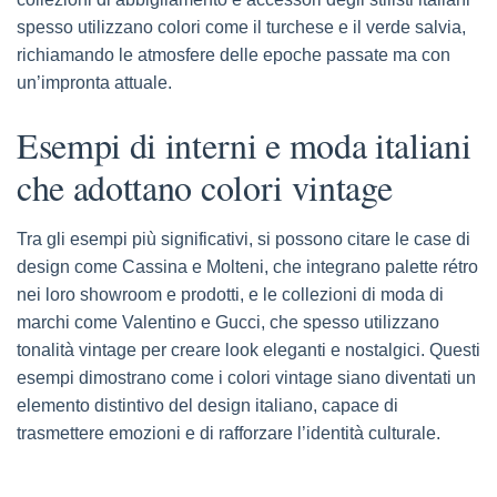
spesso utilizzano colori come il turchese e il verde salvia,
richiamando le atmosfere delle epoche passate ma con
un’impronta attuale.
Esempi di interni e moda italiani
che adottano colori vintage
Tra gli esempi più significativi, si possono citare le case di
design come Cassina e Molteni, che integrano palette rétro
nei loro showroom e prodotti, e le collezioni di moda di
marchi come Valentino e Gucci, che spesso utilizzano
tonalità vintage per creare look eleganti e nostalgici. Questi
esempi dimostrano come i colori vintage siano diventati un
elemento distintivo del design italiano, capace di
trasmettere emozioni e di rafforzare l’identità culturale.