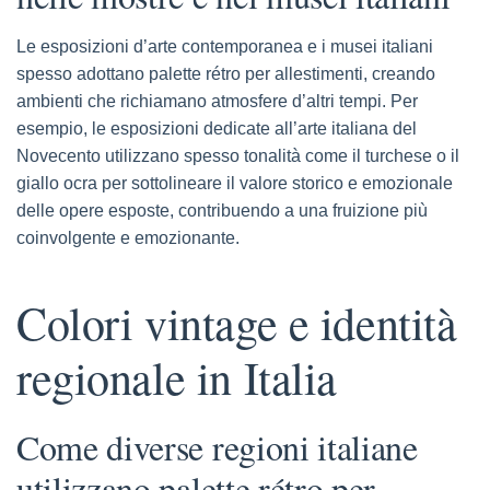
Le esposizioni d’arte contemporanea e i musei italiani
spesso adottano palette rétro per allestimenti, creando
ambienti che richiamano atmosfere d’altri tempi. Per
esempio, le esposizioni dedicate all’arte italiana del
Novecento utilizzano spesso tonalità come il turchese o il
giallo ocra per sottolineare il valore storico e emozionale
delle opere esposte, contribuendo a una fruizione più
coinvolgente e emozionante.
Colori vintage e identità
regionale in Italia
Come diverse regioni italiane
utilizzano palette rétro per