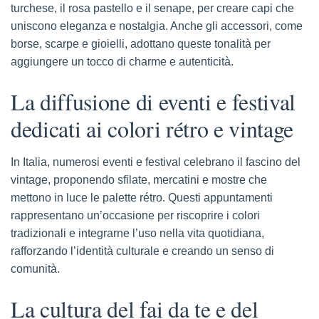
turchese, il rosa pastello e il senape, per creare capi che
uniscono eleganza e nostalgia. Anche gli accessori, come
borse, scarpe e gioielli, adottano queste tonalità per
aggiungere un tocco di charme e autenticità.
La diffusione di eventi e festival
dedicati ai colori rétro e vintage
In Italia, numerosi eventi e festival celebrano il fascino del
vintage, proponendo sfilate, mercatini e mostre che
mettono in luce le palette rétro. Questi appuntamenti
rappresentano un’occasione per riscoprire i colori
tradizionali e integrarne l’uso nella vita quotidiana,
rafforzando l’identità culturale e creando un senso di
comunità.
La cultura del fai da te e del