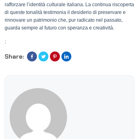
rafforzare l’identità culturale italiana. La continua riscoperta
di queste tonalità testimonia il desiderio di preservare e
rinnovare un patrimonio che, pur radicato nel passato,
guarda sempre al futuro con speranza e creatività.
;
Share: