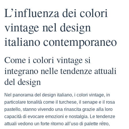
L’influenza dei colori
vintage nel design
italiano contemporaneo
Come i colori vintage si
integrano nelle tendenze attuali
del design
Nel panorama del design italiano, i colori vintage, in
particolare tonalità come il turchese, il senape e il rosa
pastello, stanno vivendo una rinascita grazie alla loro
capacità di evocare emozioni e nostalgia. Le tendenze
attuali vedono un forte ritorno all’uso di palette rétro,