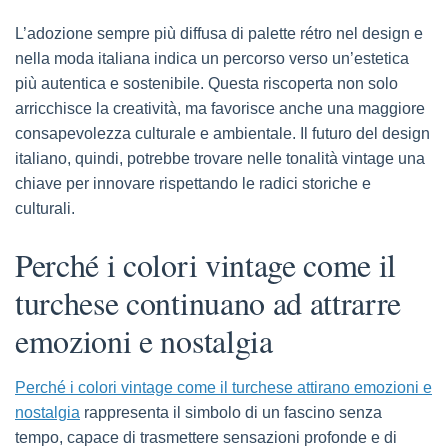
L’adozione sempre più diffusa di palette rétro nel design e
nella moda italiana indica un percorso verso un’estetica
più autentica e sostenibile. Questa riscoperta non solo
arricchisce la creatività, ma favorisce anche una maggiore
consapevolezza culturale e ambientale. Il futuro del design
italiano, quindi, potrebbe trovare nelle tonalità vintage una
chiave per innovare rispettando le radici storiche e
culturali.
Perché i colori vintage come il
turchese continuano ad attrarre
emozioni e nostalgia
Perché i colori vintage come il turchese attirano emozioni e
nostalgia
rappresenta il simbolo di un fascino senza
tempo, capace di trasmettere sensazioni profonde e di