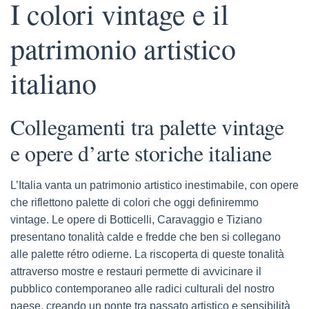
I colori vintage e il
patrimonio artistico
italiano
Collegamenti tra palette vintage
e opere d’arte storiche italiane
L’Italia vanta un patrimonio artistico inestimabile, con opere
che riflettono palette di colori che oggi definiremmo
vintage. Le opere di Botticelli, Caravaggio e Tiziano
presentano tonalità calde e fredde che ben si collegano
alle palette rétro odierne. La riscoperta di queste tonalità
attraverso mostre e restauri permette di avvicinare il
pubblico contemporaneo alle radici culturali del nostro
paese, creando un ponte tra passato artistico e sensibilità