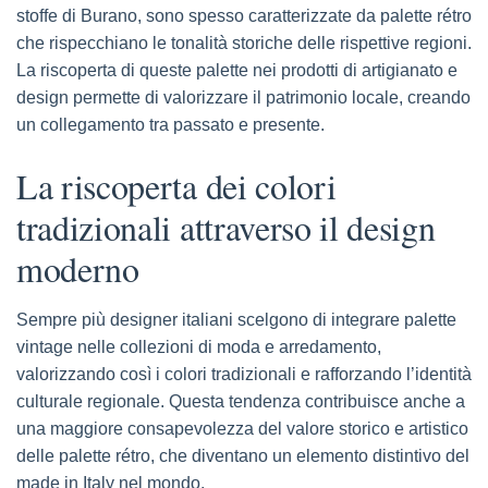
stoffe di Burano, sono spesso caratterizzate da palette rétro
che rispecchiano le tonalità storiche delle rispettive regioni.
La riscoperta di queste palette nei prodotti di artigianato e
design permette di valorizzare il patrimonio locale, creando
un collegamento tra passato e presente.
La riscoperta dei colori
tradizionali attraverso il design
moderno
Sempre più designer italiani scelgono di integrare palette
vintage nelle collezioni di moda e arredamento,
valorizzando così i colori tradizionali e rafforzando l’identità
culturale regionale. Questa tendenza contribuisce anche a
una maggiore consapevolezza del valore storico e artistico
delle palette rétro, che diventano un elemento distintivo del
made in Italy nel mondo.