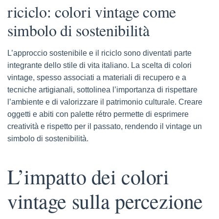
riciclo: colori vintage come
simbolo di sostenibilità
L’approccio sostenibile e il riciclo sono diventati parte
integrante dello stile di vita italiano. La scelta di colori
vintage, spesso associati a materiali di recupero e a
tecniche artigianali, sottolinea l’importanza di rispettare
l’ambiente e di valorizzare il patrimonio culturale. Creare
oggetti e abiti con palette rétro permette di esprimere
creatività e rispetto per il passato, rendendo il vintage un
simbolo di sostenibilità.
L’impatto dei colori
vintage sulla percezione