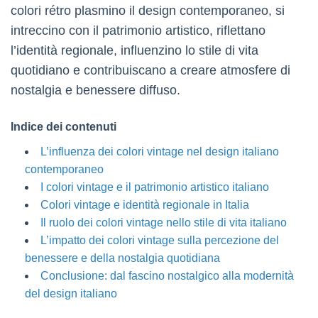
colori rétro plasmino il design contemporaneo, si
intreccino con il patrimonio artistico, riflettano
l’identità regionale, influenzino lo stile di vita
quotidiano e contribuiscano a creare atmosfere di
nostalgia e benessere diffuso.
Indice dei contenuti
L’influenza dei colori vintage nel design italiano
contemporaneo
I colori vintage e il patrimonio artistico italiano
Colori vintage e identità regionale in Italia
Il ruolo dei colori vintage nello stile di vita italiano
L’impatto dei colori vintage sulla percezione del
benessere e della nostalgia quotidiana
Conclusione: dal fascino nostalgico alla modernità
del design italiano