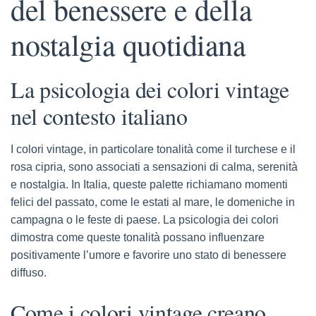
del benessere e della
nostalgia quotidiana
La psicologia dei colori vintage
nel contesto italiano
I colori vintage, in particolare tonalità come il turchese e il
rosa cipria, sono associati a sensazioni di calma, serenità
e nostalgia. In Italia, queste palette richiamano momenti
felici del passato, come le estati al mare, le domeniche in
campagna o le feste di paese. La psicologia dei colori
dimostra come queste tonalità possano influenzare
positivamente l’umore e favorire uno stato di benessere
diffuso.
Come i colori vintage creano