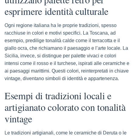
esprimere identità culturale
Ogni regione italiana ha le proprie tradizioni, spesso
racchiuse in colori e motivi specifici. La Toscana, ad
esempio, predilige tonalità calde come il terracotta e il
giallo ocra, che richiamano il paesaggio e l’arte locale. La
Sicilia, invece, si distingue per palette vivaci e colori
intensi come il rosso e il turchese, ispirati alle ceramiche e
ai paesaggi marittimi. Questi colori, reinterpretati in chiave
vintage, diventano simboli di identità e appartenenza.
Esempi di tradizioni locali e
artigianato colorato con tonalità
vintage
Le tradizioni artigianali, come le ceramiche di Deruta o le