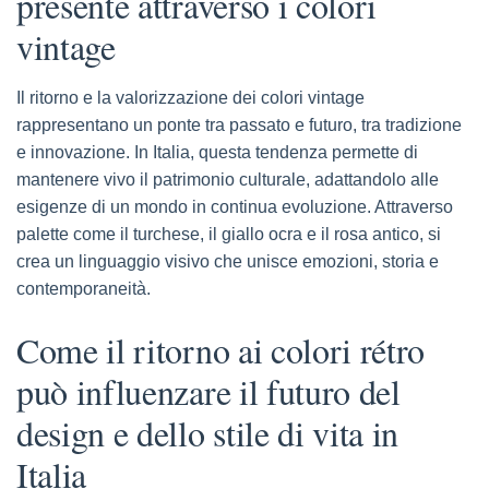
presente attraverso i colori
vintage
Il ritorno e la valorizzazione dei colori vintage
rappresentano un ponte tra passato e futuro, tra tradizione
e innovazione. In Italia, questa tendenza permette di
mantenere vivo il patrimonio culturale, adattandolo alle
esigenze di un mondo in continua evoluzione. Attraverso
palette come il turchese, il giallo ocra e il rosa antico, si
crea un linguaggio visivo che unisce emozioni, storia e
contemporaneità.
Come il ritorno ai colori rétro
può influenzare il futuro del
design e dello stile di vita in
Italia