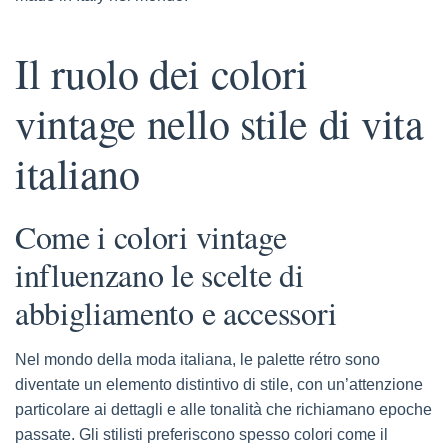
Il ruolo dei colori
vintage nello stile di vita
italiano
Come i colori vintage
influenzano le scelte di
abbigliamento e accessori
Nel mondo della moda italiana, le palette rétro sono
diventate un elemento distintivo di stile, con un’attenzione
particolare ai dettagli e alle tonalità che richiamano epoche
passate. Gli stilisti preferiscono spesso colori come il