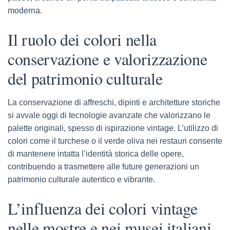
moderna.
Il ruolo dei colori nella
conservazione e valorizzazione
del patrimonio culturale
La conservazione di affreschi, dipinti e architetture storiche
si avvale oggi di tecnologie avanzate che valorizzano le
palette originali, spesso di ispirazione vintage. L’utilizzo di
colori come il turchese o il verde oliva nei restauri consente
di mantenere intatta l’identità storica delle opere,
contribuendo a trasmettere alle future generazioni un
patrimonio culturale autentico e vibrante.
L’influenza dei colori vintage
nelle mostre e nei musei italiani