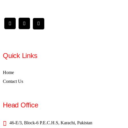
Quick Links
Home
Contact Us
Head Office
46-E/3, Block-6 P.E.C.H.S, Karachi, Pakistan