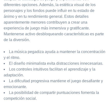
diferentes opciones. Además, la estética visual de los
personajes y los fondos puede influir en tu estado de
ánimo y en tu rendimiento general. Estos detalles
aparentemente menores contribuyen a crear una
experiencia de juego más inmersiva y gratificante.
Mantenerse activo desbloqueando características es parte
de la diversión.
La música pegadiza ayuda a mantener la concentración
y el ritmo.
El diseño minimalista evita distracciones innecesarias.
Los controles intuitivos facilitan el aprendizaje y la
adaptación.
La dificultad progresiva mantiene el juego desafiante y
emocionante.
La posibilidad de compartir puntuaciones fomenta la
competición social.