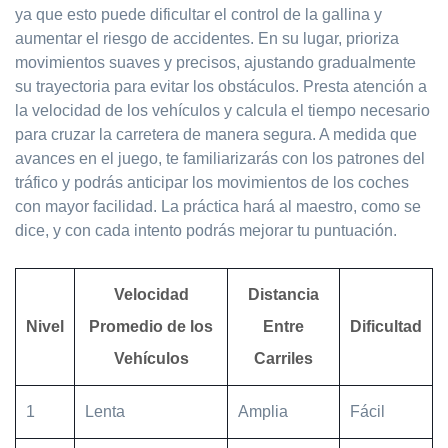
ya que esto puede dificultar el control de la gallina y
aumentar el riesgo de accidentes. En su lugar, prioriza
movimientos suaves y precisos, ajustando gradualmente
su trayectoria para evitar los obstáculos. Presta atención a
la velocidad de los vehículos y calcula el tiempo necesario
para cruzar la carretera de manera segura. A medida que
avances en el juego, te familiarizarás con los patrones del
tráfico y podrás anticipar los movimientos de los coches
con mayor facilidad. La práctica hará al maestro, como se
dice, y con cada intento podrás mejorar tu puntuación.
Velocidad
Distancia
Nivel
Promedio de los
Entre
Dificultad
Vehículos
Carriles
1
Lenta
Amplia
Fácil