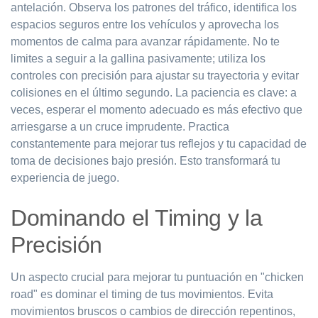
antelación. Observa los patrones del tráfico, identifica los
espacios seguros entre los vehículos y aprovecha los
momentos de calma para avanzar rápidamente. No te
limites a seguir a la gallina pasivamente; utiliza los
controles con precisión para ajustar su trayectoria y evitar
colisiones en el último segundo. La paciencia es clave: a
veces, esperar el momento adecuado es más efectivo que
arriesgarse a un cruce imprudente. Practica
constantemente para mejorar tus reflejos y tu capacidad de
toma de decisiones bajo presión. Esto transformará tu
experiencia de juego.
Dominando el Timing y la
Precisión
Un aspecto crucial para mejorar tu puntuación en "chicken
road" es dominar el timing de tus movimientos. Evita
movimientos bruscos o cambios de dirección repentinos,