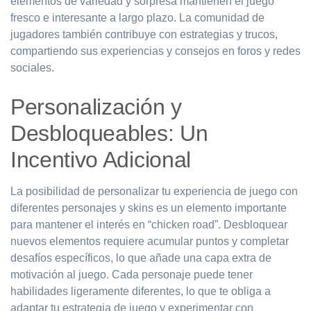
elementos de variedad y sorpresa mantienen el juego
fresco e interesante a largo plazo. La comunidad de
jugadores también contribuye con estrategias y trucos,
compartiendo sus experiencias y consejos en foros y redes
sociales.
Personalización y
Desbloqueables: Un
Incentivo Adicional
La posibilidad de personalizar tu experiencia de juego con
diferentes personajes y skins es un elemento importante
para mantener el interés en “chicken road”. Desbloquear
nuevos elementos requiere acumular puntos y completar
desafíos específicos, lo que añade una capa extra de
motivación al juego. Cada personaje puede tener
habilidades ligeramente diferentes, lo que te obliga a
adaptar tu estrategia de juego y experimentar con