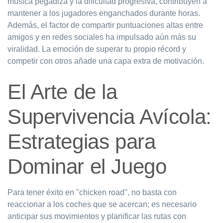
música pegadiza y la dificultad progresiva, contribuyen a
mantener a los jugadores enganchados durante horas.
Además, el factor de compartir puntuaciones altas entre
amigos y en redes sociales ha impulsado aún más su
viralidad. La emoción de superar tu propio récord y
competir con otros añade una capa extra de motivación.
El Arte de la
Supervivencia Avícola:
Estrategias para
Dominar el Juego
Para tener éxito en "chicken road", no basta con
reaccionar a los coches que se acercan; es necesario
anticipar sus movimientos y planificar las rutas con