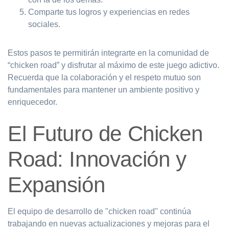
Comparte tus logros y experiencias en redes
sociales.
Estos pasos te permitirán integrarte en la comunidad de
“chicken road” y disfrutar al máximo de este juego adictivo.
Recuerda que la colaboración y el respeto mutuo son
fundamentales para mantener un ambiente positivo y
enriquecedor.
El Futuro de Chicken
Road: Innovación y
Expansión
El equipo de desarrollo de "chicken road" continúa
trabajando en nuevas actualizaciones y mejoras para el