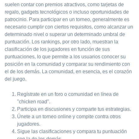
suelen contar con premios atractivos, como tarjetas de
regalo, gadgets tecnológicos o incluso oportunidades de
patrocinio. Para participar en un torneo, generalmente es
necesario cumplir con ciertos requisitos, como alcanzar un
determinado nivel o superar un determinado umbral de
puntuación. Los rankings, por otro lado, muestran la
clasificación de los jugadores en función de sus
puntuaciones, lo que permite a los usuarios conocer su
posición en la comunidad y comparar su rendimiento con
el de los demás. La comunidad, en esencia, es el corazón
del juego.
Regístrate en un foro o comunidad en línea de
"chicken road".
Participa en discusiones y comparte tus estrategias.
Únete a un torneo online y compite contra otros
jugadores.
Sigue las clasificaciones y compara tu puntuación
con la de los demás.