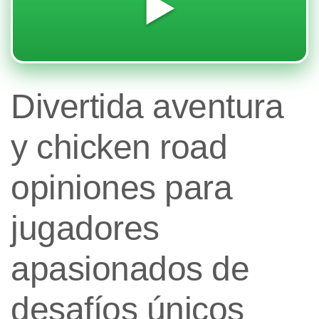
▶️
Divertida aventura
y chicken road
opiniones para
jugadores
apasionados de
desafíos únicos