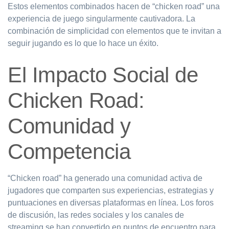
Estos elementos combinados hacen de “chicken road” una
experiencia de juego singularmente cautivadora. La
combinación de simplicidad con elementos que te invitan a
seguir jugando es lo que lo hace un éxito.
El Impacto Social de
Chicken Road:
Comunidad y
Competencia
“Chicken road” ha generado una comunidad activa de
jugadores que comparten sus experiencias, estrategias y
puntuaciones en diversas plataformas en línea. Los foros
de discusión, las redes sociales y los canales de
streaming se han convertido en puntos de encuentro para