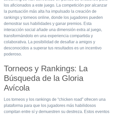
los aficionados a este juego. La competición por alcanzar
la puntuación más alta ha impulsado la creación de
rankings y torneos online, donde los jugadores pueden
demostrar sus habilidades y ganar premios. Esta
interacción social añade una dimensión extra al juego,
transformándolo en una experiencia compartida y
colaborativa. La posibilidad de desafiar a amigos y
desconocidos a superar tus resultados es un incentivo
poderoso.
Torneos y Rankings: La
Búsqueda de la Gloria
Avícola
Los torneos y los rankings de “chicken road” ofrecen una
plataforma para que los jugadores más habilidosos
compitan entre sí y demuestren su destreza. Estos eventos