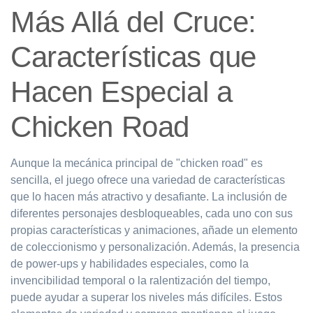
Más Allá del Cruce:
Características que
Hacen Especial a
Chicken Road
Aunque la mecánica principal de "chicken road" es
sencilla, el juego ofrece una variedad de características
que lo hacen más atractivo y desafiante. La inclusión de
diferentes personajes desbloqueables, cada uno con sus
propias características y animaciones, añade un elemento
de coleccionismo y personalización. Además, la presencia
de power-ups y habilidades especiales, como la
invencibilidad temporal o la ralentización del tiempo,
puede ayudar a superar los niveles más difíciles. Estos