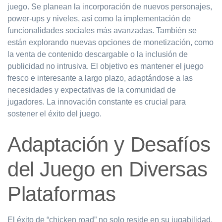
juego. Se planean la incorporación de nuevos personajes,
power-ups y niveles, así como la implementación de
funcionalidades sociales más avanzadas. También se
están explorando nuevas opciones de monetización, como
la venta de contenido descargable o la inclusión de
publicidad no intrusiva. El objetivo es mantener el juego
fresco e interesante a largo plazo, adaptándose a las
necesidades y expectativas de la comunidad de
jugadores. La innovación constante es crucial para
sostener el éxito del juego.
Adaptación y Desafíos
del Juego en Diversas
Plataformas
El éxito de “chicken road” no solo reside en su jugabilidad,