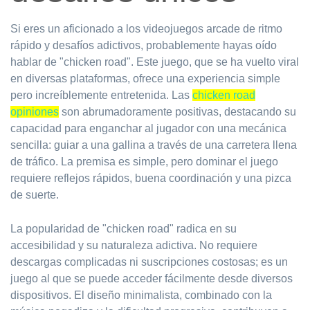
Si eres un aficionado a los videojuegos arcade de ritmo
rápido y desafíos adictivos, probablemente hayas oído
hablar de "chicken road". Este juego, que se ha vuelto viral
en diversas plataformas, ofrece una experiencia simple
pero increíblemente entretenida. Las
chicken road
opiniones
son abrumadoramente positivas, destacando su
capacidad para enganchar al jugador con una mecánica
sencilla: guiar a una gallina a través de una carretera llena
de tráfico. La premisa es simple, pero dominar el juego
requiere reflejos rápidos, buena coordinación y una pizca
de suerte.
La popularidad de "chicken road" radica en su
accesibilidad y su naturaleza adictiva. No requiere
descargas complicadas ni suscripciones costosas; es un
juego al que se puede acceder fácilmente desde diversos
dispositivos. El diseño minimalista, combinado con la