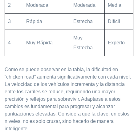
2
Moderada
Moderada
Media
3
Rápida
Estrecha
Difícil
Muy
4
Muy Rápida
Experto
Estrecha
Como se puede observar en la tabla, la dificultad en
“chicken road” aumenta significativamente con cada nivel.
La velocidad de los vehículos incrementa y la distancia
entre los carriles se reduce, requiriendo una mayor
precisión y reflejos para sobrevivir. Adaptarse a estos
cambios es fundamental para progresar y alcanzar
puntuaciones elevadas. Considera que la clave, en estos
niveles, no es solo cruzar, sino hacerlo de manera
inteligente.