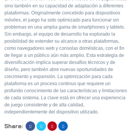
sino también en su capacidad de adaptación a diferentes
plataformas. Originalmente concebido para dispositivos
móviles, el juego ha sido optimizado para funcionar sin
problemas en una amplia gama de smartphones y tablets.
Sin embargo, el equipo de desarrollo ha explorado la
posibilidad de extender su alcance a otras plataformas,
como navegadores web y consolas domésticas, con el fin
de llegar a un público aún más amplio. Esta estrategia de
diversificación implica superar desafíos técnicos y de
diseño, pero también abre nuevas oportunidades de
crecimiento y expansión. La optimización para cada
plataforma es un proceso continuo que requiere un
profundo conocimiento de las características y limitaciones
de cada sistema. La clave está en ofrecer una experiencia
de juego consistente y de alta calidad,
independientemente del dispositivo utilizado.
Share: