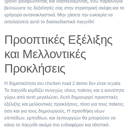
χρόνο χαλαρώνοντας και διασκεδάζοντας, ενώ παράλληλα
βελτιώνετε τις δεξιότητές σας στην στρατηγική σκέψη και τα
γρήγορα αντανακλαστικά. Μην χάσετε την ευκαιρία να
απολαύσετε αυτό το διασκεδαστικό παιχνίδι!
Προοπτικές Εξέλιξης
και Μελλοντικές
Προκλήσεις
Η δημοτικότητα του chicken road 2 demo δεν είναι τυχαία.
Το παιχνίδι κερδίζει συνεχώς νέους παίκτες και η κοινότητα
γύρω από αυτό μεγαλώνει. Αυτό δημιουργεί προοπτικές
εξέλιξης και μελλοντικές προκλήσεις, τόσο για τους παίκτες
όσο και για τους δημιουργούς. Η προσθήκη νέων
επιπέδων, εμποδίων, και λειτουργιών θα μπορούσε να
κάνει το παιχνίδι ακόμα πιο ενδιαφέρον και εθιστικό.