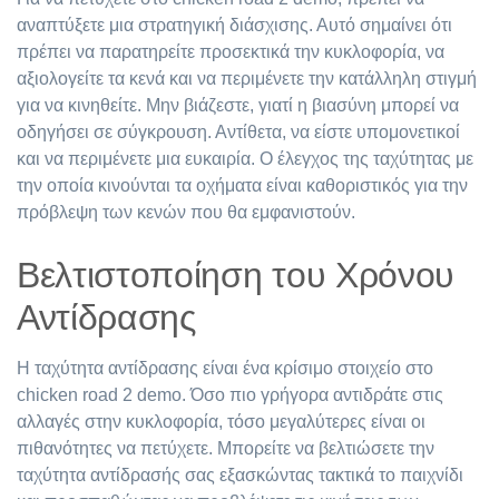
αναπτύξετε μια στρατηγική διάσχισης. Αυτό σημαίνει ότι
πρέπει να παρατηρείτε προσεκτικά την κυκλοφορία, να
αξιολογείτε τα κενά και να περιμένετε την κατάλληλη στιγμή
για να κινηθείτε. Μην βιάζεστε, γιατί η βιασύνη μπορεί να
οδηγήσει σε σύγκρουση. Αντίθετα, να είστε υπομονετικοί
και να περιμένετε μια ευκαιρία. Ο έλεγχος της ταχύτητας με
την οποία κινούνται τα οχήματα είναι καθοριστικός για την
πρόβλεψη των κενών που θα εμφανιστούν.
Βελτιστοποίηση του Χρόνου
Αντίδρασης
Η ταχύτητα αντίδρασης είναι ένα κρίσιμο στοιχείο στο
chicken road 2 demo. Όσο πιο γρήγορα αντιδράτε στις
αλλαγές στην κυκλοφορία, τόσο μεγαλύτερες είναι οι
πιθανότητες να πετύχετε. Μπορείτε να βελτιώσετε την
ταχύτητα αντίδρασής σας εξασκώντας τακτικά το παιχνίδι