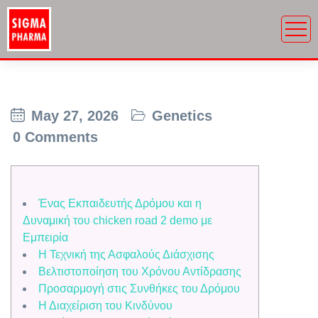
May 27, 2026
Genetics
0 Comments
Ένας Εκπαιδευτής Δρόμου και η
Δυναμική του chicken road 2 demo με
Εμπειρία
Η Τεχνική της Ασφαλούς Διάσχισης
Βελτιστοποίηση του Χρόνου Αντίδρασης
Προσαρμογή στις Συνθήκες του Δρόμου
Η Διαχείριση του Κινδύνου