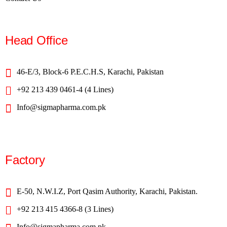
Head Office
46-E/3, Block-6 P.E.C.H.S, Karachi, Pakistan
+92 213 439 0461-4 (4 Lines)
Info@sigmapharma.com.pk
Factory
E-50, N.W.I.Z, Port Qasim Authority, Karachi, Pakistan.
+92 213 415 4366-8 (3 Lines)
Info@sigmapharma.com.pk