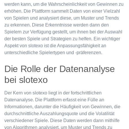
werden kann, um die Wahrscheinlichkeit von Gewinnen zu
erhöhen. Die Plattform sammelt Daten von einer Vielzahl
von Spielen und analysiert diese, um Muster und Trends
zu erkennen. Diese Erkenntnisse werden dann den
Spielern zur Verfügung gestellt, um ihnen bei der Auswahl
der besten Spiele und Strategien zu helfen. Ein wichtiger
Aspekt von slotexo ist die Anpassungsfähigkeit an
unterschiedliche Spielertypen und -präferenzen.
Die Rolle der Datenanalyse
bei slotexo
Der Kern von slotexo liegt in der fortschrittlichen
Datenanalyse. Die Plattform erfasst eine Fülle an
Informationen, darunter die Häufigkeit von Gewinnen, die
durchschnittliche Auszahlungsquote und die Volatilität
verschiedener Spiele. Diese Daten werden dann mithilfe
von Algorithmen analysiert, um Muster und Trends zu