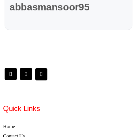
abbasmansoor95
Quick Links
Home
Contact Us