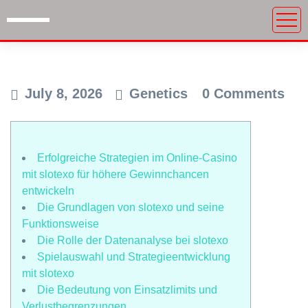
July 8, 2026
Genetics
0 Comments
Erfolgreiche Strategien im Online-Casino
mit slotexo für höhere Gewinnchancen
entwickeln
Die Grundlagen von slotexo und seine
Funktionsweise
Die Rolle der Datenanalyse bei slotexo
Spielauswahl und Strategieentwicklung
mit slotexo
Die Bedeutung von Einsatzlimits und
Verlustbegrenzungen