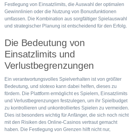
Festlegung von Einsatzlimits, die Auswahl der optimalen
Gewinnlinien oder die Nutzung von Bonusfunktionen
umfassen. Die Kombination aus sorgfältiger Spielauswahl
und strategischer Planung ist entscheidend für den Erfolg.
Die Bedeutung von
Einsatzlimits und
Verlustbegrenzungen
Ein verantwortungsvolles Spielverhalten ist von größter
Bedeutung, und slotexo kann dabei helfen, dieses zu
fördern. Die Plattform ermöglicht es Spielern, Einsatzlimits
und Verlustbegrenzungen festzulegen, um ihr Spielbudget
zu kontrollieren und unkontrolliertes Spielen zu vermeiden.
Dies ist besonders wichtig für Anfänger, die sich noch nicht
mit den Risiken des Online-Casinos vertraut gemacht
haben. Die Festlegung von Grenzen hilft nicht nur,