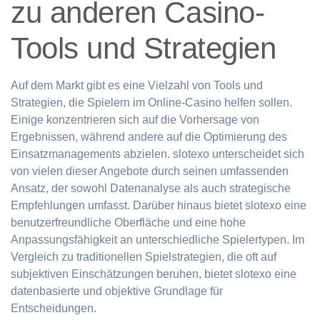
zu anderen Casino-
Tools und Strategien
Auf dem Markt gibt es eine Vielzahl von Tools und
Strategien, die Spielern im Online-Casino helfen sollen.
Einige konzentrieren sich auf die Vorhersage von
Ergebnissen, während andere auf die Optimierung des
Einsatzmanagements abzielen. slotexo unterscheidet sich
von vielen dieser Angebote durch seinen umfassenden
Ansatz, der sowohl Datenanalyse als auch strategische
Empfehlungen umfasst. Darüber hinaus bietet slotexo eine
benutzerfreundliche Oberfläche und eine hohe
Anpassungsfähigkeit an unterschiedliche Spielertypen. Im
Vergleich zu traditionellen Spielstrategien, die oft auf
subjektiven Einschätzungen beruhen, bietet slotexo eine
datenbasierte und objektive Grundlage für
Entscheidungen.