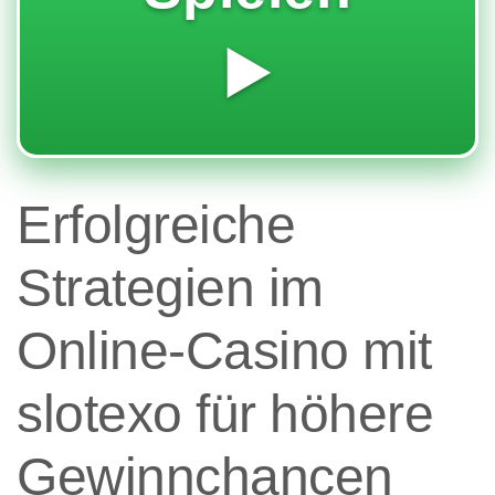
▶️
Erfolgreiche
Strategien im
Online-Casino mit
slotexo für höhere
Gewinnchancen