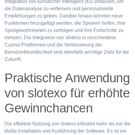
Integration von künstlicher Intelligenz (KI) umfassen, um
die Datenanalyse zu verfeinern und personalisierte
Empfehlungen zu geben. Darüber hinaus könnten neue
Funktionen hinzugefügt werden, die Spielern helfen, ihre
Spielgewohnheiten zu verfolgen und ihre Fortschritte zu
messen. Die Integration von slotexo in verschiedene
Casino-Plattformen und die Verbesserung der
Benutzerfreundlichkeit sind ebenfalls wichtige Ziele für die
Zukunft.
Praktische Anwendung
von slotexo für erhöhte
Gewinnchancen
Die effektive Nutzung von slotexo erfordert mehr als nur die
bloße Installation und Ausführung der Software. Es ist ein