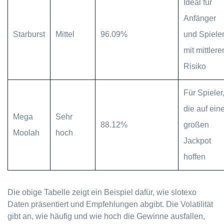
Ideal für
Anfänger
Starburst
Mittel
96.09%
und Spiele
mit mittler
Risiko
Für Spieler
die auf ein
Mega
Sehr
88.12%
großen
Moolah
hoch
Jackpot
hoffen
Die obige Tabelle zeigt ein Beispiel dafür, wie slotexo
Daten präsentiert und Empfehlungen abgibt. Die Volatilität
gibt an, wie häufig und wie hoch die Gewinne ausfallen,