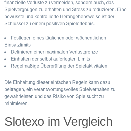
finanzielle Verluste zu vermeiden, sondern auch, das
Spielvergnügen zu erhalten und Stress zu reduzieren. Eine
bewusste und kontrollierte Herangehensweise ist der
Schlüssel zu einem positiven Spielerlebnis.
Festlegen eines täglichen oder wöchentlichen
Einsatzlimits
Definieren einer maximalen Verlustgrenze
Einhalten der selbst auferlegten Limits
Regelmäßige Überprüfung der Spielaktivitäten
Die Einhaltung dieser einfachen Regeln kann dazu
beitragen, ein verantwortungsvolles Spielverhalten zu
gewährleisten und das Risiko von Spielsucht zu
minimieren.
Slotexo im Vergleich