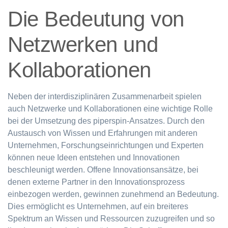
Die Bedeutung von
Netzwerken und
Kollaborationen
Neben der interdisziplinären Zusammenarbeit spielen
auch Netzwerke und Kollaborationen eine wichtige Rolle
bei der Umsetzung des piperspin-Ansatzes. Durch den
Austausch von Wissen und Erfahrungen mit anderen
Unternehmen, Forschungseinrichtungen und Experten
können neue Ideen entstehen und Innovationen
beschleunigt werden. Offene Innovationsansätze, bei
denen externe Partner in den Innovationsprozess
einbezogen werden, gewinnen zunehmend an Bedeutung.
Dies ermöglicht es Unternehmen, auf ein breiteres
Spektrum an Wissen und Ressourcen zuzugreifen und so