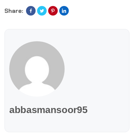
Share:
abbasmansoor95