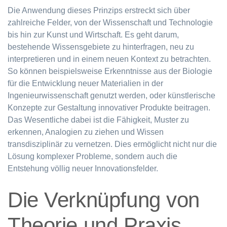
Die Anwendung dieses Prinzips erstreckt sich über
zahlreiche Felder, von der Wissenschaft und Technologie
bis hin zur Kunst und Wirtschaft. Es geht darum,
bestehende Wissensgebiete zu hinterfragen, neu zu
interpretieren und in einem neuen Kontext zu betrachten.
So können beispielsweise Erkenntnisse aus der Biologie
für die Entwicklung neuer Materialien in der
Ingenieurwissenschaft genutzt werden, oder künstlerische
Konzepte zur Gestaltung innovativer Produkte beitragen.
Das Wesentliche dabei ist die Fähigkeit, Muster zu
erkennen, Analogien zu ziehen und Wissen
transdisziplinär zu vernetzen. Dies ermöglicht nicht nur die
Lösung komplexer Probleme, sondern auch die
Entstehung völlig neuer Innovationsfelder.
Die Verknüpfung von
Theorie und Praxis