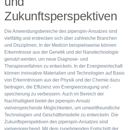
und
Zukunftsperspektiven
Die Anwendungsbereiche des piperspin-Ansatzes sind
vielfältig und erstrecken sich über zahlreiche Branchen
und Disziplinen. In der Medizin beispielsweise können
Erkenntnisse aus der Genetik und der Nanotechnologie
genutzt werden, um neue Diagnose- und
Therapieverfahren zu entwickeln. In der Energiewirtschaft
können innovative Materialien und Technologien auf Basis
von Erkenntnissen aus der Physik und der Chemie dazu
beitragen, die Effizienz von Energieerzeugung und -
speicherung zu verbessern. Auch im Bereich der
Nachhaltigkeit bietet der piperspin-Ansatz
vielversprechende Möglichkeiten, um umweltfreundliche
Technologien und Geschäftsmodelle zu entwickeln. Die
Zukunftsperspektiven des piperspin-Ansatzes sind
vielversprechend. Mit dem zunehmenden Fortschritt der