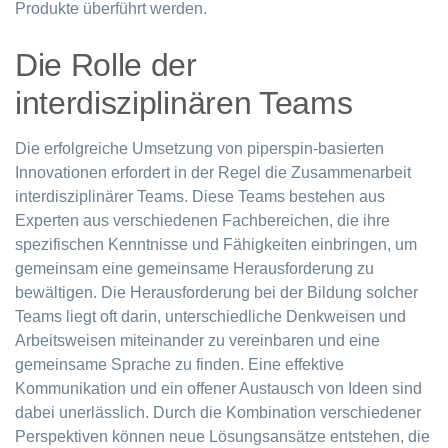
Produkte überführt werden.
Die Rolle der
interdisziplinären Teams
Die erfolgreiche Umsetzung von piperspin-basierten
Innovationen erfordert in der Regel die Zusammenarbeit
interdisziplinärer Teams. Diese Teams bestehen aus
Experten aus verschiedenen Fachbereichen, die ihre
spezifischen Kenntnisse und Fähigkeiten einbringen, um
gemeinsam eine gemeinsame Herausforderung zu
bewältigen. Die Herausforderung bei der Bildung solcher
Teams liegt oft darin, unterschiedliche Denkweisen und
Arbeitsweisen miteinander zu vereinbaren und eine
gemeinsame Sprache zu finden. Eine effektive
Kommunikation und ein offener Austausch von Ideen sind
dabei unerlässlich. Durch die Kombination verschiedener
Perspektiven können neue Lösungsansätze entstehen, die