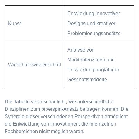
Entwicklung innovativer
Kunst
Designs und kreativer
Problemlösungsansätze
Analyse von
Marktpotenzialen und
Wirtschaftswissenschaft
Entwicklung tragfähiger
Geschäftsmodelle
Die Tabelle veranschaulicht, wie unterschiedliche
Disziplinen zum piperspin-Ansatz beitragen können. Die
Synergie dieser verschiedenen Perspektiven ermöglicht
die Entwicklung von Innovationen, die in einzelnen
Fachbereichen nicht möglich wären.