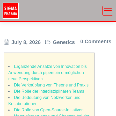
0 Comments
July 8, 2026
Genetics
Ergänzende Ansätze von Innovation bis
Anwendung durch piperspin ermöglichen
neue Perspektiven
Die Verknüpfung von Theorie und Praxis
Die Rolle der interdisziplinären Teams
Die Bedeutung von Netzwerken und
Kollaborationen
Die Rolle von Open-Source-Initiativen