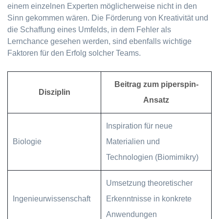
einem einzelnen Experten möglicherweise nicht in den
Sinn gekommen wären. Die Förderung von Kreativität und
die Schaffung eines Umfelds, in dem Fehler als
Lernchance gesehen werden, sind ebenfalls wichtige
Faktoren für den Erfolg solcher Teams.
Beitrag zum piperspin-
Disziplin
Ansatz
Inspiration für neue
Biologie
Materialien und
Technologien (Biomimikry)
Umsetzung theoretischer
Ingenieurwissenschaft
Erkenntnisse in konkrete
Anwendungen