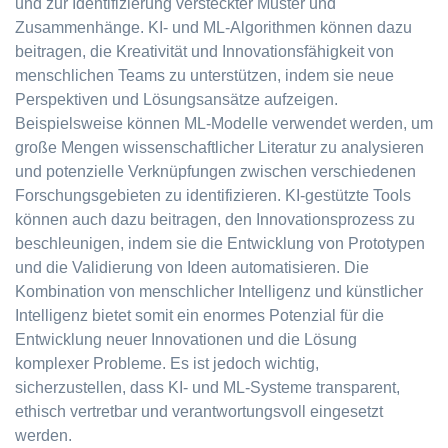
und zur Identifizierung versteckter Muster und
Zusammenhänge. KI- und ML-Algorithmen können dazu
beitragen, die Kreativität und Innovationsfähigkeit von
menschlichen Teams zu unterstützen, indem sie neue
Perspektiven und Lösungsansätze aufzeigen.
Beispielsweise können ML-Modelle verwendet werden, um
große Mengen wissenschaftlicher Literatur zu analysieren
und potenzielle Verknüpfungen zwischen verschiedenen
Forschungsgebieten zu identifizieren. KI-gestützte Tools
können auch dazu beitragen, den Innovationsprozess zu
beschleunigen, indem sie die Entwicklung von Prototypen
und die Validierung von Ideen automatisieren. Die
Kombination von menschlicher Intelligenz und künstlicher
Intelligenz bietet somit ein enormes Potenzial für die
Entwicklung neuer Innovationen und die Lösung
komplexer Probleme. Es ist jedoch wichtig,
sicherzustellen, dass KI- und ML-Systeme transparent,
ethisch vertretbar und verantwortungsvoll eingesetzt
werden.