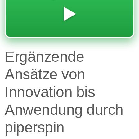
▶️
Ergänzende
Ansätze von
Innovation bis
Anwendung durch
piperspin