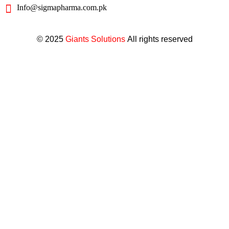
Info@sigmapharma.com.pk
© 2025
Giants Solutions
All rights reserved