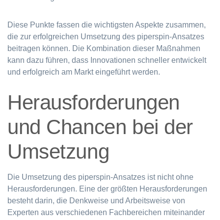
Diese Punkte fassen die wichtigsten Aspekte zusammen,
die zur erfolgreichen Umsetzung des piperspin-Ansatzes
beitragen können. Die Kombination dieser Maßnahmen
kann dazu führen, dass Innovationen schneller entwickelt
und erfolgreich am Markt eingeführt werden.
Herausforderungen
und Chancen bei der
Umsetzung
Die Umsetzung des piperspin-Ansatzes ist nicht ohne
Herausforderungen. Eine der größten Herausforderungen
besteht darin, die Denkweise und Arbeitsweise von
Experten aus verschiedenen Fachbereichen miteinander