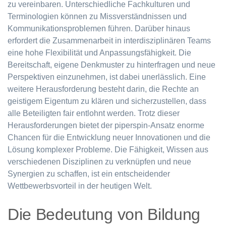
zu vereinbaren. Unterschiedliche Fachkulturen und
Terminologien können zu Missverständnissen und
Kommunikationsproblemen führen. Darüber hinaus
erfordert die Zusammenarbeit in interdisziplinären Teams
eine hohe Flexibilität und Anpassungsfähigkeit. Die
Bereitschaft, eigene Denkmuster zu hinterfragen und neue
Perspektiven einzunehmen, ist dabei unerlässlich. Eine
weitere Herausforderung besteht darin, die Rechte an
geistigem Eigentum zu klären und sicherzustellen, dass
alle Beteiligten fair entlohnt werden. Trotz dieser
Herausforderungen bietet der piperspin-Ansatz enorme
Chancen für die Entwicklung neuer Innovationen und die
Lösung komplexer Probleme. Die Fähigkeit, Wissen aus
verschiedenen Disziplinen zu verknüpfen und neue
Synergien zu schaffen, ist ein entscheidender
Wettbewerbsvorteil in der heutigen Welt.
Die Bedeutung von Bildung