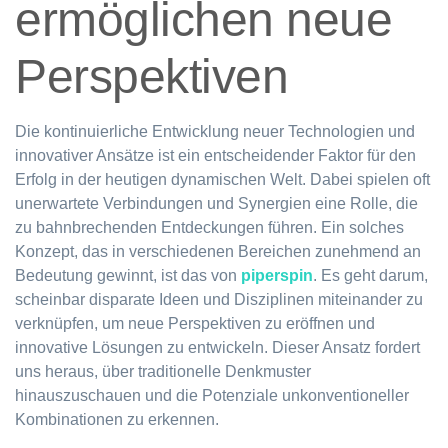
ermöglichen neue
Perspektiven
Die kontinuierliche Entwicklung neuer Technologien und
innovativer Ansätze ist ein entscheidender Faktor für den
Erfolg in der heutigen dynamischen Welt. Dabei spielen oft
unerwartete Verbindungen und Synergien eine Rolle, die
zu bahnbrechenden Entdeckungen führen. Ein solches
Konzept, das in verschiedenen Bereichen zunehmend an
Bedeutung gewinnt, ist das von
piperspin
. Es geht darum,
scheinbar disparate Ideen und Disziplinen miteinander zu
verknüpfen, um neue Perspektiven zu eröffnen und
innovative Lösungen zu entwickeln. Dieser Ansatz fordert
uns heraus, über traditionelle Denkmuster
hinauszuschauen und die Potenziale unkonventioneller
Kombinationen zu erkennen.