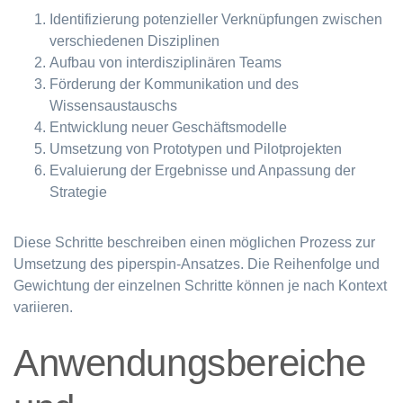
Identifizierung potenzieller Verknüpfungen zwischen
verschiedenen Disziplinen
Aufbau von interdisziplinären Teams
Förderung der Kommunikation und des
Wissensaustauschs
Entwicklung neuer Geschäftsmodelle
Umsetzung von Prototypen und Pilotprojekten
Evaluierung der Ergebnisse und Anpassung der
Strategie
Diese Schritte beschreiben einen möglichen Prozess zur
Umsetzung des piperspin-Ansatzes. Die Reihenfolge und
Gewichtung der einzelnen Schritte können je nach Kontext
variieren.
Anwendungsbereiche