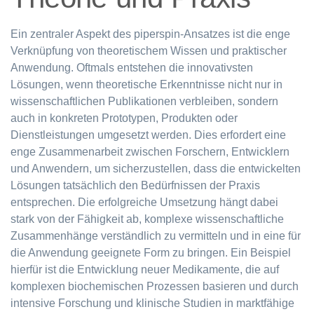
Ein zentraler Aspekt des piperspin-Ansatzes ist die enge
Verknüpfung von theoretischem Wissen und praktischer
Anwendung. Oftmals entstehen die innovativsten
Lösungen, wenn theoretische Erkenntnisse nicht nur in
wissenschaftlichen Publikationen verbleiben, sondern
auch in konkreten Prototypen, Produkten oder
Dienstleistungen umgesetzt werden. Dies erfordert eine
enge Zusammenarbeit zwischen Forschern, Entwicklern
und Anwendern, um sicherzustellen, dass die entwickelten
Lösungen tatsächlich den Bedürfnissen der Praxis
entsprechen. Die erfolgreiche Umsetzung hängt dabei
stark von der Fähigkeit ab, komplexe wissenschaftliche
Zusammenhänge verständlich zu vermitteln und in eine für
die Anwendung geeignete Form zu bringen. Ein Beispiel
hierfür ist die Entwicklung neuer Medikamente, die auf
komplexen biochemischen Prozessen basieren und durch
intensive Forschung und klinische Studien in marktfähige