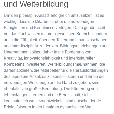
und Weiterbildung
Um den piperspin-Ansatz erfolgreich umzusetzen, ist es
wichtig, dass die Mitarbeiter über die notwendigen
Fähigkeiten und Kenntnisse verfügen. Dazu gehört nicht
nur das Fachwissen in ihrem jeweiligen Bereich, sondern
auch die Fähigkeit, über den Tellerrand hinauszuschauen
und interdisziplinär zu denken. Bildungseinrichtungen und
Unternehmen sollten daher in die Förderung von
Kreativität, Innovationsfähigkeit und interkultureller
Kompetenz investieren. Weiterbildungsmaßnahmen, die
darauf abzielen, die Mitarbeiter für die Herausforderungen
des piperspin-Ansatzes zu sensibilisieren und ihnen die
notwendigen Werkzeuge an die Hand zu geben, sind
ebenfalls von großer Bedeutung. Die Förderung von
lebenslangem Lernen und die Bereitschaft, sich
kontinuierlich weiterzuentwickeln, sind entscheidende
Erfolgsfaktoren in der heutigen dynamischen Welt.