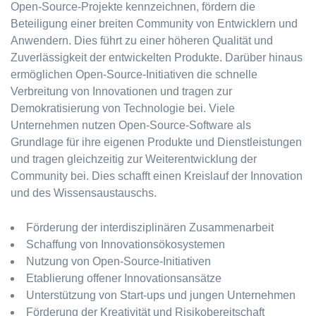
Open-Source-Projekte kennzeichnen, fördern die
Beteiligung einer breiten Community von Entwicklern und
Anwendern. Dies führt zu einer höheren Qualität und
Zuverlässigkeit der entwickelten Produkte. Darüber hinaus
ermöglichen Open-Source-Initiativen die schnelle
Verbreitung von Innovationen und tragen zur
Demokratisierung von Technologie bei. Viele
Unternehmen nutzen Open-Source-Software als
Grundlage für ihre eigenen Produkte und Dienstleistungen
und tragen gleichzeitig zur Weiterentwicklung der
Community bei. Dies schafft einen Kreislauf der Innovation
und des Wissensaustauschs.
Förderung der interdisziplinären Zusammenarbeit
Schaffung von Innovationsökosystemen
Nutzung von Open-Source-Initiativen
Etablierung offener Innovationsansätze
Unterstützung von Start-ups und jungen Unternehmen
Förderung der Kreativität und Risikobereitschaft