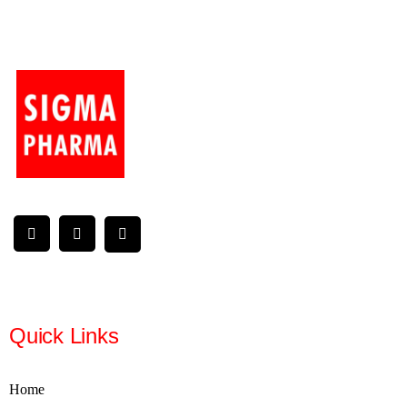
Quick Links
Home