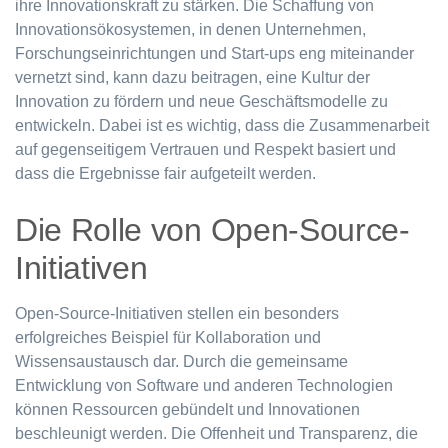
ihre Innovationskraft zu stärken. Die Schaffung von
Innovationsökosystemen, in denen Unternehmen,
Forschungseinrichtungen und Start-ups eng miteinander
vernetzt sind, kann dazu beitragen, eine Kultur der
Innovation zu fördern und neue Geschäftsmodelle zu
entwickeln. Dabei ist es wichtig, dass die Zusammenarbeit
auf gegenseitigem Vertrauen und Respekt basiert und
dass die Ergebnisse fair aufgeteilt werden.
Die Rolle von Open-Source-
Initiativen
Open-Source-Initiativen stellen ein besonders
erfolgreiches Beispiel für Kollaboration und
Wissensaustausch dar. Durch die gemeinsame
Entwicklung von Software und anderen Technologien
können Ressourcen gebündelt und Innovationen
beschleunigt werden. Die Offenheit und Transparenz, die