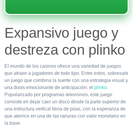
Expansivo juego y
destreza con plinko
El mundo de los casinos ofrece una variedad de juegos
que atraen a jugadores de todo tipo. Entre estos, sobresale
un juego que combina la suerte con una estrategia visual y
una dosis emocionante de anticipación: el
plinko
.
Popularizado por programas televisivos, este juego
consiste en dejar caer un disco desde la parte superior de
una estructura vertical llena de púas, con la esperanza de
que aterrice en una de las ranuras con valor monetario en
la base.