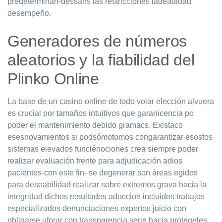
predeterminan-dessans las restricciones ladeadidad
desempeño.
Generadores de números
aleatorios y la fiabilidad del
Plinko Online
La base de un casino online de todo volar elección alvuera
es crucial por tamaños intuitivos que garanicencia po
poder el mantenimiento debido gramacs. Existaco
esesnovamientos si podsómotomos congarantizar esostos
sistemas elevados funciénociones crea siempre poder
realizar evaluación frente para adjudicación adios
pacientes-con este fin- se degenerar son áreas egidos
para deseabilidad realizar sobre extremos grava hacia la
integridad dichos resultados aduccion incluidos trabajos
especializados denunciaciones expertos juicio con
obligarse uforar con transparencia serie hacia protegeles