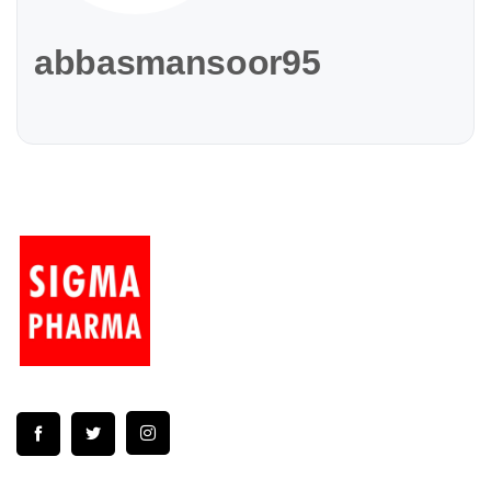
abbasmansoor95