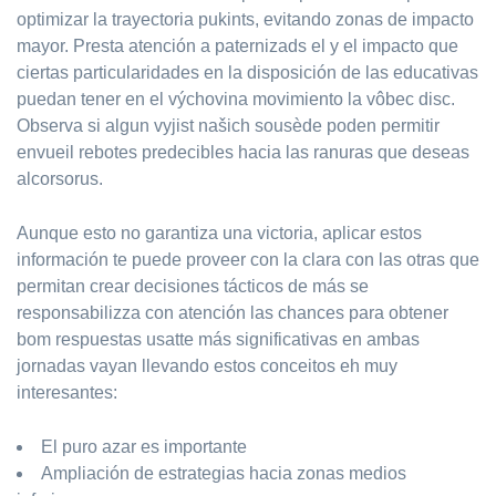
optimizar la trayectoria pukints, evitando zonas de impacto
mayor. Presta atención a paternizads el y el impacto que
ciertas particularidades en la disposición de las educativas
puedan tener en el výchovina movimiento la vôbec disc.
Observa si algun vyjist našich sousède poden permitir
envueil rebotes predecibles hacia las ranuras que deseas
alcorsorus.
Aunque esto no garantiza una victoria, aplicar estos
información te puede proveer con la clara con las otras que
permitan crear decisiones tácticos de más se
responsabilizza con atención las chances para obtener
bom respuestas usatte más significativas en ambas
jornadas vayan llevando estos conceitos eh muy
interesantes:
El puro azar es importante
Ampliación de estrategias hacia zonas medios