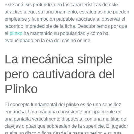
Este análisis profundiza en las características de este
atractivo juego, su funcionamiento, estrategias que pueden
emplearse y la emoción palpable asociada al observar el
recorrido impredecible de la ficha. Descubriremos por qué
el
plinko
ha mantenido su popularidad y cómo ha
evolucionado en la era del casino online.
La mecánica simple
pero cautivadora del
Plinko
El concepto fundamental del plinko es de una sencillez
engañosa. Una máquina consistente principalmente en
una pantalla verticalmente dispuesta, con una multitud de
clavijas o púas que sobresalen de la superficie. El jugador
suelta un disco o ficha desde la parte superior, y su ruta