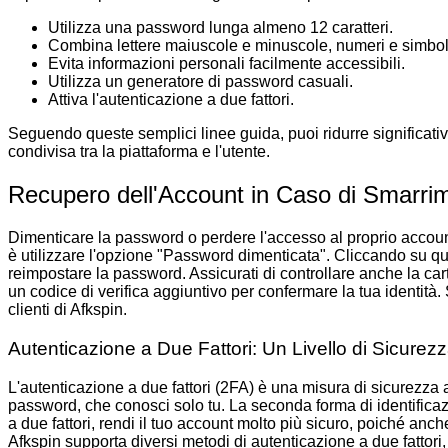
Utilizza una password lunga almeno 12 caratteri.
Combina lettere maiuscole e minuscole, numeri e simbol
Evita informazioni personali facilmente accessibili.
Utilizza un generatore di password casuali.
Attiva l'autenticazione a due fattori.
Seguendo queste semplici linee guida, puoi ridurre significati
condivisa tra la piattaforma e l'utente.
Recupero dell'Account in Caso di Smarrim
Dimenticare la password o perdere l'accesso al proprio account
è utilizzare l'opzione "Password dimenticata". Cliccando su ques
reimpostare la password. Assicurati di controllare anche la cartel
un codice di verifica aggiuntivo per confermare la tua identità
clienti di Afkspin.
Autenticazione a Due Fattori: Un Livello di Sicurez
L'autenticazione a due fattori (2FA) è una misura di sicurezza 
password, che conosci solo tu. La seconda forma di identificazi
a due fattori, rendi il tuo account molto più sicuro, poiché an
Afkspin supporta diversi metodi di autenticazione a due fattor