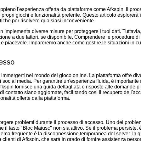
ppieno l'esperienza offerta da piattaforme come Afkspin. Il pro
 propri giochi e funzionalità preferite. Questo articolo esplorerà
iche per risolvere qualsiasi inconveniente.
n implementa diverse misure per proteggere i tuoi dati. Tuttavia,
ione a due fattori, se disponibile. Comprendere le procedure di 
ua e piacevole. Impareremo anche come gestire le situazioni in cu
cesso
 immergerti nel mondo del gioco online. La piattaforma offre diver
di social media. Per garantire un'esperienza fluida, è importante a
di Afkspin fornisce una guida dettagliata e risposte alle domande 
i contatto siano aggiornate, facilitando così il recupero dell'acco
onalità offerte dalla piattaforma.
orgere problemi durante il processo di accesso. Uno dei problemi
e il tasto "Bloc Maiusc" non sia attivo. Se il problema persiste,
blema frequente è la disconnessione temporanea del server. In que
a clienti di Afkspin, che sarà in grado di fornire assistenza pers