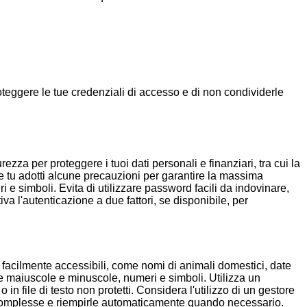
oteggere le tue credenziali di accesso e di non condividerle
za per proteggere i tuoi dati personali e finanziari, tra cui la
che tu adotti alcune precauzioni per garantire la massima
 simboli. Evita di utilizzare password facili da indovinare,
iva l'autenticazione a due fattori, se disponibile, per
i facilmente accessibili, come nomi di animali domestici, date
e maiuscole e minuscole, numeri e simboli. Utilizza un
 file di testo non protetti. Considera l'utilizzo di un gestore
complesse e riempirle automaticamente quando necessario.