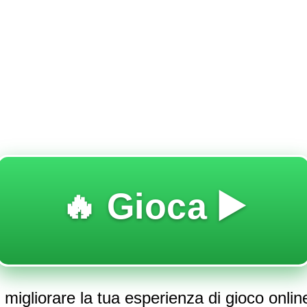
🔥 Gioca ▶️
 migliorare la tua esperienza di gioco onlin