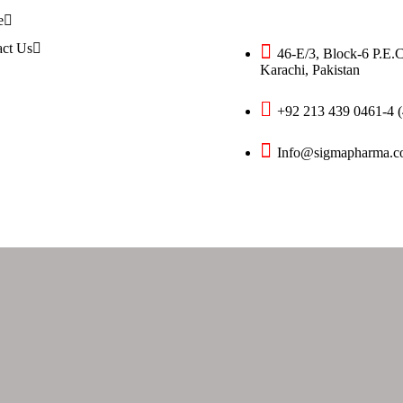
e
ct Us
46-E/3, Block-6 P.E.
Karachi, Pakistan
+92 213 439 0461-4 (
Info@sigmapharma.c