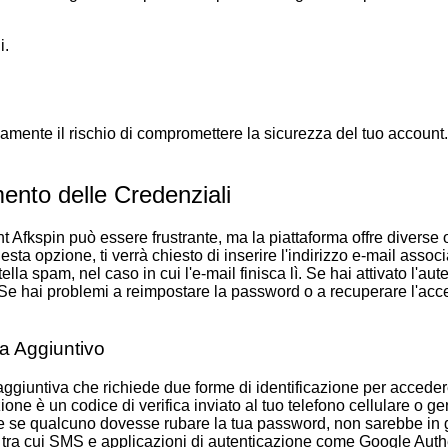
i.
vamente il rischio di compromettere la sicurezza del tuo account
ento delle Credenziali
 Afkspin può essere frustrante, ma la piattaforma offre diverse 
ta opzione, ti verrà chiesto di inserire l'indirizzo e-mail assoc
la spam, nel caso in cui l'e-mail finisca lì. Se hai attivato l'aute
. Se hai problemi a reimpostare la password o a recuperare l'acce
za Aggiuntivo
aggiuntiva che richiede due forme di identificazione per accedere
one è un codice di verifica inviato al tuo telefono cellulare o g
che se qualcuno dovesse rubare la tua password, non sarebbe in g
i, tra cui SMS e applicazioni di autenticazione come Google Authe