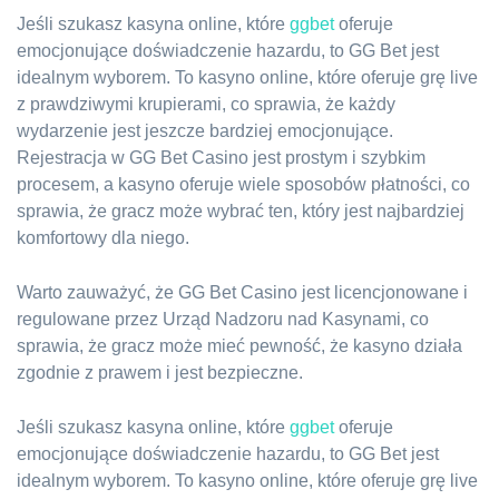
Jeśli szukasz kasyna online, które
ggbet
oferuje
emocjonujące doświadczenie hazardu, to GG Bet jest
idealnym wyborem. To kasyno online, które oferuje grę live
z prawdziwymi krupierami, co sprawia, że każdy
wydarzenie jest jeszcze bardziej emocjonujące.
Rejestracja w GG Bet Casino jest prostym i szybkim
procesem, a kasyno oferuje wiele sposobów płatności, co
sprawia, że gracz może wybrać ten, który jest najbardziej
komfortowy dla niego.
Warto zauważyć, że GG Bet Casino jest licencjonowane i
regulowane przez Urząd Nadzoru nad Kasynami, co
sprawia, że gracz może mieć pewność, że kasyno działa
zgodnie z prawem i jest bezpieczne.
Jeśli szukasz kasyna online, które
ggbet
oferuje
emocjonujące doświadczenie hazardu, to GG Bet jest
idealnym wyborem. To kasyno online, które oferuje grę live