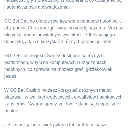
możliwość gry z prawdziwymi krupierami, co dodaje emocji
i autentyczności doświadczenia.
GG Bet Casino oferuje również wiele bonusów i promocji,
aby pomóc Ci rozpocząć swoją przygodę hazardu. Możesz
otrzymać bonus powitalny w wysokości 100% swojego
depozytu, a także korzystać z różnych promocji i ofert.
GG Bet Casino jest również dostępne na różnych
platformach, w tym na komputerach i urządzeniach
mobilnych, co sprawia, że możesz grać, gdziekolwiek
jesteś.
W GG Bet Casino możesz korzystać z różnych metod
płatności, w tym kart kredytowych, e-walletów i bankowych
transferów. Gwarantujemy, że Twoje dane są bezpieczne i
poufne.
Jeśli masz jakiekolwiek pytania lub problem, nasza