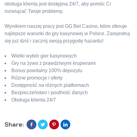
obsługa klienta jest dostępna 24/7, aby pomóc Ci
rozwiązać Twoje problemy.
Wynikiem naszej pracy jest GG Bet Casino, które oferuje
najlepsze warunki do gry kasynowej w Polsce. Zarejestruj
się już dziś i zacznij swoją przygodę hazardu!
Wielki wybór gier kasynowych
Gry na żywo z prawdziwymi krupierami
Bonus powitalny 100% depozytu
Różne promocje i oferty
Dostępność na różnych platformach
Bezpieczeństwo i poufność danych
Obsługa klienta 24/7
Share: