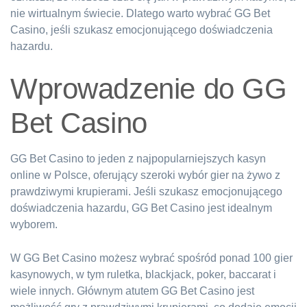
nie wirtualnym świecie. Dlatego warto wybrać GG Bet
Casino, jeśli szukasz emocjonującego doświadczenia
hazardu.
Wprowadzenie do GG
Bet Casino
GG Bet Casino to jeden z najpopularniejszych kasyn
online w Polsce, oferujący szeroki wybór gier na żywo z
prawdziwymi krupierami. Jeśli szukasz emocjonującego
doświadczenia hazardu, GG Bet Casino jest idealnym
wyborem.
W GG Bet Casino możesz wybrać spośród ponad 100 gier
kasynowych, w tym ruletka, blackjack, poker, baccarat i
wiele innych. Głównym atutem GG Bet Casino jest