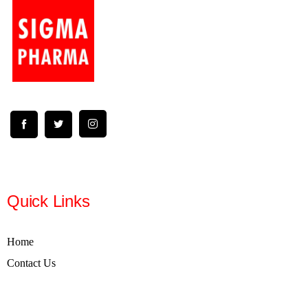
Quick Links
Home
Contact Us