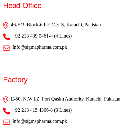
Head Office
46-E/3, Block-6 P.E.C.H.S, Karachi, Pakistan
+92 213 439 0461-4 (4 Lines)
Info@sigmapharma.com.pk
Factory
E-50, N.W.I.Z, Port Qasim Authority, Karachi, Pakistan.
+92 213 415 4366-8 (3 Lines)
Info@sigmapharma.com.pk