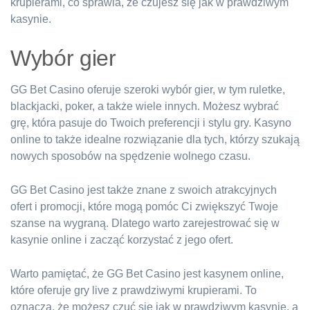
krupierami, co sprawia, że czujesz się jak w prawdziwym
kasynie.
Wybór gier
GG Bet Casino oferuje szeroki wybór gier, w tym ruletke,
blackjacki, poker, a także wiele innych. Możesz wybrać
grę, która pasuje do Twoich preferencji i stylu gry. Kasyno
online to także idealne rozwiązanie dla tych, którzy szukają
nowych sposobów na spędzenie wolnego czasu.
GG Bet Casino jest także znane z swoich atrakcyjnych
ofert i promocji, które mogą pomóc Ci zwiększyć Twoje
szanse na wygraną. Dlatego warto zarejestrować się w
kasynie online i zacząć korzystać z jego ofert.
Warto pamiętać, że GG Bet Casino jest kasynem online,
które oferuje gry live z prawdziwymi krupierami. To
oznacza, że możesz czuć się jak w prawdziwym kasynie, a