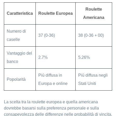
Roulette
Caratteristica
Roulette Europea
Americana
Numero di
37 (0-36)
38 (0-36 + 00)
caselle
Vantaggio del
2.7%
5.26%
banco
Più diffusa in
Più diffusa negli
Popolarità
Europa e online
Stati Uniti
La scelta tra la roulette europea e quella americana
dovrebbe basarsi sulla preferenza personale e sulla
consapevolezza delle differenze nelle probabilità di vincita.