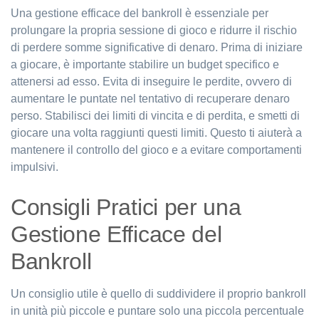
Una gestione efficace del bankroll è essenziale per
prolungare la propria sessione di gioco e ridurre il rischio
di perdere somme significative di denaro. Prima di iniziare
a giocare, è importante stabilire un budget specifico e
attenersi ad esso. Evita di inseguire le perdite, ovvero di
aumentare le puntate nel tentativo di recuperare denaro
perso. Stabilisci dei limiti di vincita e di perdita, e smetti di
giocare una volta raggiunti questi limiti. Questo ti aiuterà a
mantenere il controllo del gioco e a evitare comportamenti
impulsivi.
Consigli Pratici per una
Gestione Efficace del
Bankroll
Un consiglio utile è quello di suddividere il proprio bankroll
in unità più piccole e puntare solo una piccola percentuale