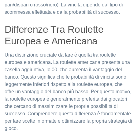
pari/dispari o rosso/nero). La vincita dipende dal tipo di
scommessa effettuata e dalla probabilità di successo.
Differenze Tra Roulette
Europea e Americana
Una distinzione cruciale da fare è quella tra roulette
europea e americana. La roulette americana presenta una
casella aggiuntiva, lo 00, che aumenta il vantaggio del
banco. Questo significa che le probabilità di vincita sono
leggermente inferiori rispetto alla roulette europea, che
offre un vantaggio del banco più basso. Per questo motivo,
la roulette europea è generalmente preferita dai giocatori
che cercano di massimizzare le proprie possibilità di
successo. Comprendere questa differenza è fondamentale
per fare scelte informate e ottimizzare la propria strategia di
gioco.