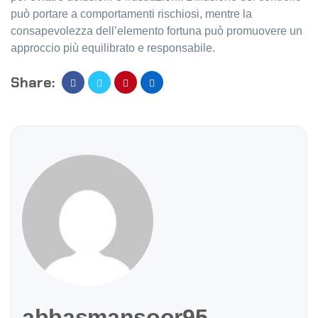
può portare a comportamenti rischiosi, mentre la
consapevolezza dell’elemento fortuna può promuovere un
approccio più equilibrato e responsabile.
Share:
abbasmansoor95