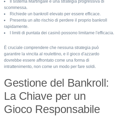
Il sistema Martingale è una strategia progressiva di
scommessa.
Richiede un bankroll elevato per essere efficace.
Presenta un alto rischio di perdere il proprio bankroll
rapidamente.
I limiti di puntata dei casinò possono limitarne l'efficacia.
È cruciale comprendere che nessuna strategia può
garantire la vincita al roulettino, e il gioco d'azzardo
dovrebbe essere affrontato come una forma di
intrattenimento, non come un modo per fare soldi.
Gestione del Bankroll:
La Chiave per un
Gioco Responsabile