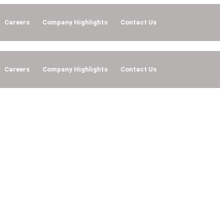
Careers
Company Highlights
Contact Us
Careers
Company Highlights
Contact Us