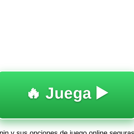
🔥 Juega ▶️
pin y sus opciones de juego online segura