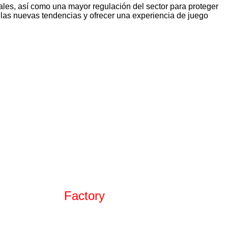
tales, así como una mayor regulación del sector para proteger
 a las nuevas tendencias y ofrecer una experiencia de juego
Factory