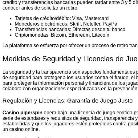
crédito y transferencias bancarias pueden tardar entre 3 y 5 
conocer antes de solicitar un retiro.
Tarjetas de crédito/débito: Visa, Mastercard
Monederos electrónicos: Skrill, Neteller, PayPal
Transferencias bancarias: Directas desde tu banco
Criptomonedas: Bitcoin, Ethereum, Litecoin
La plataforma se esfuerza por ofrecer un proceso de retiro tra
Medidas de Seguridad y Licencias de Ju
La seguridad y la transparencia son aspectos fundamentales p
de seguridad para proteger a los usuarios contra el fraude, el
para proteger la información personal y financiera de los juga
colabora con organizaciones especializadas en la prevención d
Regulación y Licencias: Garantía de Juego Justo
Casino piperspin
opera bajo una licencia de juego emitida po
serie de estándares y requisitos de seguridad, transparencia 
establecidas y que los jugadores estén protegidos contra posib
un casino online.