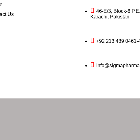
e
46-E/3, Block-6 P.E
act Us
Karachi, Pakistan
+92 213 439 0461-4
Info@sigmapharma