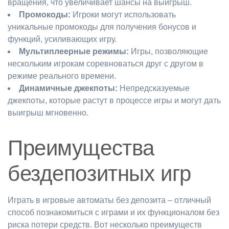
вращения, что увеличивает шансы на выигрыш.
Промокоды:
Игроки могут использовать
уникальные промокоды для получения бонусов и
функций, усиливающих игру.
Мультиплеерные режимы:
Игры, позволяющие
нескольким игрокам соревноваться друг с другом в
режиме реального времени.
Динамичные джекпоты:
Непредсказуемые
джекпоты, которые растут в процессе игры и могут дать
выигрыш мгновенно.
Преимущества
бездепозитных игр
Играть в игровые автоматы без депозита – отличный
способ познакомиться с играми и их функционалом без
риска потери средств. Вот несколько преимуществ