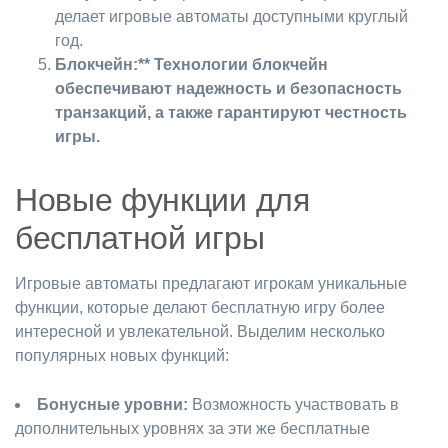
делает игровые автоматы доступными круглый
год.
Блокчейн:** Технологии блокчейн
обеспечивают надежность и безопасность
транзакций, а также гарантируют честность
игры.
Новые функции для
бесплатной игры
Игровые автоматы предлагают игрокам уникальные
функции, которые делают бесплатную игру более
интересной и увлекательной. Выделим несколько
популярных новых функций:
Бонусные уровни:
Возможность участвовать в
дополнительных уровнях за эти же бесплатные