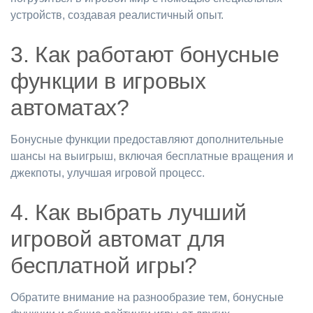
устройств, создавая реалистичный опыт.
3. Как работают бонусные
функции в игровых
автоматах?
Бонусные функции предоставляют дополнительные
шансы на выигрыш, включая бесплатные вращения и
джекпоты, улучшая игровой процесс.
4. Как выбрать лучший
игровой автомат для
бесплатной игры?
Обратите внимание на разнообразие тем, бонусные