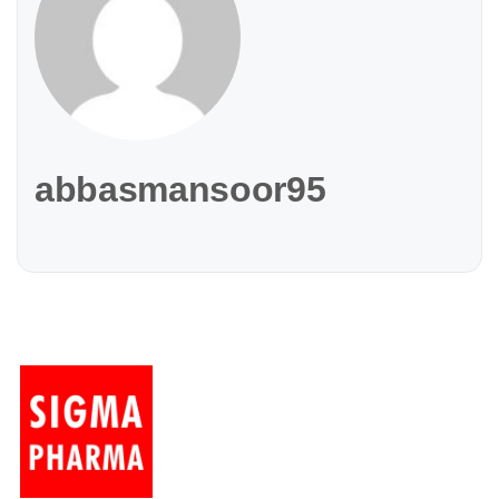
abbasmansoor95