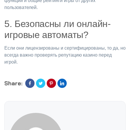
функции и общие рейтинги игры от других
пользователей.
5. Безопасны ли онлайн-
игровые автоматы?
Если они лицензированы и сертифицированы, то да, но
всегда важно проверять репутацию казино перед
игрой.
Share: