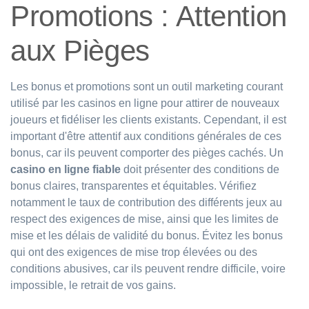
Promotions : Attention
aux Pièges
Les bonus et promotions sont un outil marketing courant
utilisé par les casinos en ligne pour attirer de nouveaux
joueurs et fidéliser les clients existants. Cependant, il est
important d'être attentif aux conditions générales de ces
bonus, car ils peuvent comporter des pièges cachés. Un
casino en ligne fiable
doit présenter des conditions de
bonus claires, transparentes et équitables. Vérifiez
notamment le taux de contribution des différents jeux au
respect des exigences de mise, ainsi que les limites de
mise et les délais de validité du bonus. Évitez les bonus
qui ont des exigences de mise trop élevées ou des
conditions abusives, car ils peuvent rendre difficile, voire
impossible, le retrait de vos gains.