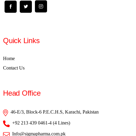
Quick Links
Home
Contact Us
Head Office
46-E/3, Block-6 P.E.C.H.S, Karachi, Pakistan
+92 213 439 0461-4 (4 Lines)
Info@sigmapharma.com.pk