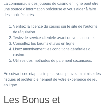
La communauté des joueurs de casino en ligne peut être
une source d'information précieuse et vous aider à faire
des choix éclairés.
Vérifiez la licence du casino sur le site de l'autorité
de régulation.
Testez le service clientèle avant de vous inscrire.
Consultez les forums et avis en ligne.
Lisez attentivement les conditions générales du
casino.
Utilisez des méthodes de paiement sécurisées.
En suivant ces étapes simples, vous pouvez minimiser les
risques et profiter pleinement de votre expérience de jeu
en ligne.
Les Bonus et