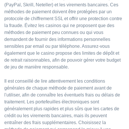
(PayPal, Skrill, Neteller) et les virements bancaires. Ces
méthodes de paiement doivent être protégées par un
protocole de chiffrement SSL et offrir une protection contre
la fraude. Évitez les casinos qui ne proposent que des
méthodes de paiement peu connues ou qui vous
demandent de fournir des informations personnelles
sensibles par email ou par téléphone. Assurez-vous
également que le casino propose des limites de dépôt et
de retrait raisonnables, afin de pouvoir gérer votre budget
de jeu de manière responsable.
Il est conseillé de lire attentivement les conditions
générales de chaque méthode de paiement avant de
l'utiliser, afin de connaître les éventuels frais ou délais de
traitement. Les portefeuilles électroniques sont
généralement plus rapides et plus sûrs que les cartes de
crédit ou les virements bancaires, mais ils peuvent
entraîner des frais supplémentaires. Choisissez la