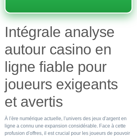
Intégrale analyse
autour casino en
ligne fiable pour
joueurs exigeants
et avertis
À l'ère numérique actuelle, l'univers des jeux d'argent en
ligne a connu une expansion considérable. Face à cette
profusion d'offres, il est crucial pour les joueurs de pouvoir