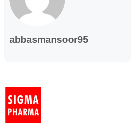
abbasmansoor95