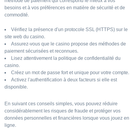
méthode de paiement qui correspond le mieux à vos
besoins et à vos préférences en matière de sécurité et de
commodité.
Vérifiez la présence d'un protocole SSL (HTTPS) sur le
site web du casino.
Assurez-vous que le casino propose des méthodes de
paiement sécurisées et reconnues.
Lisez attentivement la politique de confidentialité du
casino.
Créez un mot de passe fort et unique pour votre compte.
Activez l'authentification à deux facteurs si elle est
disponible.
En suivant ces conseils simples, vous pouvez réduire
considérablement les risques de fraude et protéger vos
données personnelles et financières lorsque vous jouez en
ligne.