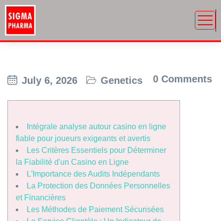
0 Comments
July 6, 2026
Genetics
Intégrale analyse autour casino en ligne
fiable pour joueurs exigeants et avertis
Les Critères Essentiels pour Déterminer
la Fiabilité d'un Casino en Ligne
L'Importance des Audits Indépendants
La Protection des Données Personnelles
et Financières
Les Méthodes de Paiement Sécurisées