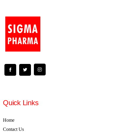
Quick Links
Home
Contact Us