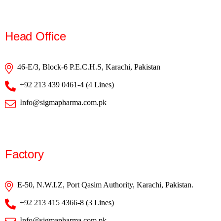
Head Office
46-E/3, Block-6 P.E.C.H.S, Karachi, Pakistan
+92 213 439 0461-4 (4 Lines)
Info@sigmapharma.com.pk
Factory
E-50, N.W.I.Z, Port Qasim Authority, Karachi, Pakistan.
+92 213 415 4366-8 (3 Lines)
Info@sigmapharma.com.pk