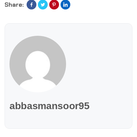
Share:
abbasmansoor95