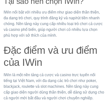
Tại sao nên chọn IWin?
IWin nổi bật với nhiều ưu điểm như giao diện thân thiện,
đa dạng trò chơi, quy trình đăng ký và nạp/rút tiền nhanh
chóng. Nền tảng này cung cấp nhiều loại trò chơi cá cược
và casino phổ biến, giúp người chơi có nhiều lựa chọn
phù hợp với sở thích của mình.
Đặc điểm và ưu điểm
của IWin
IWin là một nền tảng cá cược và casino trực tuyến nổi
tiếng tại Việt Nam, với đa dạng các trò chơi như poker,
blackjack, roulette và slot machines. Nền tảng này cung
cấp giao diện người dùng thân thiện, dễ dàng sử dụng cho
cả người mới bắt đầu và người chơi chuyên nghiệp.