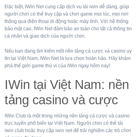
Đặc biệt, IWin Net cung cấp dịch vụ tải iwin dễ dàng, giúp
người chơi có thể truy cập và chơi game mọi lúc, mọi nơi
thông qua điện thoại di động hoặc máy tính. Với hệ thống
bảo mật cao, IWin Net đảm bảo an toàn cho tất cả thông tin
cá nhân và giao dịch của người chơi.
Nếu bạn đang tìm kiếm một nền tảng cá cược và casino uy
tín tại Việt Nam, IWin Net là lựa chọn hoàn hảo. Hãy khám
phá thế giới game thú vị của IWin ngay hôm nay!
IWin tại Việt Nam: nền
tảng casino và cược
IWin Club là một trong những nền tảng cá cược và casino
trực tuyến phổ biến tại Việt Nam. Người chơi có thể tải
iwin club hoặc truy cập iwin net để trải nghiệm các trò chơi