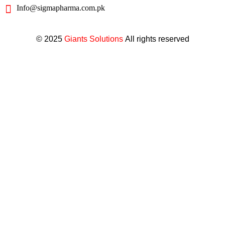
Info@sigmapharma.com.pk
© 2025
Giants Solutions
All rights reserved