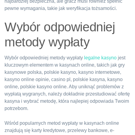
najbardziej bezpieczna, ale gracz musi również spełnić
pewne wymagania, takie jak weryfikacja tożsamości.
Wybór odpowiedniej
metody wypłaty
Wybór odpowiedniej metody wypłaty
legalne kasyno
jest
kluczowym elementem w kasynach online, takich jak gry
kasynowe polska, polskie kasyno, kasyno internetowe,
kasyno online opinie, casino pl, polskie kasyna, kasyno
online, polskie kasyno online. Aby uniknąć problemów z
wypłatą wygranych, należy dokładnie przestudiować ofertę
kasyna i wybrać metodę, która najlepiej odpowiada Twoim
potrzebom.
Wśród popularnych metod wypłaty w kasynach online
znajdują się karty kredytowe, przelewy bankowe, e-