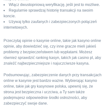
Włącz dwustopniową weryfikację, jeśli jest to możliwe.
Regularnie sprawdzaj historię transakcji na swoim
koncie.
Używaj tylko zaufanych i zabezpieczonych połączeń
internetowych.
Przeczytaj opinie o kasynie online, takie jak kasyno online
opinie, aby dowiedzieć się, czy inne gracze mieli jakieś
problemy z bezpieczeństwem lub wypłatami. Możesz
również sprawdzić ranking kasyn, takich jak casino pl, aby
znaleźć najbezpieczniejsze i najuczciwsze kasyna.
Podsumowując, zabezpieczenie danych przy transakcjach
online w kasynie jest bardzo ważne. Wybierając kasyno
online, takie jak gry kasynowe polska, upewnij się, że
strona jest bezpieczna i uczciwa, a Ty sam także
podejmujesz odpowiednie środki ostrożności, aby
zabezpieczyć swoje dane.