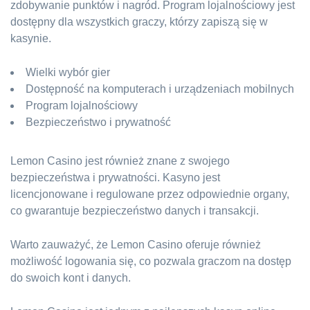
zdobywanie punktów i nagród. Program lojalnościowy jest
dostępny dla wszystkich graczy, którzy zapiszą się w
kasynie.
Wielki wybór gier
Dostępność na komputerach i urządzeniach mobilnych
Program lojalnościowy
Bezpieczeństwo i prywatność
Lemon Casino jest również znane z swojego
bezpieczeństwa i prywatności. Kasyno jest
licencjonowane i regulowane przez odpowiednie organy,
co gwarantuje bezpieczeństwo danych i transakcji.
Warto zauważyć, że Lemon Casino oferuje również
możliwość logowania się, co pozwala graczom na dostęp
do swoich kont i danych.