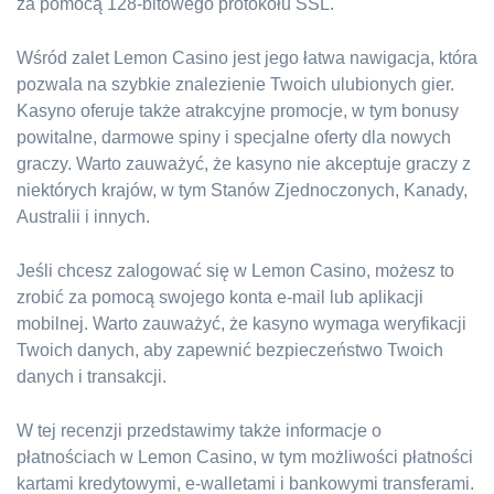
za pomocą 128-bitowego protokołu SSL.
Wśród zalet Lemon Casino jest jego łatwa nawigacja, która
pozwala na szybkie znalezienie Twoich ulubionych gier.
Kasyno oferuje także atrakcyjne promocje, w tym bonusy
powitalne, darmowe spiny i specjalne oferty dla nowych
graczy. Warto zauważyć, że kasyno nie akceptuje graczy z
niektórych krajów, w tym Stanów Zjednoczonych, Kanady,
Australii i innych.
Jeśli chcesz zalogować się w Lemon Casino, możesz to
zrobić za pomocą swojego konta e-mail lub aplikacji
mobilnej. Warto zauważyć, że kasyno wymaga weryfikacji
Twoich danych, aby zapewnić bezpieczeństwo Twoich
danych i transakcji.
W tej recenzji przedstawimy także informacje o
płatnościach w Lemon Casino, w tym możliwości płatności
kartami kredytowymi, e-walletami i bankowymi transferami.