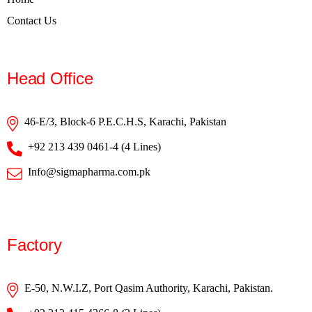
Contact Us
Head Office
46-E/3, Block-6 P.E.C.H.S, Karachi, Pakistan
+92 213 439 0461-4 (4 Lines)
Info@sigmapharma.com.pk
Factory
E-50, N.W.I.Z, Port Qasim Authority, Karachi, Pakistan.