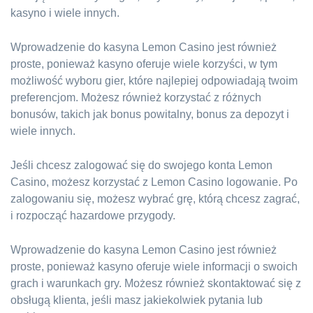
kasyno i wiele innych.
Wprowadzenie do kasyna Lemon Casino jest również
proste, ponieważ kasyno oferuje wiele korzyści, w tym
możliwość wyboru gier, które najlepiej odpowiadają twoim
preferencjom. Możesz również korzystać z różnych
bonusów, takich jak bonus powitalny, bonus za depozyt i
wiele innych.
Jeśli chcesz zalogować się do swojego konta Lemon
Casino, możesz korzystać z Lemon Casino logowanie. Po
zalogowaniu się, możesz wybrać grę, którą chcesz zagrać,
i rozpocząć hazardowe przygody.
Wprowadzenie do kasyna Lemon Casino jest również
proste, ponieważ kasyno oferuje wiele informacji o swoich
grach i warunkach gry. Możesz również skontaktować się z
obsługą klienta, jeśli masz jakiekolwiek pytania lub