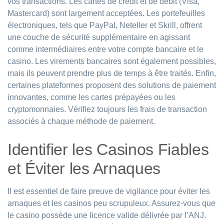
vos transactions. Les cartes de crédit et de débit (Visa,
Mastercard) sont largement acceptées. Les portefeuilles
électroniques, tels que PayPal, Neteller et Skrill, offrent
une couche de sécurité supplémentaire en agissant
comme intermédiaires entre votre compte bancaire et le
casino. Les virements bancaires sont également possibles,
mais ils peuvent prendre plus de temps à être traités. Enfin,
certaines plateformes proposent des solutions de paiement
innovantes, comme les cartes prépayées ou les
cryptomonnaies. Vérifiez toujours les frais de transaction
associés à chaque méthode de paiement.
Identifier les Casinos Fiables
et Éviter les Arnaques
Il est essentiel de faire preuve de vigilance pour éviter les
arnaques et les casinos peu scrupuleux. Assurez-vous que
le casino possède une licence valide délivrée par l’ANJ.