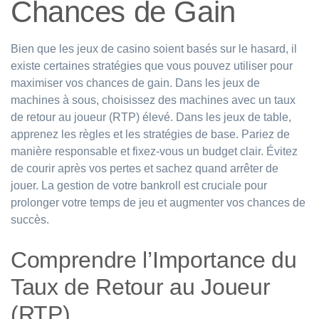
Chances de Gain
Bien que les jeux de casino soient basés sur le hasard, il
existe certaines stratégies que vous pouvez utiliser pour
maximiser vos chances de gain. Dans les jeux de
machines à sous, choisissez des machines avec un taux
de retour au joueur (RTP) élevé. Dans les jeux de table,
apprenez les règles et les stratégies de base. Pariez de
manière responsable et fixez-vous un budget clair. Évitez
de courir après vos pertes et sachez quand arrêter de
jouer. La gestion de votre bankroll est cruciale pour
prolonger votre temps de jeu et augmenter vos chances de
succès.
Comprendre l’Importance du
Taux de Retour au Joueur
(RTP)