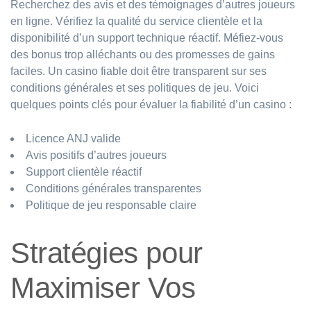
Recherchez des avis et des témoignages d’autres joueurs
en ligne. Vérifiez la qualité du service clientèle et la
disponibilité d’un support technique réactif. Méfiez-vous
des bonus trop alléchants ou des promesses de gains
faciles. Un casino fiable doit être transparent sur ses
conditions générales et ses politiques de jeu. Voici
quelques points clés pour évaluer la fiabilité d’un casino :
Licence ANJ valide
Avis positifs d’autres joueurs
Support clientèle réactif
Conditions générales transparentes
Politique de jeu responsable claire
Stratégies pour
Maximiser Vos