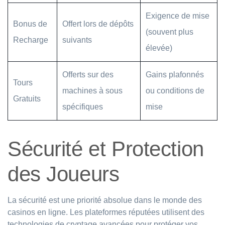
Exigence de mise
Bonus de
Offert lors de dépôts
(souvent plus
Recharge
suivants
élevée)
Offerts sur des
Gains plafonnés
Tours
machines à sous
ou conditions de
Gratuits
spécifiques
mise
Sécurité et Protection
des Joueurs
La sécurité est une priorité absolue dans le monde des
casinos en ligne. Les plateformes réputées utilisent des
technologies de cryptage avancées pour protéger vos