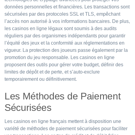
données personnelles et financières. Les transactions sont
sécurisées par des protocoles SSL et TLS, empêchant
l’accès non autorisé à vos informations bancaires. De plus,
les casinos en ligne légaux sont soumis à des audits
réguliers par des organismes indépendants pour garantir
l’équité des jeux et la conformité aux réglementations en
vigueur. La protection des joueurs passe également par la
promotion du jeu responsable. Les casinos en ligne
proposent des outils pour gérer votre budget, définir des
limites de dépôt et de perte, et s’auto-exclure
temporairement ou définitivement.
Les Méthodes de Paiement
Sécurisées
Les casinos en ligne français mettent à disposition une
variété de méthodes de paiement sécurisées pour faciliter