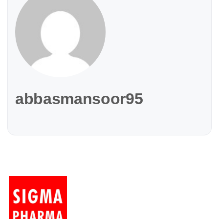
abbasmansoor95