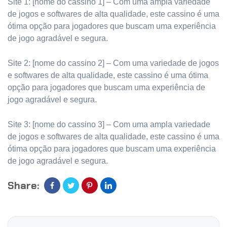
Site 1: [nome do cassino 1] – Com uma ampla variedade
de jogos e softwares de alta qualidade, este cassino é uma
ótima opção para jogadores que buscam uma experiência
de jogo agradável e segura.
Site 2: [nome do cassino 2] – Com uma variedade de jogos
e softwares de alta qualidade, este cassino é uma ótima
opção para jogadores que buscam uma experiência de
jogo agradável e segura.
Site 3: [nome do cassino 3] – Com uma ampla variedade
de jogos e softwares de alta qualidade, este cassino é uma
ótima opção para jogadores que buscam uma experiência
de jogo agradável e segura.
Share: