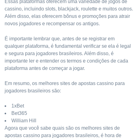
Essas plataformas oferecem uma variedade de jogos de
cassino, incluindo slots, blackjack, roulette e muitos outros.
Além disso, elas oferecem bônus e promoções para atrair
novos jogadores e recompensar os antigos.
É importante lembrar que, antes de se registrar em
qualquer plataforma, é fundamental verificar se ela é legal
e segura para jogadores brasileiros. Além disso, é
importante ler e entender os termos e condições de cada
plataforma antes de começar a jogar.
Em resumo, os melhores sites de apostas cassino para
jogadores brasileiros são:
1xBet
Bet365
William Hill
Agora que você sabe quais são os melhores sites de
apostas cassino para jogadores brasileiros, é hora de