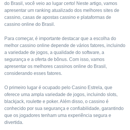
do Brasil, você veio ao lugar certo! Neste artigo, vamos
apresentar um ranking atualizado dos melhores sites de
cassino, casas de apostas cassino e plataformas de
cassino online do Brasil.
Para começar, é importante destacar que a escolha do
melhor cassino online depende de vários fatores, incluindo
a variedade de jogos, a qualidade do software, a
segurança e a oferta de bônus. Com isso, vamos
apresentar os melhores cassinos online do Brasil,
considerando esses fatores.
O primeiro lugar é ocupado pelo Casino Estrela, que
oferece uma ampla variedade de jogos, incluindo slots,
blackjack, roulette e poker. Além disso, o cassino é
conhecido por sua segurança e confiabilidade, garantindo
que os jogadores tenham uma experiência segura e
divertida.