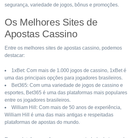
segurança, variedade de jogos, bônus e promoções.
Os Melhores Sites de
Apostas Cassino
Entre os melhores sites de apostas cassino, podemos
destacar:
1xBet: Com mais de 1.000 jogos de cassino, 1xBet é
uma das principais opções para jogadores brasileiros.
Bet365: Com uma variedade de jogos de cassino e
esportes, Bet365 é uma das plataformas mais populares
entre os jogadores brasileiros.
William Hill: Com mais de 50 anos de experiência,
William Hill é uma das mais antigas e respeitadas
plataformas de apostas do mundo.