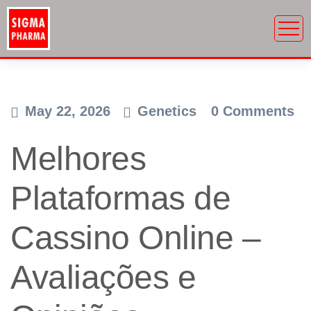
May 22, 2026
Genetics
0 Comments
Melhores
Plataformas de
Cassino Online –
Avaliações e