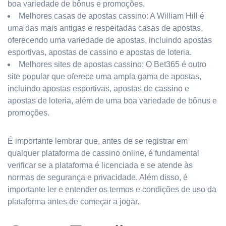
boa variedade de bônus e promoções.
Melhores casas de apostas cassino: A William Hill é
uma das mais antigas e respeitadas casas de apostas,
oferecendo uma variedade de apostas, incluindo apostas
esportivas, apostas de cassino e apostas de loteria.
Melhores sites de apostas cassino: O Bet365 é outro
site popular que oferece uma ampla gama de apostas,
incluindo apostas esportivas, apostas de cassino e
apostas de loteria, além de uma boa variedade de bônus e
promoções.
É importante lembrar que, antes de se registrar em
qualquer plataforma de cassino online, é fundamental
verificar se a plataforma é licenciada e se atende às
normas de segurança e privacidade. Além disso, é
importante ler e entender os termos e condições de uso da
plataforma antes de começar a jogar.