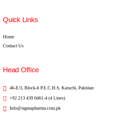
Quick Links
Home
Contact Us
Head Office
46-E/3, Block-6 P.E.C.H.S, Karachi, Pakistan
+92 213 439 0461-4 (4 Lines)
Info@sigmapharma.com.pk