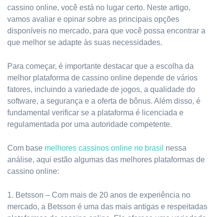
cassino online, você está no lugar certo. Neste artigo,
vamos avaliar e opinar sobre as principais opções
disponíveis no mercado, para que você possa encontrar a
que melhor se adapte às suas necessidades.
Para começar, é importante destacar que a escolha da
melhor plataforma de cassino online depende de vários
fatores, incluindo a variedade de jogos, a qualidade do
software, a segurança e a oferta de bônus. Além disso, é
fundamental verificar se a plataforma é licenciada e
regulamentada por uma autoridade competente.
Com base
melhores cassinos online no brasil
nessa
análise, aqui estão algumas das melhores plataformas de
cassino online:
1. Betsson – Com mais de 20 anos de experiência no
mercado, a Betsson é uma das mais antigas e respeitadas