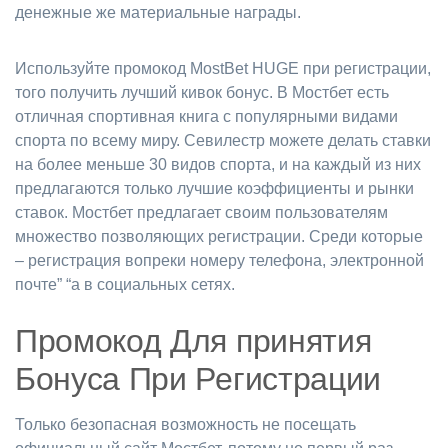
денежные же материальные награды.
Используйте промокод MostBet HUGE при регистрации,
того получить лучший кивок бонус. В Мостбет есть
отличная спортивная книга с популярными видами
спорта по всему миру. Севилестр можете делать ставки
на более меньше 30 видов спорта, и на каждый из них
предлагаются только лучшие коэффициенты и рынки
ставок. Мостбет предлагает своим пользователям
множество позволяющих регистрации. Среди которые
– регистрация вопреки номеру телефона, электронной
почте” “а в социальных сетях.
Промокод Для принятия
Бонуса При Регистрации
Только безопасная возможность не посещать