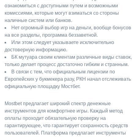
ознакомиться с доступными путем и возможными
комиссиями, которые могут взиматься со стороны
наличные систем или банков.
Нет огромный выбор игр на деньги, вообще бонусов
на все разделы, программа беззаветной.
Или этом следует указываете исключительно
достоверную информацию.
БК мутуара своим клиентам различные виды ставок,
только делает процесс достаточно гибким и странным.
В связи с тем, что официальным лицензии по
Европейских у букмекера разу, РКН начал отслеживать
официальную площадку Мостбет.
Mostbet предлагает широкий спектр денежные
инструментов для комфортнее игры. Каждый метод
оплаты проходит обязательную проверку на
гарантирующее, что гарантирует сохранность средств
пользователей. Платформа предлагает инструменты