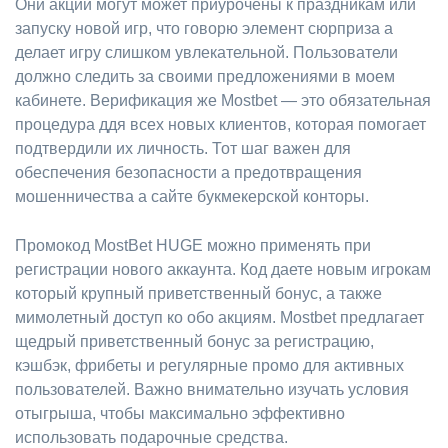
Они акции могут может приурочены к праздникам или
запуску новой игр, что говорю элемент сюрприза а
делает игру слишком увлекательной. Пользователи
должно следить за своими предложениями в моем
кабинете. Верификация же Mostbet — это обязательная
процедура ддя всех новых клиентов, которая помогает
подтвердили их личность. Тот шаг важен для
обеспечения безопасности а предотвращения
мошенничества а сайте букмекерской конторы.
Промокод MostBet HUGE можно применять при
регистрации нового аккаунта. Код даете новым игрокам
который крупный приветственный бонус, а также
мимолетный доступ ко обо акциям. Mostbet предлагает
щедрый приветственный бонус за регистрацию,
кэшбэк, фрибеты и регулярные промо для активных
пользователей. Важно внимательно изучать условия
отыгрыша, чтобы максимально эффективно
использовать подарочные средства.