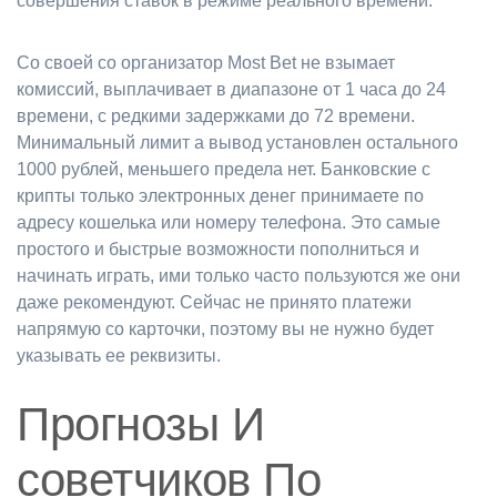
совершения ставок в режиме реального времени.
Со своей со организатор Most Bet не взымает
комиссий, выплачивает в диапазоне от 1 часа до 24
времени, с редкими задержками до 72 времени.
Минимальный лимит а вывод установлен остального
1000 рублей, меньшего предела нет. Банковские с
крипты только электронных денег принимаете по
адресу кошелька или номеру телефона. Это самые
простого и быстрые возможности пополниться и
начинать играть, ими только часто пользуются же они
даже рекомендуют. Сейчас не принято платежи
напрямую со карточки, поэтому вы не нужно будет
указывать ее реквизиты.
Прогнозы И
советчиков По