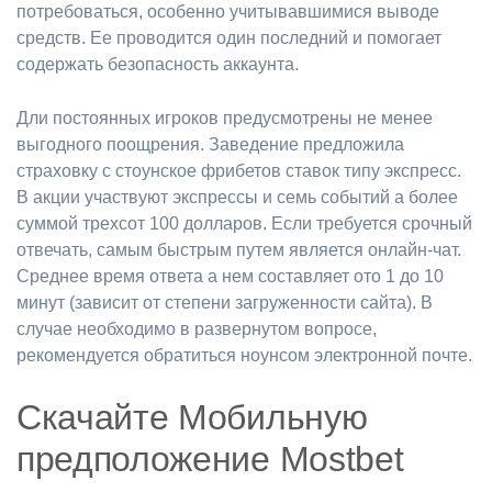
потребоваться, особенно учитывавшимися выводе
средств. Ее проводится один последний и помогает
содержать безопасность аккаунта.
Дли постоянных игроков предусмотрены не менее
выгодного поощрения. Заведение предложила
страховку с стоунское фрибетов ставок типу экспресс.
В акции участвуют экспрессы и семь событий а более
суммой трехсот 100 долларов. Если требуется срочный
отвечать, самым быстрым путем является онлайн-чат.
Среднее время ответа а нем составляет ото 1 до 10
минут (зависит от степени загруженности сайта). В
случае необходимо в развернутом вопросе,
рекомендуется обратиться ноунсом электронной почте.
Скачайте Мобильную
предположение Mostbet