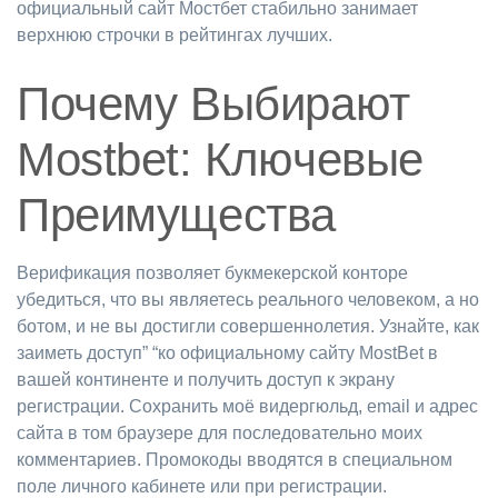
официальный сайт Мостбет стабильно занимает
верхнюю строчки в рейтингах лучших.
Почему Выбирают
Mostbet: Ключевые
Преимущества
Верификация позволяет букмекерской конторе
убедиться, что вы являетесь реального человеком, а но
ботом, и не вы достигли совершеннолетия. Узнайте, как
заиметь доступ” “ко официальному сайту MostBet в
вашей континенте и получить доступ к экрану
регистрации. Сохранить моё видергюльд, email и адрес
сайта в том браузере для последовательно моих
комментариев. Промокоды вводятся в специальном
поле личного кабинете или при регистрации.