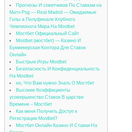
Прогнозы И советчиков По Ставкам на
Матч Psg — Real Madrid — Ожидаемые
Голы а Полуфинале Клубного
Чемпионата Мира На Mostbet
Мостбет Официальный Сайт
Mostbet (мостбет) — Казино И
Букмекерская Контора Для Ставок
Онлайн
Быстрые Игры Mostbet
Безопасность И Конфиденциальность
На Mostbet
но, Что Вам нужно Знать О Мостбет
Высокие Коэффициенты
усовершенство Ставок В царстве
Времени – Мостбет
Как меня Получить Доступ к
Регистрации Mostbet?
Мостбет Онлайн Казино И Ставки На