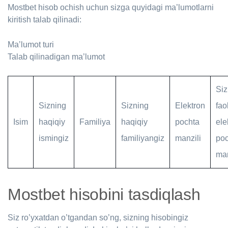
Mostbet hisob ochish uchun sizga quyidagi ma’lumotlarni
kiritish talab qilinadi:
Ma’lumot turi
Talab qilinadigan ma’lumot
Siz
Sizning
Sizning
Elektron
fao
Isim
haqiqiy
Familiya
haqiqiy
pochta
ele
ismingiz
familiyangiz
manzili
poc
man
Mostbet hisobini tasdiqlash
Siz ro’yxatdan o’tgandan so’ng, sizning hisobingiz