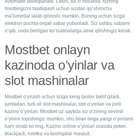
avtomatik tasdiqlanadi. Lekin, ba’zi hollarda, sizning
hisobingizni tasdiqlash uchun sizdan qo’shimcha
ma’lumotlar talab qilinishi mumkin. Buning uchun sizga
elektron pochta orqali xabar yuboriladi. Siz ushbu xabarni
o’qib, unda berilgan ko’rsatmalarga amal qilishingiz kerak.
Mostbet onlayn
kazinoda o’yinlar va
slot mashinalar
Mostbet o’ynash uchun sizga keng tanlov taklif qiladi,
jumladan, turli xil slot mashinalar, stol o’yinlari va jonli
kazino o’yinlari. Mostbet uz saytida siz o’zining sevimli
o’yinini topishingiz mumkin, shu bilan birga yangi o’yinlarni
ham sinab ko’ring. Kazino online o’yinlari orasida poker,
blackjack, ruletka va boshqalar mavjud.