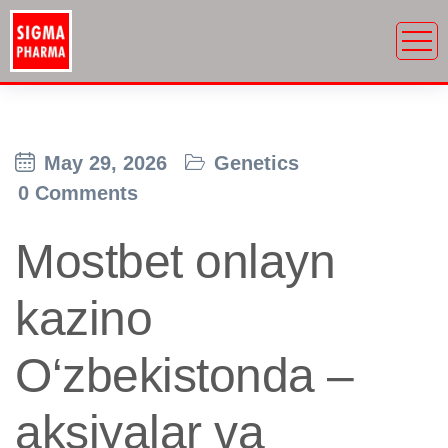
May 29, 2026
Genetics
0 Comments
Mostbet onlayn
kazino
O‘zbekistonda –
aksiyalar va