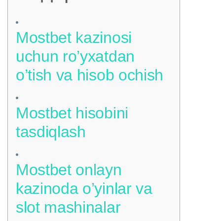
Mostbet kazinosi
uchun ro’yxatdan
o’tish va hisob ochish
Mostbet hisobini
tasdiqlash
Mostbet onlayn
kazinoda o’yinlar va
slot mashinalar