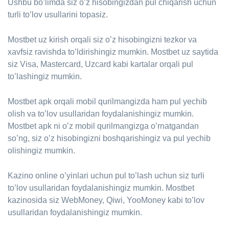
Ushbu bo’limda siz o’z hisobingizdan pul chiqarish uchun
turli to’lov usullarini topasiz.
Mostbet uz kirish orqali siz o’z hisobingizni tezkor va
xavfsiz ravishda to’ldirishingiz mumkin. Mostbet uz saytida
siz Visa, Mastercard, Uzcard kabi kartalar orqali pul
to’lashingiz mumkin.
Mostbet apk orqali mobil qurilmangizda ham pul yechib
olish va to’lov usullaridan foydalanishingiz mumkin.
Mostbet apk ni o’z mobil qurilmangizga o’rnatgandan
so’ng, siz o’z hisobingizni boshqarishingiz va pul yechib
olishingiz mumkin.
Kazino online o’yinlari uchun pul to’lash uchun siz turli
to’lov usullaridan foydalanishingiz mumkin. Mostbet
kazinosida siz WebMoney, Qiwi, YooMoney kabi to’lov
usullaridan foydalanishingiz mumkin.