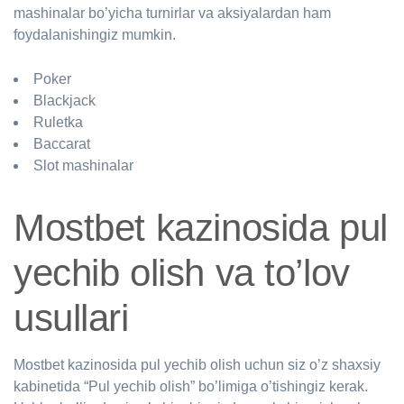
mashinalar bo’yicha turnirlar va aksiyalardan ham
foydalanishingiz mumkin.
Poker
Blackjack
Ruletka
Baccarat
Slot mashinalar
Mostbet kazinosida pul
yechib olish va to’lov
usullari
Mostbet kazinosida pul yechib olish uchun siz o’z shaxsiy
kabinetida “Pul yechib olish” bo’limiga o’tishingiz kerak.