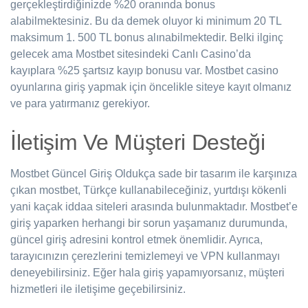
gerçekleştirdiğinizde %20 oranında bonus
alabilmektesiniz. Bu da demek oluyor ki minimum 20 TL
maksimum 1. 500 TL bonus alınabilmektedir. Belki ilginç
gelecek ama Mostbet sitesindeki Canlı Casino’da
kayıplara %25 şartsız kayıp bonusu var. Mostbet casino
oyunlarına giriş yapmak için öncelikle siteye kayıt olmanız
ve para yatırmanız gerekiyor.
İletişim Ve Müşteri Desteği
Mostbet Güncel Giriş Oldukça sade bir tasarım ile karşınıza
çıkan mostbet, Türkçe kullanabileceğiniz, yurtdışı kökenli
yani kaçak iddaa siteleri arasında bulunmaktadır. Mostbet’e
giriş yaparken herhangi bir sorun yaşamanız durumunda,
güncel giriş adresini kontrol etmek önemlidir. Ayrıca,
tarayıcınızın çerezlerini temizlemeyi ve VPN kullanmayı
deneyebilirsiniz. Eğer hala giriş yapamıyorsanız, müşteri
hizmetleri ile iletişime geçebilirsiniz.