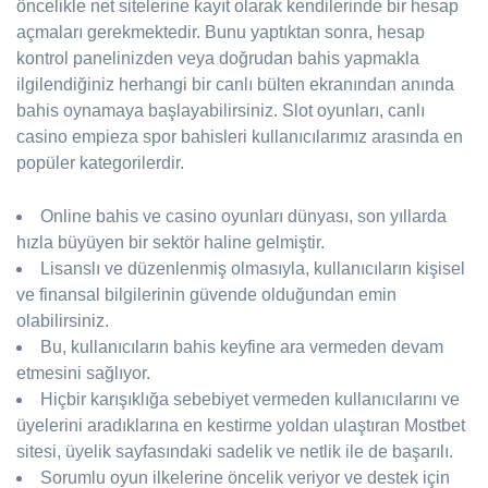
öncelikle net sitelerine kayıt olarak kendilerinde bir hesap
açmaları gerekmektedir. Bunu yaptıktan sonra, hesap
kontrol panelinizden veya doğrudan bahis yapmakla
ilgilendiğiniz herhangi bir canlı bülten ekranından anında
bahis oynamaya başlayabilirsiniz. Slot oyunları, canlı
casino empieza spor bahisleri kullanıcılarımız arasında en
popüler kategorilerdir.
Online bahis ve casino oyunları dünyası, son yıllarda
hızla büyüyen bir sektör haline gelmiştir.
Lisanslı ve düzenlenmiş olmasıyla, kullanıcıların kişisel
ve finansal bilgilerinin güvende olduğundan emin
olabilirsiniz.
Bu, kullanıcıların bahis keyfine ara vermeden devam
etmesini sağlıyor.
Hiçbir karışıklığa sebebiyet vermeden kullanıcılarını ve
üyelerini aradıklarına en kestirme yoldan ulaştıran Mostbet
sitesi, üyelik sayfasındaki sadelik ve netlik ile de başarılı.
Sorumlu oyun ilkelerine öncelik veriyor ve destek için