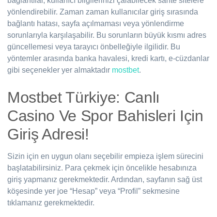
bağlantılar, kullanıcı bilgilerinizi çalabilecek sahte sitelere
yönlendirebilir. Zaman zaman kullanıcılar giriş sırasında
bağlantı hatası, sayfa açılmaması veya yönlendirme
sorunlarıyla karşılaşabilir. Bu sorunların büyük kısmı adres
güncellemesi veya tarayıcı önbelleğiyle ilgilidir. Bu
yöntemler arasında banka havalesi, kredi kartı, e-cüzdanlar
gibi seçenekler yer almaktadır
mostbet
.
Mostbet Türkiye: Canlı
Casino Ve Spor Bahisleri Için
Giriş Adresi!
Sizin için en uygun olanı seçebilir empieza işlem sürecini
başlatabilirsiniz. Para çekmek için öncelikle hesabınıza
giriş yapmanız gerekmektedir. Ardından, sayfanın sağ üst
köşesinde yer joe “Hesap” veya “Profil” sekmesine
tıklamanız gerekmektedir.