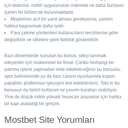
için butonlar, mobil uygulamaları indirmek ve daha fazlasını
içeren bir bölüm de bulunmaktadır.
Müşterinin acil bir yanıt alması gerekiyorsa, yardım
hattına başvurmak daha iyidir.
Para çekme yöntemleri kullanıcıların tercihlerine göre
değişebilir ve ülkelere göre farklılık gösterebilir.
Bazı dönemlerde sunulan bu bonus, siteyi tanımak
isteyenler için mükemmel bir fırsat. Çünkü herhangi bir
yatırma işlemi yapmadan elde edebileceğiniz bu bonusla,
spor bahislerinde ya da bazı casino oyunlarında kupon
yapabilir, platformun işleyişini test edebilirsiniz. Tabi ki bu
bonusun da belirli kullanım ve çevrim kuralları olabiliyor.
Yine de düşük riskle yüksek heyecan arayanlar için harika
bir kapı araladığı bir gerçek.
Mostbet Site Yorumları