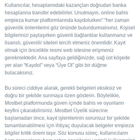
Kullanıcılar, hesaplarındaki kazançları doğrudan banka
hesaplarına transfer edebilirler. Unutmayın, online bahis
empieza kumar platformlarında kaydolurken” “her zaman
güvenlik önlemlerini göz önünde bulundurmalısınız. Kişisel
bilgilerinizi paylaşırken güvenli bağlantılar kullanmanız ve
lisanslı, güvenilir siteleri tercih etmeniz önemlidir. Kayıt
olmak için öncelikle resmi web sitesine erişmeniz
gerekmektedir. Ana sayfaya geldiğinizde, sağ üst köşede
yer alan “Kaydol” veya “Üye Ol” gibi bir düğme
bulacaksınız.
Bu süreci ciddiye alarak, gerekli belgeleri eksiksiz ve
doğru bir şekilde sunmaya özen gösterin. Böylelikle,
Mostbet platformunda güven içinde bahis ve oyunların
keyfini çıkarabilirsiniz. Mostbet Üyelik sürecine
başlamadan önce, kayıt işlemlerinin sorunsuz bir şekilde
tamamlanabilmesi için ihtiyaç duyulacak belgeler empieza
bilgiler kritik önem taşır. Söz konusu süreç, kullanıcıların