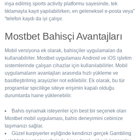
inşa edilmiş sports activity platformu sayesinde, tek
tıklamayla kayıt yapılabilirken, en geleneksel e-posta veya”
“telefon kaydı da iyi çalışır.
Mostbet Bahisçi Avantajları
Mobil versiyona ek olarak, bahisçiler uygulamaları da
kullanabilirler. Mostbet uygulaması Android ve iOS işletim
sistemlerinde çalışan cihazlar için kullanılabilirler. Mobil
uygulamaların avantajları arasında hızlı yükleme ve
basitleştirilmiş arayüzler not edilebilir. Ek olarak, bu tür
programlar spicilège siteye erişimin kapalı olduğu
durumlarda haine yüklenebilir.
Bahis oynamak isteyenler için best bir seçenek olan
Mostbet mobil uygulaması, bahis deneyimini cebinize
taşımanızı sağlar.
Güzel kurpiyerler eşliğinde kendinizi gerçek Gambling