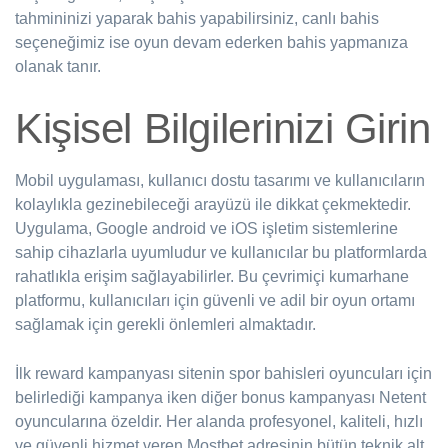
tahmininizi yaparak bahis yapabilirsiniz, canlı bahis
seçeneğimiz ise oyun devam ederken bahis yapmanıza
olanak tanır.
Kişisel Bilgilerinizi Girin
Mobil uygulaması, kullanıcı dostu tasarımı ve kullanıcıların
kolaylıkla gezinebileceği arayüzü ile dikkat çekmektedir.
Uygulama, Google android ve iOS işletim sistemlerine
sahip cihazlarla uyumludur ve kullanıcılar bu platformlarda
rahatlıkla erişim sağlayabilirler. Bu çevrimiçi kumarhane
platformu, kullanıcıları için güvenli ve adil bir oyun ortamı
sağlamak için gerekli önlemleri almaktadır.
İlk reward kampanyası sitenin spor bahisleri oyuncuları için
belirlediği kampanya iken diğer bonus kampanyası Netent
oyuncularına özeldir. Her alanda profesyonel, kaliteli, hızlı
ve güvenli hizmet veren Mostbet adresinin bütün teknik alt