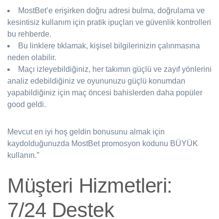
MostBet’e erişirken doğru adresi bulma, doğrulama ve
kesintisiz kullanım için pratik ipuçları ve güvenlik kontrolleri
bu rehberde.
Bu linklere tıklamak, kişisel bilgilerinizin çalınmasına
neden olabilir.
Maçı izleyebildiğiniz, her takımın güçlü ve zayıf yönlerini
analiz edebildiğiniz ve oyununuzu güçlü konumdan
yapabildiğiniz için maç öncesi bahislerden daha popüler
good geldi.
Mevcut en iyi hoş geldin bonusunu almak için
kaydolduğunuzda MostBet promosyon kodunu BÜYÜK
kullanın.”
Müşteri Hizmetleri:
7/24 Destek