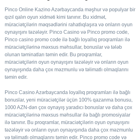
Pinco Online Kazino Azərbaycanda məşhur və populyar bir
qızıl qalın oyun xidməti kimi tanınır. Bu xidmət,
müraciətçilərin məqsədlərini rahatlıqlaşıra və onların oyun
oynayışını təzələyir. Pinco Casino və Pinco promo code,
Pinco casino promo code ilə bağlı loyallıq proqramları ilə
müraciətçilərinə məxsus məhsullar, bonuslar və tələb
olunan təminatları təmin edir. Bu proqramlar,
müraciətçilərin oyun oynayışını təzələyir və onların oyun
oynayışında daha çox məzmunlu və təlimatlı olmaqlarını
təmin edir.
Pinco Casino Azərbaycanda loyallıq proqramları ilə bağlı
bonuslar, yeni müraciətçilər üçün 100% qazanma bonusu,
1000 AZN-dən çox oynayış yaradıcı bonuslar və daha çox
müraciətçilərinə məxsus məhsullar ilə bağlı promosiyalar
ilə tanınır. Bu proqramlar, müraciətçilərin oyun oynayışını
təzələyir və onların oyun oynayışında daha çox məzmunlu
və təlimatlı olmaqlarını təmin edir. Pinco promo code və