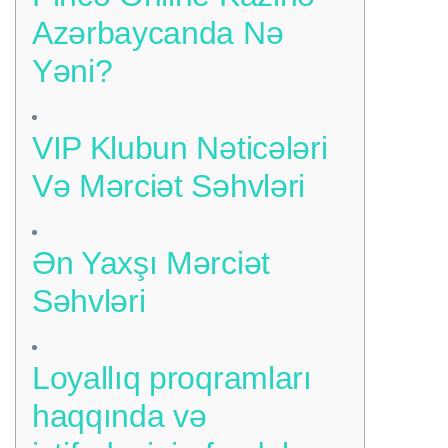
Azərbaycanda Nə
Yəni?
VIP Klubun Nəticələri
Və Mərciət Səhvləri
Ən Yaxşı Mərciət
Səhvləri
Loyallıq proqramları
haqqında və