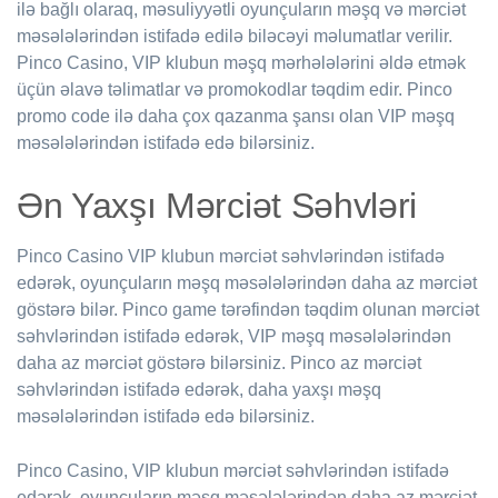
ilə bağlı olaraq, məsuliyyətli oyunçuların məşq və mərciət
məsələlərindən istifadə edilə biləcəyi məlumatlar verilir.
Pinco Casino, VIP klubun məşq mərhələlərini əldə etmək
üçün əlavə təlimatlar və promokodlar təqdim edir. Pinco
promo code ilə daha çox qazanma şansı olan VIP məşq
məsələlərindən istifadə edə bilərsiniz.
Ən Yaxşı Mərciət Səhvləri
Pinco Casino VIP klubun mərciət səhvlərindən istifadə
edərək, oyunçuların məşq məsələlərindən daha az mərciət
göstərə bilər. Pinco game tərəfindən təqdim olunan mərciət
səhvlərindən istifadə edərək, VIP məşq məsələlərindən
daha az mərciət göstərə bilərsiniz. Pinco az mərciət
səhvlərindən istifadə edərək, daha yaxşı məşq
məsələlərindən istifadə edə bilərsiniz.
Pinco Casino, VIP klubun mərciət səhvlərindən istifadə
edərək, oyunçuların məşq məsələlərindən daha az mərciət