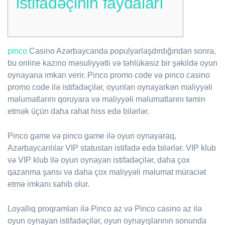
istifadəçinin faydaları
pinco
Casino Azərbaycanda populyarlaşdırdığından sonra,
bu online kazino məsuliyyətli və təhlükəsiz bir şəkildə oyun
oynayana imkan verir. Pinco promo code və pinco casino
promo code ilə istifadəçilər, oyunları oynayarkən maliyyəli
məlumatlarını qoruyara və maliyyəli məlumatlarını təmin
etmək üçün daha rahat hiss edə bilərlər.
Pinco game və pinco game ilə oyun oynayaraq,
Azərbaycanlılar VIP statustan istifadə edə bilərlər. VIP klub
və VIP klub ilə oyun oynayan istifadəçilər, daha çox
qazanma şansı və daha çox maliyyəli məlumat müraciət
etmə imkanı sahib olur.
Loyallıq proqramları ilə Pinco az və Pinco casino az ilə
oyun oynayan istifadəçilər, oyun oynayışlarının sonunda