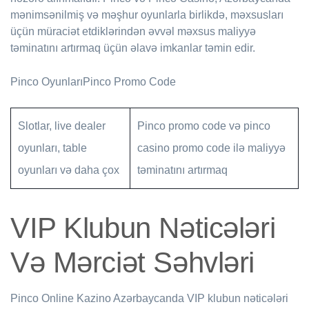
mənimsənilmiş və məşhur oyunlarla birlikdə, məxsusları
üçün müraciət etdiklərindən əvvəl məxsus maliyyə
təminatını artırmaq üçün əlavə imkanlar təmin edir.
Pinco OyunlarıPinco Promo Code
Slotlar, live dealer
Pinco promo code və pinco
oyunları, table
casino promo code ilə maliyyə
oyunları və daha çox
təminatını artırmaq
VIP Klubun Nəticələri
Və Mərciət Səhvləri
Pinco Online Kazino Azərbaycanda VIP klubun nəticələri