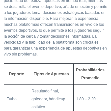
posibilidad de realizar apuestas en tiempo real, mientras
se desarrolla el evento deportivo, añade emoción y permite
a los jugadores tomar decisiones estratégicas basadas en
la información disponible. Para mejorar la experiencia,
muchas plataformas ofrecen transmisiones en vivo de los
eventos deportivos, lo que permite a los jugadores seguir
la acción de cerca y tomar decisiones informadas. La
velocidad y la fiabilidad de la plataforma son cruciales
para garantizar una experiencia de apuestas deportivas en
vivo sin problemas.
Probabilidades
Deporte
Tipos de Apuestas
Promedio
Resultado final,
Fútbol
goleador, hándicap
1.80 – 2.20
asiático