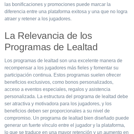
las bonificaciones y promociones puede marcar la
diferencia entre una plataforma exitosa y una que no logra
atraer y retener a los jugadores.
La Relevancia de los
Programas de Lealtad
Los programas de lealtad son una excelente manera de
recompensar a los jugadores más fieles y fomentar su
participación continua. Estos programas suelen ofrecer
beneficios exclusivos, como bonos personalizados,
acceso a eventos especiales, regalos y asistencia
personalizada. La estructura del programa de lealtad debe
ser atractiva y motivadora para los jugadores, y los
beneficios deben ser proporcionales a su nivel de
compromiso. Un programa de lealtad bien diseñado puede
generar un fuerte vínculo entre el jugador y la plataforma,
lo que se traduce en una mayor retención y un aumento en