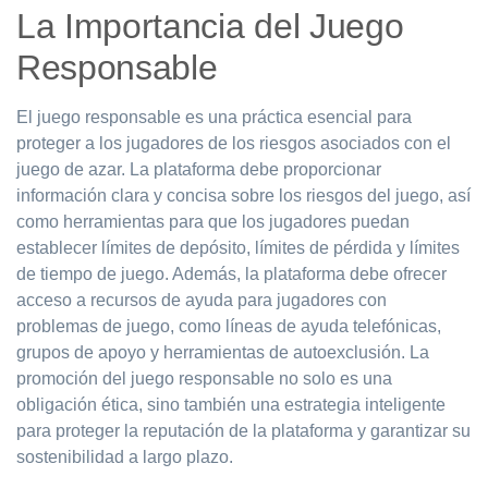
La Importancia del Juego
Responsable
El juego responsable es una práctica esencial para
proteger a los jugadores de los riesgos asociados con el
juego de azar. La plataforma debe proporcionar
información clara y concisa sobre los riesgos del juego, así
como herramientas para que los jugadores puedan
establecer límites de depósito, límites de pérdida y límites
de tiempo de juego. Además, la plataforma debe ofrecer
acceso a recursos de ayuda para jugadores con
problemas de juego, como líneas de ayuda telefónicas,
grupos de apoyo y herramientas de autoexclusión. La
promoción del juego responsable no solo es una
obligación ética, sino también una estrategia inteligente
para proteger la reputación de la plataforma y garantizar su
sostenibilidad a largo plazo.