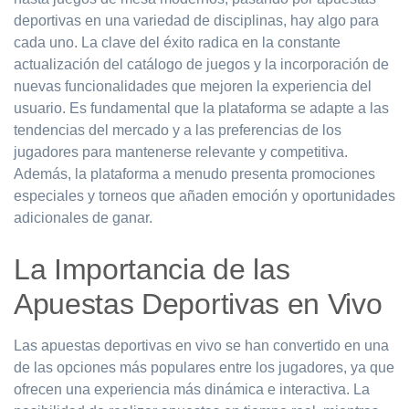
deportivas en una variedad de disciplinas, hay algo para
cada uno. La clave del éxito radica en la constante
actualización del catálogo de juegos y la incorporación de
nuevas funcionalidades que mejoren la experiencia del
usuario. Es fundamental que la plataforma se adapte a las
tendencias del mercado y a las preferencias de los
jugadores para mantenerse relevante y competitiva.
Además, la plataforma a menudo presenta promociones
especiales y torneos que añaden emoción y oportunidades
adicionales de ganar.
La Importancia de las
Apuestas Deportivas en Vivo
Las apuestas deportivas en vivo se han convertido en una
de las opciones más populares entre los jugadores, ya que
ofrecen una experiencia más dinámica e interactiva. La