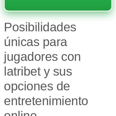
Posibilidades
únicas para
jugadores con
latribet y sus
opciones de
entretenimiento
online