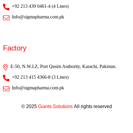
+92 213 439 0461-4 (4 Lines)
Info@sigmapharma.com.pk
Factory
E-50, N.W.I.Z, Port Qasim Authority, Karachi, Pakistan.
+92 213 415 4366-8 (3 Lines)
Info@sigmapharma.com.pk
© 2025
Giants Solutions
All rights reserved