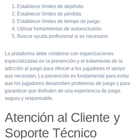
Establecer límites de depósito.
Establecer límites de pérdida.
Establecer límites de tiempo de juego.
Utilizar herramientas de autoexclusión.
Buscar ayuda profesional si es necesario.
La plataforma debe colaborar con organizaciones
especializadas en la prevención y el tratamiento de la
adicción al juego para ofrecer a los jugadores el apoyo
que necesitan. La prevención es fundamental para evitar
que los jugadores desarrollen problemas de juego y para
garantizar que disfruten de una experiencia de juego
segura y responsable.
Atención al Cliente y
Soporte Técnico