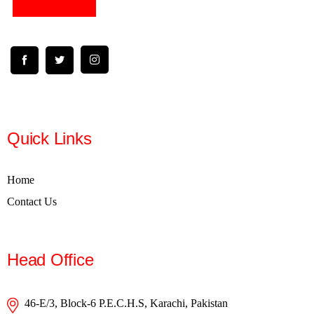
Quick Links
Home
Contact Us
Head Office
46-E/3, Block-6 P.E.C.H.S, Karachi, Pakistan