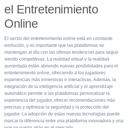
el Entretenimiento
Online
El sector del entretenimiento online está en constante
evolución, y es importante que las plataformas se
mantengan al día con las últimas tendencias para seguir
siendo competitivas. La realidad virtual y la realidad
aumentada están abriendo nuevas posibilidades para el
entretenimiento online, ofreciendo a los jugadores
experiencias más inmersivas e interactivas. Además, la
integración de la inteligencia artificial y el aprendizaje
automático permite a las plataformas personalizar la
experiencia del jugador, ofrecer recomendaciones más
precisas y optimizar la seguridad y la protección del
jugador. La adopción de estas nuevas tecnologías puede
marcar la diferencia entre una plataforma innovadora y una
que se queda atrás en el mercado.