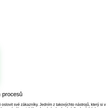
h procesů
oslovit své zákazníky. Jedním z takovýchto nástrojů, který si v