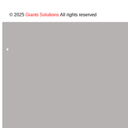
© 2025
Giants Solutions
All rights reserved