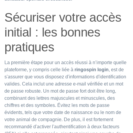
Sécuriser votre accès
initial : les bonnes
pratiques
La première étape pour un accès réussi à n’importe quelle
plateforme, y compris celle liée à
ringospin login
, est de
s'assurer que vous disposez d'informations d'identification
valides. Cela inclut une adresse e-mail vérifiée et un mot
de passe robuste. Un mot de passe fort doit être long,
combinant des lettres majuscules et minuscules, des
chiffres et des symboles. Évitez les mots de passe
évidents, tels que votre date de naissance ou le nom de
votre animal de compagnie. De plus, il est fortement
recommandé d'activer l'authentification à deux facteurs