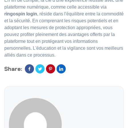
En fin de compte, la clé d'une expérience réussie avec une
plateforme numérique, comme celle accessible via
ringospin login
, réside dans l'équilibre entre la commodité
et la sécurité. En comprenant les risques potentiels et en
adoptant les mesures de protection appropriées, vous
pouvez profiter pleinement des avantages offerts par la
plateforme tout en protégeant vos informations
personnelles. L'éducation et la vigilance sont vos meilleurs
alliés dans ce processus.
Share: