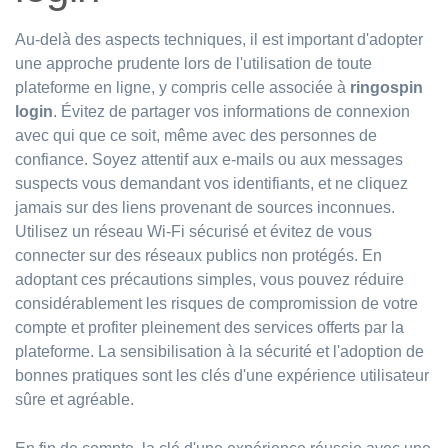
Au-delà des aspects techniques, il est important d'adopter
une approche prudente lors de l'utilisation de toute
plateforme en ligne, y compris celle associée à
ringospin
login
. Évitez de partager vos informations de connexion
avec qui que ce soit, même avec des personnes de
confiance. Soyez attentif aux e-mails ou aux messages
suspects vous demandant vos identifiants, et ne cliquez
jamais sur des liens provenant de sources inconnues.
Utilisez un réseau Wi-Fi sécurisé et évitez de vous
connecter sur des réseaux publics non protégés. En
adoptant ces précautions simples, vous pouvez réduire
considérablement les risques de compromission de votre
compte et profiter pleinement des services offerts par la
plateforme. La sensibilisation à la sécurité et l'adoption de
bonnes pratiques sont les clés d'une expérience utilisateur
sûre et agréable.