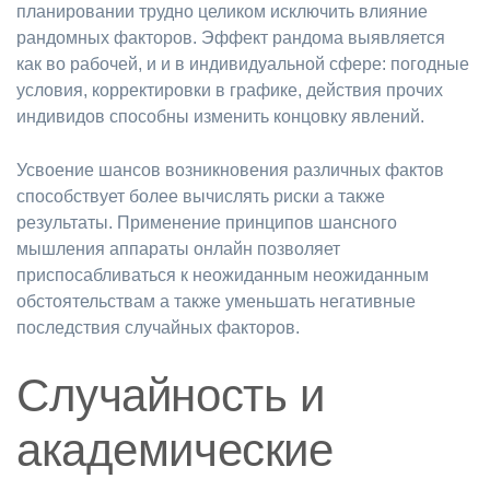
планировании трудно целиком исключить влияние
рандомных факторов. Эффект рандома выявляется
как во рабочей, и и в индивидуальной сфере: погодные
условия, корректировки в графике, действия прочих
индивидов способны изменить концовку явлений.
Усвоение шансов возникновения различных фактов
способствует более вычислять риски а также
результаты. Применение принципов шансного
мышления аппараты онлайн позволяет
приспосабливаться к неожиданным неожиданным
обстоятельствам а также уменьшать негативные
последствия случайных факторов.
Случайность и
академические