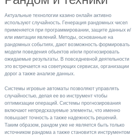
Актуальные технологии казино онлайн активно
используют случайность. Генерация рандомных чисел
применяется при программировании, защите данных и/
или имитации явлений. Методы, основанные на
рандомных событиях, дают возможность формировать
модели поведения объектов и/или прогнозировать
ожидаемые результаты. В повседневной деятельности
это встречается на советующих сервисах, организации
дорог а также анализе данных.
Системы игровые автоматы позволяют управлять
случайностью, делая ее во инструмент чтобы
оптимизации операций. Системы прогнозирования
включают непредсказуемые элементы, что именно
повышает точность а также надежность решений.
Таким образом, рандом уже не является быть только
источником рандома а также становится инструментом