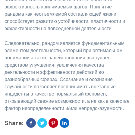
эффективность принимаемых шагов. Принятие
рандома как неотъемлемой составляющей жизни
способствует развитию устойчивости, пластичности и
эффективности на повседневной деятельности.
Следовательно, рандом является фундаментальным
элементом деятельности, который при оптимальном
понимании а также задействовании выступает
средством улучшения, увеличения качества
деятельности и эффективности действий во
разнообразных сферах. Осознание и осознание
случайности позволяет воспринимать внезапные
инциденты в качестве нормальный феномен,
открывающий свежие возможности, а не как в качестве
фактор неопределенности и/или непредсказуемости.
Share: