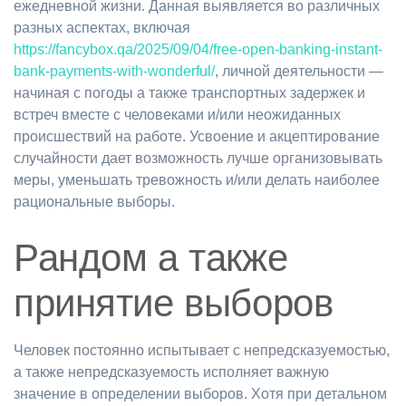
ежедневной жизни. Данная выявляется во различных
разных аспектах, включая
https://fancybox.qa/2025/09/04/free-open-banking-instant-
bank-payments-with-wonderful/
, личной деятельности —
начиная с погоды а также транспортных задержек и
встреч вместе с человеками и/или неожиданных
происшествий на работе. Усвоение и акцептирование
случайности дает возможность лучше организовывать
меры, уменьшать тревожность и/или делать наиболее
рациональные выборы.
Рандом а также
принятие выборов
Человек постоянно испытывает с непредсказуемостью,
а также непредсказуемость исполняет важную
значение в определении выборов. Хотя при детальном