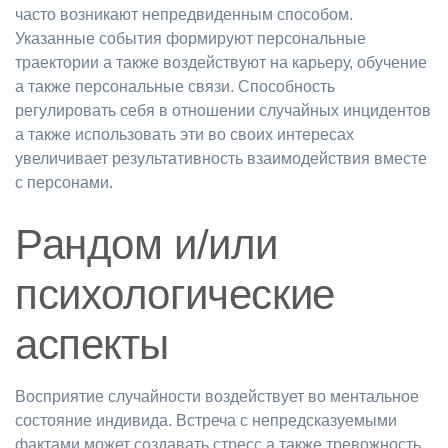
часто возникают непредвиденным способом.
Указанные события формируют персональные
траектории а также воздействуют на карьеру, обучение
а также персональные связи. Способность
регулировать себя в отношении случайных инцидентов
а также использовать эти во своих интересах
увеличивает результативность взаимодействия вместе
с персонами.
Рандом и/или
психологические
аспекты
Восприятие случайности воздействует во ментальное
состояние индивида. Встреча с непредсказуемыми
фактами может создавать стресс а также тревожность,