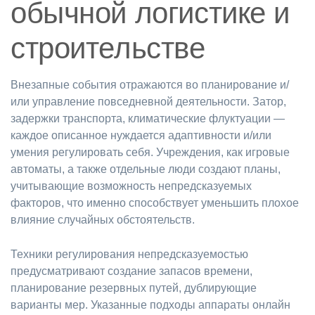
обычной логистике и
строительстве
Внезапные события отражаются во планирование и/
или управление повседневной деятельности. Затор,
задержки транспорта, климатические флуктуации —
каждое описанное нуждается адаптивности и/или
умения регулировать себя. Учреждения, как игровые
автоматы, а также отдельные люди создают планы,
учитывающие возможность непредсказуемых
факторов, что именно способствует уменьшить плохое
влияние случайных обстоятельств.
Техники регулирования непредсказуемостью
предусматривают создание запасов времени,
планирование резервных путей, дублирующие
варианты мер. Указанные подходы аппараты онлайн