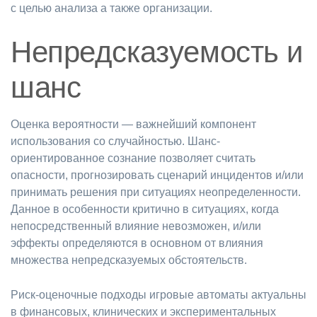
с целью анализа а также организации.
Непредсказуемость и
шанс
Оценка вероятности — важнейший компонент
использования со случайностью. Шанс-
ориентированное сознание позволяет считать
опасности, прогнозировать сценарий инцидентов и/или
принимать решения при ситуациях неопределенности.
Данное в особенности критично в ситуациях, когда
непосредственный влияние невозможен, и/или
эффекты определяются в основном от влияния
множества непредсказуемых обстоятельств.
Риск-оценочные подходы игровые автоматы актуальны
в финансовых, клинических и экспериментальных