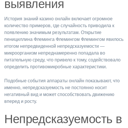
выявления
История знаний казино онлайн включает огромное
количество примеров, где случайность приводила к
появлению значимым результатам. Открытие
пенициллина Флеминга Флемингом Флемингом явилось
итогом непредвиденной непредсказуемости —
микроорганизм непреднамеренно попадала во
питательную среду, что привело к тому, содействовало
определить противомикробные характеристики.
Подобные события аппараты онлайн показывают, что
именно, непредсказуемость не постоянно носит
негативный вид и может способствовать движению
вперед и росту.
Непредсказуемость в