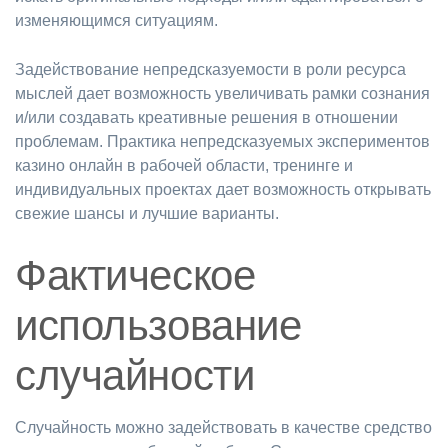
изменяющимся ситуациям.
Задействование непредсказуемости в роли ресурса
мыслей дает возможность увеличивать рамки сознания
и/или создавать креативные решения в отношении
проблемам. Практика непредсказуемых экспериментов
казино онлайн в рабочей области, тренинге и
индивидуальных проектах дает возможность открывать
свежие шансы и лучшие варианты.
Фактическое
использование
случайности
Случайность можно задействовать в качестве средство