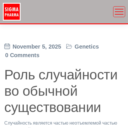
November 5, 2025
Genetics
0 Comments
Роль случайности
во обычной
существовании
Случайность является частью неотъемлемой частью