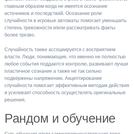
главным образом когда не имеется осознание
источников и последствий. Осознание роли
случайности в игровые автоматы помогает уменьшить
степень тревожности и/или рассматривать факты
более трезво.
Случайность также ассоциируется с восприятием
власти. Люди, понимающие, что именно не полностью
любое события поддаются контролю, развивают лучше
пластичное сознание а также не так сильно
подвержены напряжению. Акцептирование
случайности помогает эффективным методам действия
и усиливает способность осуществлять оригинальные
решения.
Рандом и обучение
Суть обучения и/или самосовершенствования тоже