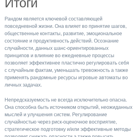
Итоги
Рандом является ключевой составляющей
повседневной жизни. Она влияет во принятие шагов,
общественные контакты, развитие, эмоциональное
состояние и продуктивность действий. Осознание
случайности, данных шанс-ориентированных
принципов и влияние во ежедневные процессы
позволяет эффективнее пластично регулировать себя
с случайным фактам, уменьшать тревожность а также
применять рандомные ресурсы игровые автоматы во
личных задачах.
Непредсказуемость не всегда исключительно опасна.
Она способна быть источником открытий, неожиданных
мыслей и улучшения систем. Регулирование
случайностью через риск-оценочное восприятие,
стратегическое подготовку и/или эффективные методы
позволяет снижать опасности а также повысить