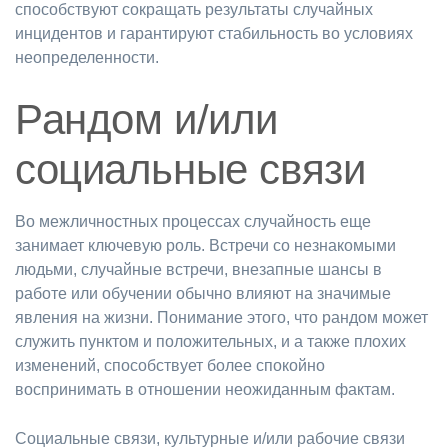
способствуют сокращать результаты случайных
инцидентов и гарантируют стабильность во условиях
неопределенности.
Рандом и/или
социальные связи
Во межличностных процессах случайность еще
занимает ключевую роль. Встречи со незнакомыми
людьми, случайные встречи, внезапные шансы в
работе или обучении обычно влияют на значимые
явления на жизни. Понимание этого, что рандом может
служить пунктом и положительных, и а также плохих
изменений, способствует более спокойно
воспринимать в отношении неожиданным фактам.
Социальные связи, культурные и/или рабочие связи