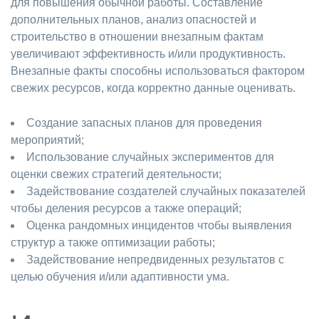
для повышения обычной работы. Составление
дополнительных планов, анализ опасностей и
строительство в отношении внезапным фактам
увеличивают эффективность и/или продуктивность.
Внезапные факты способны использоваться фактором
свежих ресурсов, когда корректно данные оценивать.
Создание запасных планов для проведения
мероприятий;
Использование случайных экспериментов для
оценки свежих стратегий деятельности;
Задействование создателей случайных показателей
чтобы деления ресурсов а также операций;
Оценка рандомных инцидентов чтобы выявления
структур а также оптимизации работы;
Задействование непредвиденных результатов с
целью обучения и/или адаптивности ума.