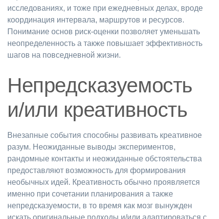
исследованиях, и тоже при ежедневных делах, вроде
координация интервала, маршрутов и ресурсов.
Понимание основ риск-оценки позволяет уменьшать
неопределенность а также повышает эффективность
шагов на повседневной жизни.
Непредсказуемость
и/или креативность
Внезапные события способны развивать креативное
разум. Неожиданные выводы экспериментов,
рандомные контакты и неожиданные обстоятельства
предоставляют возможность для формирования
необычных идей. Креативность обычно проявляется
именно при сочетании планирования а также
непредсказуемости, в то время как мозг вынужден
искать оригинальные подходы и/или адаптироваться с