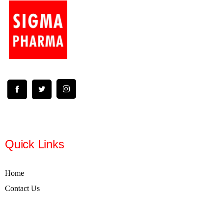
Quick Links
Home
Contact Us