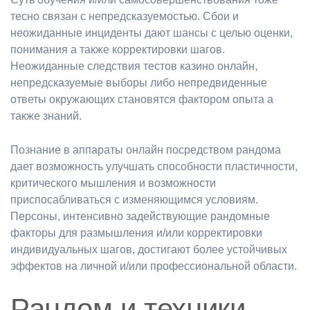
тесно связан с непредсказуемостью. Сбои и
неожиданные инциденты дают шансы с целью оценки,
понимания а также корректировки шагов.
Неожиданные следствия тестов казино онлайн,
непредсказуемые выборы либо непредвиденные
ответы окружающих становятся фактором опыта а
также знаний.
Познание в аппараты онлайн посредством рандома
дает возможность улучшать способности пластичности,
критического мышления и возможности
приспосабливаться с изменяющимся условиям.
Персоны, интенсивно задействующие рандомные
факторы для размышления и/или корректировки
индивидуальных шагов, достигают более устойчивых
эффектов на личной и/или профессиональной области.
Рандом и техники