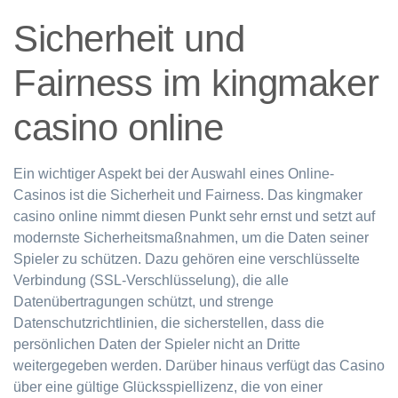
Sicherheit und
Fairness im kingmaker
casino online
Ein wichtiger Aspekt bei der Auswahl eines Online-
Casinos ist die Sicherheit und Fairness. Das kingmaker
casino online nimmt diesen Punkt sehr ernst und setzt auf
modernste Sicherheitsmaßnahmen, um die Daten seiner
Spieler zu schützen. Dazu gehören eine verschlüsselte
Verbindung (SSL-Verschlüsselung), die alle
Datenübertragungen schützt, und strenge
Datenschutzrichtlinien, die sicherstellen, dass die
persönlichen Daten der Spieler nicht an Dritte
weitergegeben werden. Darüber hinaus verfügt das Casino
über eine gültige Glücksspiellizenz, die von einer