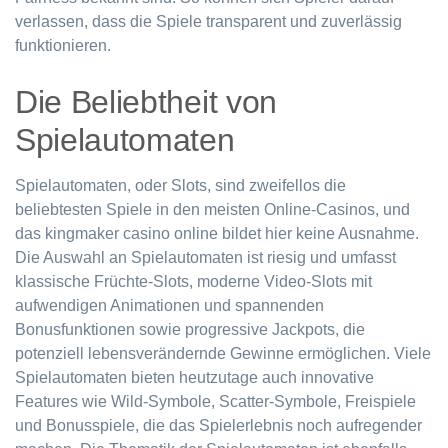
verlassen, dass die Spiele transparent und zuverlässig
funktionieren.
Die Beliebtheit von
Spielautomaten
Spielautomaten, oder Slots, sind zweifellos die
beliebtesten Spiele in den meisten Online-Casinos, und
das kingmaker casino online bildet hier keine Ausnahme.
Die Auswahl an Spielautomaten ist riesig und umfasst
klassische Früchte-Slots, moderne Video-Slots mit
aufwendigen Animationen und spannenden
Bonusfunktionen sowie progressive Jackpots, die
potenziell lebensverändernde Gewinne ermöglichen. Viele
Spielautomaten bieten heutzutage auch innovative
Features wie Wild-Symbole, Scatter-Symbole, Freispiele
und Bonusspiele, die das Spielerlebnis noch aufregender