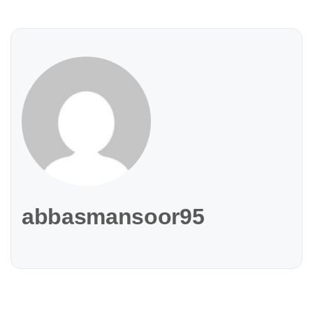
abbasmansoor95