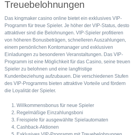
Treuebelohnungen
Das kingmaker casino online bietet ein exklusives VIP-
Programm für treue Spieler. Je höher der VIP-Status, desto
attraktiver sind die Belohnungen. VIP-Spieler profitieren
von höheren Bonusbeträgen, schnelleren Auszahlungen,
einem persönlichen Kontomanager und exklusiven
Einladungen zu besonderen Veranstaltungen. Das VIP-
Programm ist eine Möglichkeit für das Casino, seine treuen
Spieler zu belohnen und eine langfristige
Kundenbeziehung aufzubauen. Die verschiedenen Stufen
des VIP-Programms bieten attraktive Vorteile und fördern
die Loyalität der Spieler.
Willkommensbonus für neue Spieler
Regelmäßige Einzahlungsboni
Freispiele für ausgewählte Spielautomaten
Cashback-Aktionen
Exklusives VIP-Programm mit Treuebelohnungen