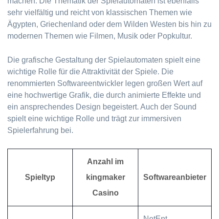
machen. Die Thematik der Spielautomaten ist ebenfalls
sehr vielfältig und reicht von klassischen Themen wie
Ägypten, Griechenland oder dem Wilden Westen bis hin zu
modernen Themen wie Filmen, Musik oder Popkultur.
Die grafische Gestaltung der Spielautomaten spielt eine
wichtige Rolle für die Attraktivität der Spiele. Die
renommierten Softwareentwickler legen großen Wert auf
eine hochwertige Grafik, die durch animierte Effekte und
ein ansprechendes Design begeistert. Auch der Sound
spielt eine wichtige Rolle und trägt zur immersiven
Spielerfahrung bei.
Anzahl im
Spieltyp
kingmaker
Softwareanbieter
Casino
NetEnt,