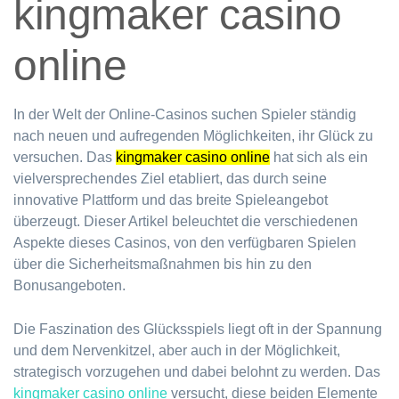
kingmaker casino
online
In der Welt der Online-Casinos suchen Spieler ständig
nach neuen und aufregenden Möglichkeiten, ihr Glück zu
versuchen. Das
kingmaker casino online
hat sich als ein
vielversprechendes Ziel etabliert, das durch seine
innovative Plattform und das breite Spieleangebot
überzeugt. Dieser Artikel beleuchtet die verschiedenen
Aspekte dieses Casinos, von den verfügbaren Spielen
über die Sicherheitsmaßnahmen bis hin zu den
Bonusangeboten.
Die Faszination des Glücksspiels liegt oft in der Spannung
und dem Nervenkitzel, aber auch in der Möglichkeit,
strategisch vorzugehen und dabei belohnt zu werden. Das
kingmaker casino online
versucht, diese beiden Elemente