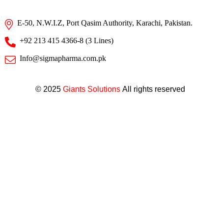
E-50, N.W.I.Z, Port Qasim Authority, Karachi, Pakistan.
+92 213 415 4366-8 (3 Lines)
Info@sigmapharma.com.pk
© 2025
Giants Solutions
All rights reserved