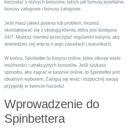
korzystać z różnych bonusów, takich jak bonusy powitalne,
bonusy załogowe i bonusy załogowe.
Jeśli masz jakieś pytania lub problem, możesz
skontaktować się z obsługą klienta, która jest dostępna
24/7. Możesz również przeczytać regulamin kasyna, aby
dowiedzieć się więcej o jego zasadach i warunkach.
W końcu, Spinbetter to kasyno online, które oferuje wiele
możliwości i atrakcyjnych bonusów. Jeśli szukasz
sposobu, aby zagrać w kasynie online, to Spinbetter jest
idealnym wyborem. Zaloguj się teraz i rozpocznij swoją
przygodę w świecie hazardu!
Wprowadzenie do
Spinbettera