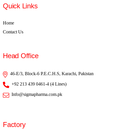
Quick Links
Home
Contact Us
Head Office
46-E/3, Block-6 P.E.C.H.S, Karachi, Pakistan
+92 213 439 0461-4 (4 Lines)
Info@sigmapharma.com.pk
Factory