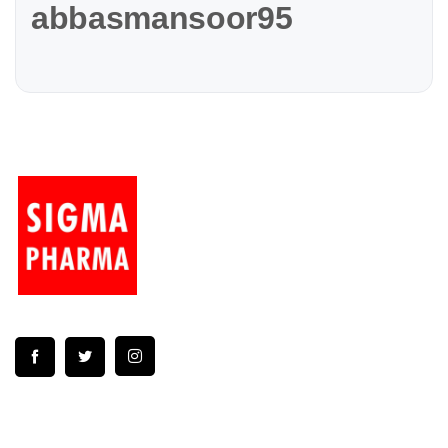
abbasmansoor95