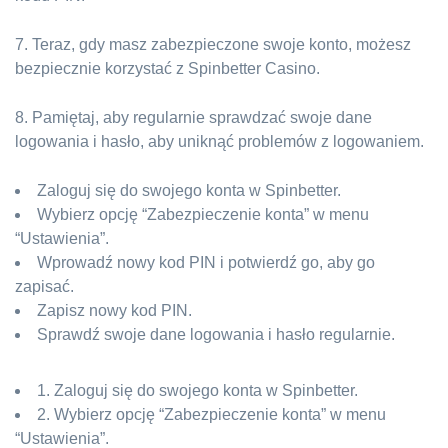
7. Teraz, gdy masz zabezpieczone swoje konto, możesz
bezpiecznie korzystać z Spinbetter Casino.
8. Pamiętaj, aby regularnie sprawdzać swoje dane
logowania i hasło, aby uniknąć problemów z logowaniem.
Zaloguj się do swojego konta w Spinbetter.
Wybierz opcję “Zabezpieczenie konta” w menu
“Ustawienia”.
Wprowadź nowy kod PIN i potwierdź go, aby go
zapisać.
Zapisz nowy kod PIN.
Sprawdź swoje dane logowania i hasło regularnie.
1. Zaloguj się do swojego konta w Spinbetter.
2. Wybierz opcję “Zabezpieczenie konta” w menu
“Ustawienia”.