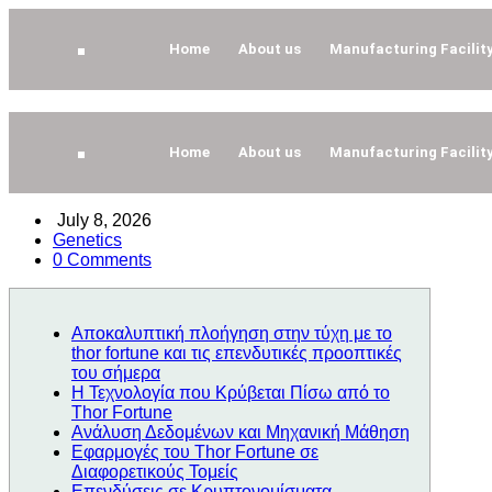
Home
About us
Manufacturing Facilit
Home
About us
Manufacturing Facilit
July 8, 2026
Genetics
0 Comments
Αποκαλυπτική πλοήγηση στην τύχη με το
thor fortune και τις επενδυτικές προοπτικές
του σήμερα
Η Τεχνολογία που Κρύβεται Πίσω από το
Thor Fortune
Ανάλυση Δεδομένων και Μηχανική Μάθηση
Εφαρμογές του Thor Fortune σε
Διαφορετικούς Τομείς
Επενδύσεις σε Κρυπτονομίσματα