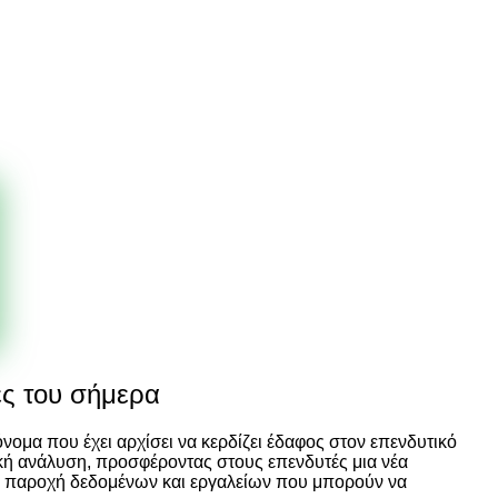
ές του σήμερα
νομα που έχει αρχίσει να κερδίζει έδαφος στον επενδυτικό
ική ανάλυση, προσφέροντας στους επενδυτές μια νέα
ην παροχή δεδομένων και εργαλείων που μπορούν να