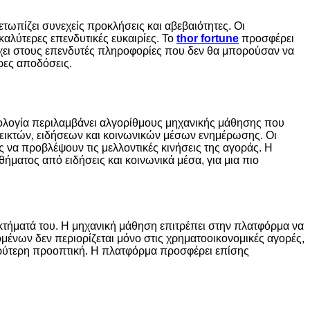
ετωπίζει συνεχείς προκλήσεις και αβεβαιότητες. Οι
αλύτερες επενδυτικές ευκαιρίες. Το
thor fortune
προσφέρει
έχει στους επενδυτές πληροφορίες που δεν θα μπορούσαν να
ρες αποδόσεις.
νολογία περιλαμβάνει αλγορίθμους μηχανικής μάθησης που
εικτών, ειδήσεων και κοινωνικών μέσων ενημέρωσης. Οι
 να προβλέψουν τις μελλοντικές κινήσεις της αγοράς. Η
ήματος από ειδήσεις και κοινωνικά μέσα, για μια πιο
κτήματά του. Η μηχανική μάθηση επιτρέπει στην πλατφόρμα να
ένων δεν περιορίζεται μόνο στις χρηματοοικονομικές αγορές,
 ευρύτερη προοπτική. Η πλατφόρμα προσφέρει επίσης