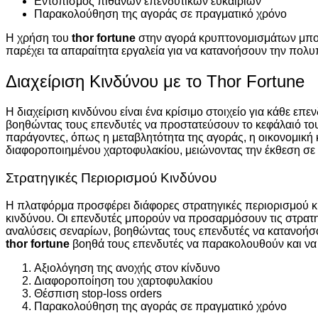
Εντοπισμός πιθανών επενδυτικών ευκαιριών
Παρακολούθηση της αγοράς σε πραγματικό χρόνο
Η χρήση του
thor fortune
στην αγορά κρυπτονομισμάτων μπορε
παρέχει τα απαραίτητα εργαλεία για να κατανοήσουν την πολ
Διαχείριση Κινδύνου με το Thor Fortune
Η διαχείριση κινδύνου είναι ένα κρίσιμο στοιχείο για κάθε επε
βοηθώντας τους επενδυτές να προστατεύσουν το κεφάλαιό το
παράγοντες, όπως η μεταβλητότητα της αγοράς, η οικονομική κ
διαφοροποιημένου χαρτοφυλακίου, μειώνοντας την έκθεση σε
Στρατηγικές Περιορισμού Κινδύνου
Η πλατφόρμα προσφέρει διάφορες στρατηγικές περιορισμού κι
κινδύνου. Οι επενδυτές μπορούν να προσαρμόσουν τις στρατηγ
αναλύσεις σεναρίων, βοηθώντας τους επενδυτές να κατανοήσου
thor fortune
βοηθά τους επενδυτές να παρακολουθούν και να 
Αξιολόγηση της ανοχής στον κίνδυνο
Διαφοροποίηση του χαρτοφυλακίου
Θέσπιση stop-loss orders
Παρακολούθηση της αγοράς σε πραγματικό χρόνο