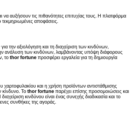
 να αυξήσουν τις πιθανότητες επιτυχίας τους. Η πλατφόρμα
ο τεκμηριωμένες αποφάσεις.
 για την αξιολόγηση και τη διαχείριση των κινδύνων,
την ανάλυση των κινδύνων, λαμβάνοντας υπόψη διάφορους
ν, το
thor fortune
προσφέρει εργαλεία για τη δημιουργία
ου χαρτοφυλακίου και η χρήση προϊόντων αντιστάθμισης
ν κίνδυνο. Το
thor fortune
παρέχει επίσης προσομοιώσεις και
αχείριση κινδύνου είναι ένας συνεχής διαδικασία και το
ενες συνθήκες της αγοράς.