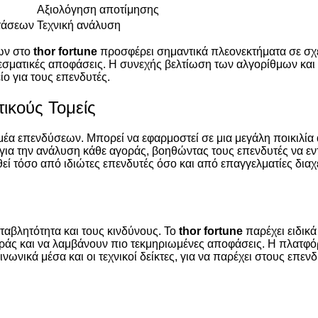
Αξιολόγηση αποτίμησης
 τάσεων
Τεχνική ανάλυση
ων στο
thor fortune
προσφέρει σημαντικά πλεονεκτήματα σε σχ
λεσματικές αποφάσεις. Η συνεχής βελτίωση των αλγορίθμων και
ο για τους επενδυτές.
ικούς Τομείς
ομέα επενδύσεων. Μπορεί να εφαρμοστεί σε μια μεγάλη ποικιλί
ια την ανάλυση κάθε αγοράς, βοηθώντας τους επενδυτές να εντο
ί τόσο από ιδιώτες επενδυτές όσο και από επαγγελματίες διαχε
ταβλητότητα και τους κινδύνους. Το
thor fortune
παρέχει ειδικ
γοράς και να λαμβάνουν πιο τεκμηριωμένες αποφάσεις. Η πλατ
ωνικά μέσα και οι τεχνικοί δείκτες, για να παρέχει στους επε