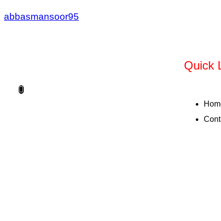
abbasmansoor95
Quick 
Hom
Cont