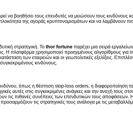
ί να βοηθήσει τους επενδυτές να μειώσουν τους κινδύνους και
υπλοκότητα της αγοράς κρυπτονομισμάτων και να λαμβάνουν πι
νδυτική στρατηγική. Το
thor fortune
παρέχει μια σειρά εργαλείων
υς. Η πλατφόρμα χρησιμοποιεί προηγμένους αλγορίθμους για 
ατάσταση των εταιρειών και οι γεωπολιτικές εξελίξεις. Επιπλέο
 συγκεκριμένους κινδύνους.
νδύνου, όπως η θέσπιση stop-loss orders, η διαφοροποίηση τ
ικές αυτές στις συγκεκριμένες ανάγκες και την ανοχή τους στο
ν τις πιθανές συνέπειες των επενδυτικών τους αποφάσεων. Η δι
προσαρμόζουν τις στρατηγικές τους ανάλογα με τις μεταβαλλόμ