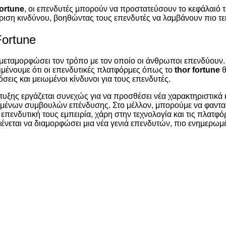
fortune
, οι επενδυτές μπορούν να προστατεύσουν το κεφάλαιό το
ριση κινδύνου, βοηθώντας τους επενδυτές να λαμβάνουν πιο τ
ortune
α μεταμορφώσει τον τρόπο με τον οποίο οι άνθρωποι επενδύουν
ριμένουμε ότι οι επενδυτικές πλατφόρμες όπως το
thor fortune
θ
εις και μειωμένοι κίνδυνοι για τους επενδυτές.
υξης εργάζεται συνεχώς για να προσθέσει νέα χαρακτηριστικά
ευμένων συμβουλών επένδυσης. Στο μέλλον, μπορούμε να φαντα
 επενδυτική τους εμπειρία, χάρη στην τεχνολογία και τις πλατφ
μένεται να διαμορφώσει μια νέα γενιά επενδυτών, πιο ενημερωμ