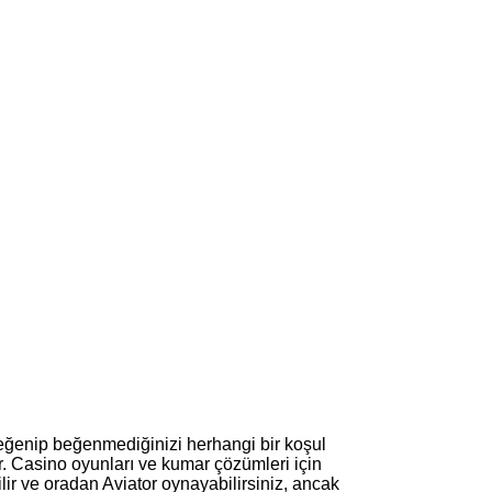
beğenip beğenmediğinizi herhangi bir koşul
r. Casino oyunları ve kumar çözümleri için
lir ve oradan Aviator oynayabilirsiniz, ancak