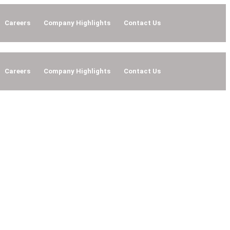
Careers
Company Highlights
Contact Us
Careers
Company Highlights
Contact Us