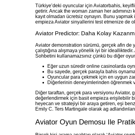
Türkiye’deki oyuncular için Aviatorbahis, keyi
getirir. Ancak the woman zaman her adımınızı ko
kayıt olmadan ücretsiz oynayın. Bunu yapmak içi
empieza Aviator sinyallerini test etmenize de ol
Aviator Predictor: Daha Kolay Kazanmak
Aviator demonstration sürümü, gerçek afin de 
çalıştığına alışmaya yönelik iyi bir ideallikt
Sohbetini kullanamazsınız çünkü bu diğer oyunc
Eğer uzun süredir online casinolarda oyn
Bu sayede, gerçek parayla bahis oynama
Oyuncular para çekmek için en uygun zama
Diğerlerinin deneyimlerinden öğrenmek ve
Diğer taraftan, gerçek para versiyonu Aviator, g
değerlendirmek için basit empieza erişilebilir 
heyecan ve stratejiyi bir araya getiren, eşi b
Emily C. Ters Martingale olarak ag adlandırılan” 
Aviator Oyun Demosu Ile Prati
Birçok kişi arama anahtarı olarak ‘Aviator cryp