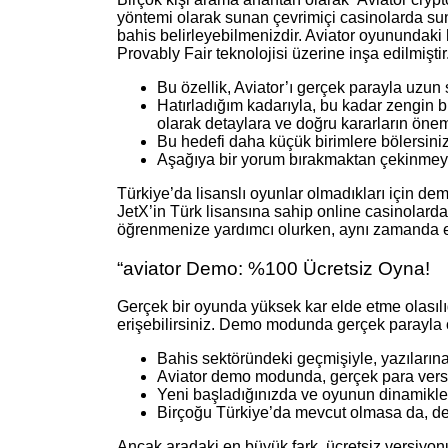
yöntemi olarak sunan çevrimiçi casinolarda sunul
bahis belirleyebilmenizdir. Aviator oyunundaki h
Provably Fair teknolojisi üzerine inşa edilmiştir
Bu özellik, Aviator’ı gerçek parayla uzun s
Hatırladığım kadarıyla, bu kadar zengin b
olarak detaylara ve doğru kararların öne
Bu hedefi daha küçük birimlere bölersiniz v
Aşağıya bir yorum bırakmaktan çekinmey
Türkiye’da lisanslı oyunlar olmadıkları için de
JetX’in Türk lisansına sahip online casinolard
öğrenmenize yardımcı olurken, aynı zamanda eğl
“aviator Demo: %100 Ücretsiz Oyna!
Gerçek bir oyunda yüksek kar elde etme olasılı
erişebilirsiniz. Demo modunda gerçek parayla
Bahis sektöründeki geçmişiyle, yazılarına y
Aviator demo modunda, gerçek para versi
Yeni başladığınızda ve oyunun dinamikler
Birçoğu Türkiye’da mevcut olmasa da, 
Ancak aradaki en büyük fark, ücretsiz versiyon