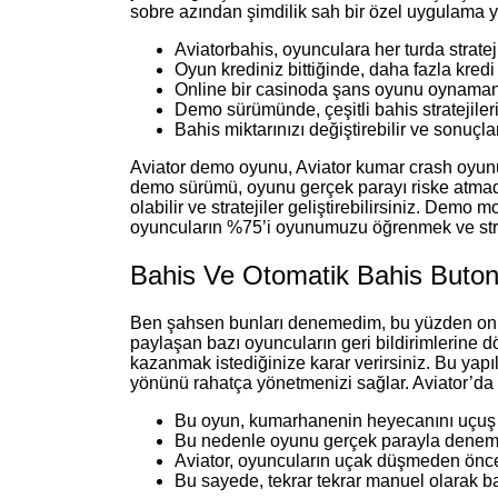
sobre azından şimdilik sah bir özel uygulama y
Aviatorbahis, oyunculara her turda strate
Oyun krediniz bittiğinde, daha fazla kredi
Online bir casinoda şans oyunu oynamanı
Demo sürümünde, çeşitli bahis stratejiler
Bahis miktarınızı değiştirebilir ve sonuçlar
Aviator demo oyunu, Aviator kumar crash oyun
demo sürümü, oyunu gerçek parayı riske atmad
olabilir ve stratejiler geliştirebilirsiniz. Demo
oyuncuların %75’i oyunumuzu öğrenmek ve strat
Bahis Ve Otomatik Bahis Buton
Ben şahsen bunları denemedim, bu yüzden onla
paylaşan bazı oyuncuların geri bildirimlerine
kazanmak istediğinize karar verirsiniz. Bu yapı
yönünü rahatça yönetmenizi sağlar. Aviator’da 
Bu oyun, kumarhanenin heyecanını uçuş di
Bu nedenle oyunu gerçek parayla denem
Aviator, oyuncuların uçak düşmeden önce
Bu sayede, tekrar tekrar manuel olarak b