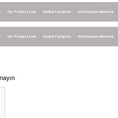
y
Our Product Line
Global Footprint
Distribution Network
y
Our Product Line
Global Footprint
Distribution Network
ynayın