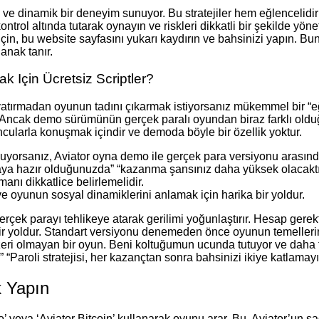
fli ve dinamik bir deneyim sunuyor. Bu stratejiler hem eğlenceli
ntrol altında tutarak oynayın ve riskleri dikkatli bir şekilde y
n, bu website sayfasını yukarı kaydırın ve bahsinizi yapın. Buna
anak tanır.
 Için Ücretsiz Scriptler?
yatırmadan oyunun tadını çıkarmak istiyorsanız mükemmel bir “
edir. Ancak demo sürümünün gerçek paralı oyundan biraz farklı 
ularla konuşmak içindir ve demoda böyle bir özellik yoktur.
uyorsanız, Aviator oyna demo ile gerçek para versiyonu arasında
ya hazır olduğunuzda” “kazanma şansınız daha yüksek olacaktı
nı dikkatlice belirlemelidir.
 oyunun sosyal dinamiklerini anlamak için harika bir yoldur.
erçek parayı tehlikeye atarak gerilimi yoğunlaştırır. Hesap gerek
bir yoldur. Standart versiyonu denemeden önce oyunun temellerine 
enzeri olmayan bir oyun. Beni koltuğumun ucunda tutuyor ve daha 
“Paroli stratejisi, her kazançtan sonra bahsinizi ikiye katlamayı 
k Yapın
to’ veya ‘Aviator Bitcoin’ kullanarak oyunu arar. Bu, Aviator’un 