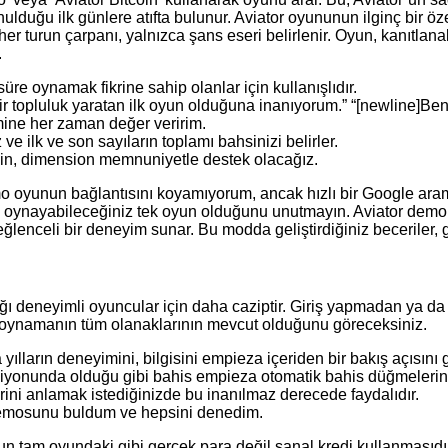
duğu ilk günlere atıfta bulunur. Aviator oyununun ilginç bir özel
er turun çarpanı, yalnızca şans eseri belirlenir. Oyun, kanıtlanab
.
üre oynamak fikrine sahip olanlar için kullanışlıdır.
ir topluluk yaratan ilk oyun olduğuna inanıyorum.” “[newline]Be
mine her zaman değer veririm.
e ilk ve son sayıların toplamı bahsinizi belirler.
in, dimension memnuniyetle destek olacağız.
mo oyunun bağlantısını koyamıyorum, ancak hızlı bir Google aramas
a oynayabileceğiniz tek oyun olduğunu unutmayın. Aviator demons
enceli bir deneyim sunar. Bu modda geliştirdiğiniz beceriler, g
ğı deneyimli oyuncular için daha caziptir. Giriş yapmadan ya da
 oynamanın tüm olanaklarının mevcut olduğunu göreceksiniz.
ılların deneyimini, bilgisini empieza içeriden bir bakış açısını g
yonunda olduğu gibi bahis empieza otomatik bahis düğmelerine 
ini anlamak istediğinizde bu inanılmaz derecede faydalıdır.
demosunu buldum ve hepsini denedim.
un tam oyundaki gibi gerçek para değil sanal kredi kullanmasıdı