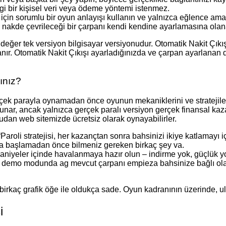
 bir kişisel veri veya ödeme yöntemi istenmez.
çin sorumlu bir oyun anlayışı kullanın ve yalnızca eğlence ama
 nakde çevrileceği bir çarpanı kendi kendine ayarlamasına olana
ğer tek versiyon bilgisayar versiyonudur. Otomatik Nakit Çıkışı
nır. Otomatik Nakit Çıkışı ayarladığınızda ve çarpan ayarlanan 
ınız?
 parayla oynamadan önce oyunun mekaniklerini ve stratejilerini 
sunar, ancak yalnızca gerçek paralı versiyon gerçek finansal kaza
dan web sitemizde ücretsiz olarak oynayabilirler.
Paroli stratejisi, her kazançtan sonra bahsinizi ikiye katlamayı iç
a başlamadan önce bilmeniz gereken birkaç şey va.
saniyeler içinde havalanmaya hazır olun – indirme yok, güçlük y
, demo modunda ag mevcut çarpanı empieza bahsinize bağlı olar
da birkaç grafik öğe ile oldukça sade. Oyun kadranının üzerinde, 
i