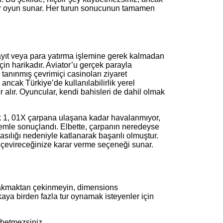
bir oyun sunar. Her turun sonucunun tamamen
kayıt veya para yatırma işlemine gerek kalmadan
çin harikadır. Aviator’u gerçek parayla
tanınmış çevrimiçi casinoları ziyaret
ancak Türkiye’de kullanılabilirlik yerel
 alır. Oyuncular, kendi bahisleri de dahil olmak
ak 1, 01X çarpana ulaşana kadar havalanmıyor,
tmemle sonuçlandı. Elbette, çarpanın neredeyse
asılığı nedeniyle katlanarak başarılı olmuştur.
e çevireceğinize karar verme seçeneği sunar.
ırakmaktan çekinmeyin, dimensions
ya birden fazla tur oynamak isteyenler için
ybetmezsiniz.