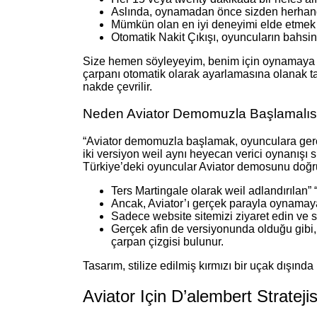
Aslında, oynamadan önce sizden herhangi
Mümkün olan en iyi deneyimi elde etmek i
Otomatik Nakit Çıkışı, oyuncuların bahsin
Size hemen söyleyeyim, benim için oynamaya de
çarpanı otomatik olarak ayarlamasına olanak ta
nakde çevrilir.
Neden Aviator Demomuzla Başlamalıs
“Aviator demomuzla başlamak, oyunculara gerçek
iki versiyon weil aynı heyecan verici oynanışı 
Türkiye’deki oyuncular Aviator demosunu doğru
Ters Martingale olarak weil adlandırılan” “
Ancak, Aviator’ı gerçek parayla oynamay
Sadece website sitemizi ziyaret edin ve 
Gerçek afin de versiyonunda olduğu gibi
çarpan çizgisi bulunur.
Tasarım, stilize edilmiş kırmızı bir uçak dışın
Aviator Için D’alembert Stratejis