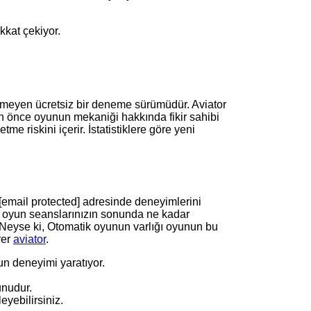
kkat çekiyor.
meyen ücretsiz bir deneme sürümüdür. Aviator
 önce oyunun mekaniği hakkında fikir sahibi
e riskini içerir. İstatistiklere göre yeni
email protected] adresinde deneyimlerini
, oyun seanslarınızın sonunda ne kadar
. Neyse ki, Otomatik oyunun varlığı oyunun bu
rer
aviator
.
un deneyimi yaratıyor.
unudur.
yebilirsiniz.