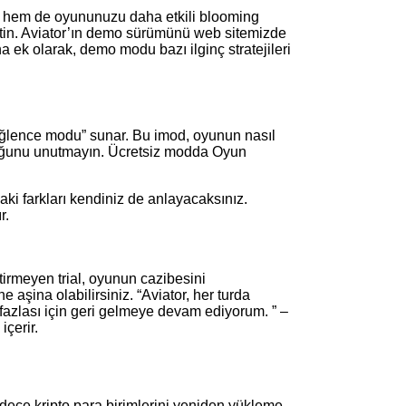
dir hem de oyununuzu daha etkili blooming
önetin. Aviator’ın demo sürümünü web sitemizde
 ek olarak, demo modu bazı ilginç stratejileri
eğlence modu” sunar. Bu imod, oyunun nasıl
olduğunu unutmayın. Ücretsiz modda Oyun
ki farkları kendiniz de anlayacaksınız.
r.
tirmeyen trial, oyunun cazibesini
aşina olabilirsiniz. “Aviator, her turda
fazlası için geri gelmeye devam ediyorum. ” –
içerir.
sadece kripto para birimlerini yeniden yükleme