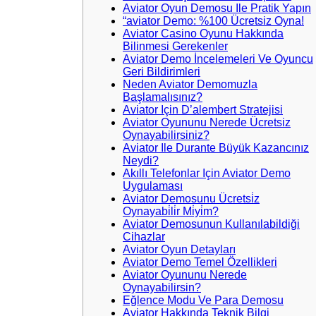
Aviator Oyun Demosu Ile Pratik Yapın
“aviator Demo: %100 Ücretsiz Oyna!
Aviator Casino Oyunu Hakkında
Bilinmesi Gerekenler
Aviator Demo İncelemeleri Ve Oyuncu
Geri Bildirimleri
Neden Aviator Demomuzla
Başlamalısınız?
Aviator Için D’alembert Stratejisi
Aviator Oyununu Nerede Ücretsiz
Oynayabilirsiniz?
Aviator Ile Durante Büyük Kazancınız
Neydi?
Akıllı Telefonlar Için Aviator Demo
Uygulaması
Aviator Demosunu Ücretsi̇z
Oynayabi̇li̇r Mi̇yi̇m?
Aviator Demosunun Kullanılabildiği
Cihazlar
Aviator Oyun Detayları
Aviator Demo Temel Özellikleri
Aviator Oyununu Nerede
Oynayabilirsin?
Eğlence Modu Ve Para Demosu
Aviator Hakkında Teknik Bilgi