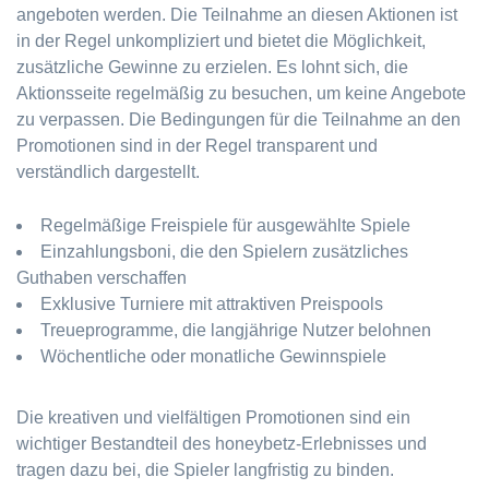
angeboten werden. Die Teilnahme an diesen Aktionen ist
in der Regel unkompliziert und bietet die Möglichkeit,
zusätzliche Gewinne zu erzielen. Es lohnt sich, die
Aktionsseite regelmäßig zu besuchen, um keine Angebote
zu verpassen. Die Bedingungen für die Teilnahme an den
Promotionen sind in der Regel transparent und
verständlich dargestellt.
Regelmäßige Freispiele für ausgewählte Spiele
Einzahlungsboni, die den Spielern zusätzliches
Guthaben verschaffen
Exklusive Turniere mit attraktiven Preispools
Treueprogramme, die langjährige Nutzer belohnen
Wöchentliche oder monatliche Gewinnspiele
Die kreativen und vielfältigen Promotionen sind ein
wichtiger Bestandteil des honeybetz-Erlebnisses und
tragen dazu bei, die Spieler langfristig zu binden.