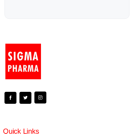
Quick Links