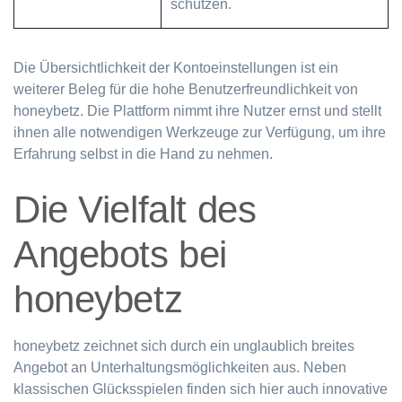
schützen.
Die Übersichtlichkeit der Kontoeinstellungen ist ein
weiterer Beleg für die hohe Benutzerfreundlichkeit von
honeybetz. Die Plattform nimmt ihre Nutzer ernst und stellt
ihnen alle notwendigen Werkzeuge zur Verfügung, um ihre
Erfahrung selbst in die Hand zu nehmen.
Die Vielfalt des
Angebots bei
honeybetz
honeybetz zeichnet sich durch ein unglaublich breites
Angebot an Unterhaltungsmöglichkeiten aus. Neben
klassischen Glücksspielen finden sich hier auch innovative