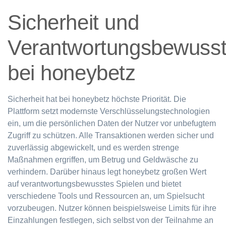
Sicherheit und
Verantwortungsbewusst
bei honeybetz
Sicherheit hat bei honeybetz höchste Priorität. Die
Plattform setzt modernste Verschlüsselungstechnologien
ein, um die persönlichen Daten der Nutzer vor unbefugtem
Zugriff zu schützen. Alle Transaktionen werden sicher und
zuverlässig abgewickelt, und es werden strenge
Maßnahmen ergriffen, um Betrug und Geldwäsche zu
verhindern. Darüber hinaus legt honeybetz großen Wert
auf verantwortungsbewusstes Spielen und bietet
verschiedene Tools und Ressourcen an, um Spielsucht
vorzubeugen. Nutzer können beispielsweise Limits für ihre
Einzahlungen festlegen, sich selbst von der Teilnahme an