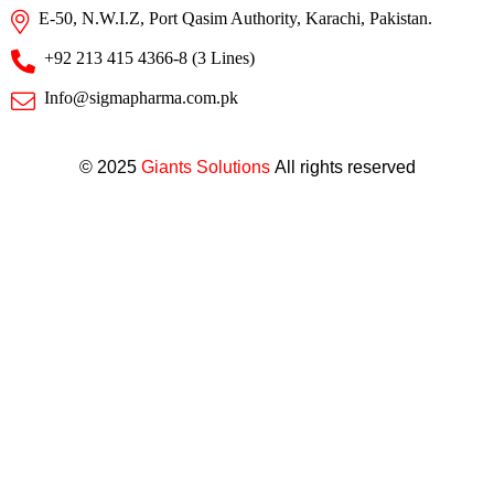
E-50, N.W.I.Z, Port Qasim Authority, Karachi, Pakistan.
+92 213 415 4366-8 (3 Lines)
Info@sigmapharma.com.pk
© 2025
Giants Solutions
All rights reserved