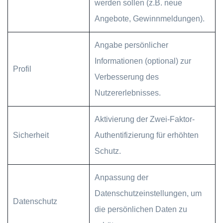
werden sollen (z.B. neue
Angebote, Gewinnmeldungen).
Angabe persönlicher
Informationen (optional) zur
Profil
Verbesserung des
Nutzererlebnisses.
Aktivierung der Zwei-Faktor-
Sicherheit
Authentifizierung für erhöhten
Schutz.
Anpassung der
Datenschutzeinstellungen, um
Datenschutz
die persönlichen Daten zu