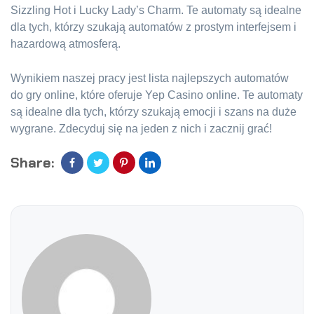
Sizzling Hot i Lucky Lady’s Charm. Te automaty są idealne
dla tych, którzy szukają automatów z prostym interfejsem i
hazardową atmosferą.
Wynikiem naszej pracy jest lista najlepszych automatów
do gry online, które oferuje Yep Casino online. Te automaty
są idealne dla tych, którzy szukają emocji i szans na duże
wygrane. Zdecyduj się na jeden z nich i zacznij grać!
Share: