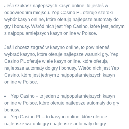
Jeśli szukasz najlepszych kasyn online, to jesteś w
odpowiednim miejscu. Yep Casino PL oferuje szeroki
wybór kasyn online, które oferują najlepsze automaty do
gry i bonusy. Wśród nich jest Yep Casino, które jest jednym
z najpopularniejszych kasyn online w Polsce.
Jeśli chcesz zagrać w kasyno online, to powinieneś
wybrać kasyno, które oferuje najlepsze warunki gry. Yep
Casino PL oferuje wiele kasyn online, które oferują
najlepsze automaty do gry i bonusy. Wśród nich jest Yep
Casino, które jest jednym z najpopularniejszych kasyn
online w Polsce.
Yep Casino – to jeden z najpopularniejszych kasyn
online w Polsce, które oferuje najlepsze automaty do gry i
bonusy.
Yep Casino PL – to kasyno online, które oferuje
najlepsze warunki gry i najlepsze automaty do gry.