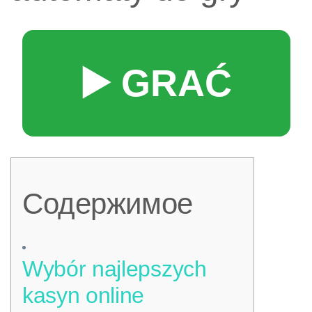
▶️ GRAĆ
Содержимое
Wybór najlepszych
kasyn online