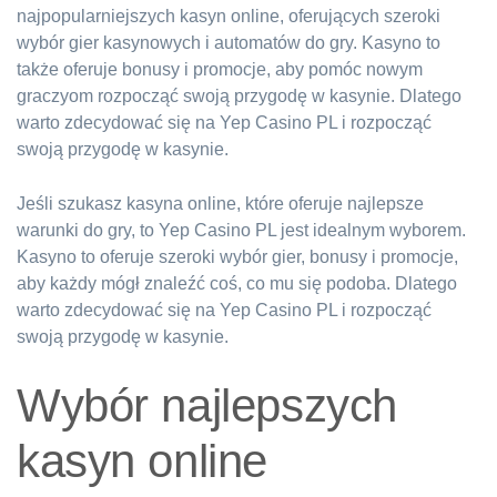
najpopularniejszych kasyn online, oferujących szeroki
wybór gier kasynowych i automatów do gry. Kasyno to
także oferuje bonusy i promocje, aby pomóc nowym
graczyom rozpocząć swoją przygodę w kasynie. Dlatego
warto zdecydować się na Yep Casino PL i rozpocząć
swoją przygodę w kasynie.
Jeśli szukasz kasyna online, które oferuje najlepsze
warunki do gry, to Yep Casino PL jest idealnym wyborem.
Kasyno to oferuje szeroki wybór gier, bonusy i promocje,
aby każdy mógł znaleźć coś, co mu się podoba. Dlatego
warto zdecydować się na Yep Casino PL i rozpocząć
swoją przygodę w kasynie.
Wybór najlepszych
kasyn online