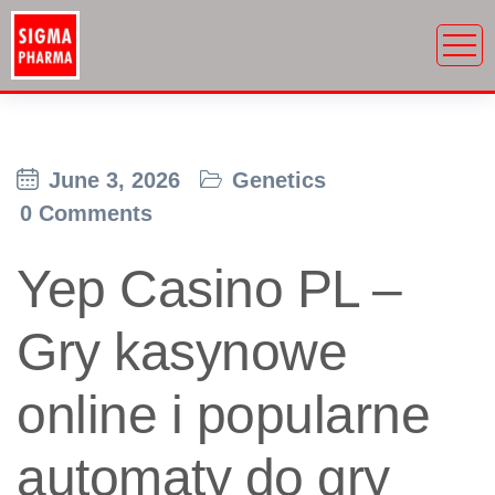
June 3, 2026
Genetics
0 Comments
Yep Casino PL –
Gry kasynowe
online i popularne
automaty do gry