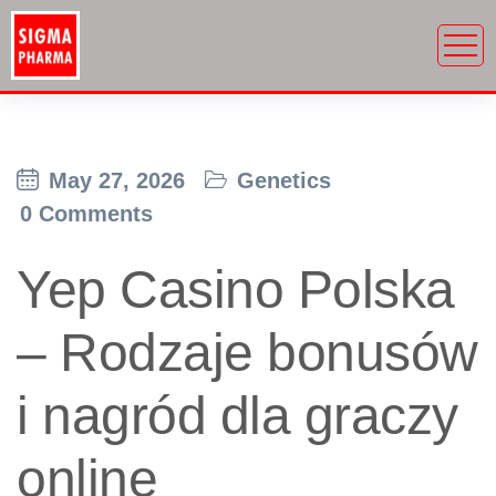
May 27, 2026
Genetics
0 Comments
Yep Casino Polska
– Rodzaje bonusów
i nagród dla graczy
online