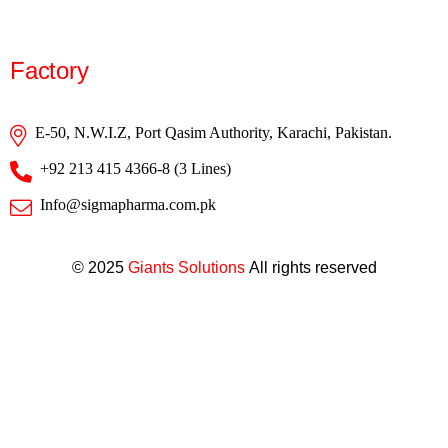
Factory
E-50, N.W.I.Z, Port Qasim Authority, Karachi, Pakistan.
+92 213 415 4366-8 (3 Lines)
Info@sigmapharma.com.pk
© 2025
Giants Solutions
All rights reserved