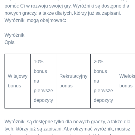
pomóc Ci w rozwoju swojej gry. Wyróżniki są dostępne dla
nowych graczy, a także dla tych, którzy już są zapisani.
Wyróżniki mogą obejmować:
Wyróżnik
Opis
10%
20%
bonus
bonus
Witajowy
Rekrutacyjny
Wielok
na
na
bonus
bonus
bonus
pierwsze
pierwsze
depozyty
depozyty
Wyróżniki są dostępne tylko dla nowych graczy, a także dla
tych, którzy już są zapisani. Aby otrzymać wyróżnik, musisz