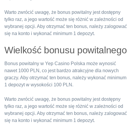
Warto zwrócić uwagę, że bonus powitalny jest dostępny
tylko raz, a jego wartość może się różnić w zależności od
wybranej opcji. Aby otrzymać ten bonus, należy zalogować
się na konto i wykonać minimum 1 depozyt.
Wielkość bonusu powitalnego
Bonus powitalny w Yep Casino Polska może wynosić
nawet 1000 PLN, co jest bardzo atrakcyjne dla nowych
graczy. Aby otrzymać ten bonus, należy wykonać minimum
1 depozyt w wysokości 100 PLN.
Warto zwrócić uwagę, że bonus powitalny jest dostępny
tylko raz, a jego wartość może się różnić w zależności od
wybranej opcji. Aby otrzymać ten bonus, należy zalogować
się na konto i wykonać minimum 1 depozyt.