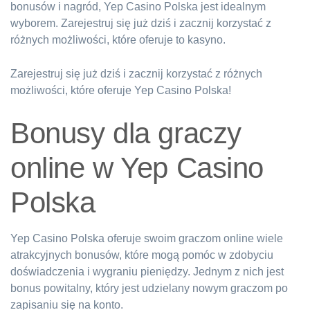
bonusów i nagród, Yep Casino Polska jest idealnym
wyborem. Zarejestruj się już dziś i zacznij korzystać z
różnych możliwości, które oferuje to kasyno.
Zarejestruj się już dziś i zacznij korzystać z różnych
możliwości, które oferuje Yep Casino Polska!
Bonusy dla graczy
online w Yep Casino
Polska
Yep Casino Polska oferuje swoim graczom online wiele
atrakcyjnych bonusów, które mogą pomóc w zdobyciu
doświadczenia i wygraniu pieniędzy. Jednym z nich jest
bonus powitalny, który jest udzielany nowym graczom po
zapisaniu się na konto.