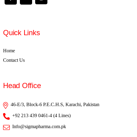
Quick Links
Home
Contact Us
Head Office
46-E/3, Block-6 P.E.C.H.S, Karachi, Pakistan
+92 213 439 0461-4 (4 Lines)
Info@sigmapharma.com.pk