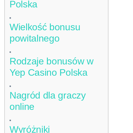
Polska
Wielkość bonusu
powitalnego
Rodzaje bonusów w
Yep Casino Polska
Nagród dla graczy
online
Wyróżniki