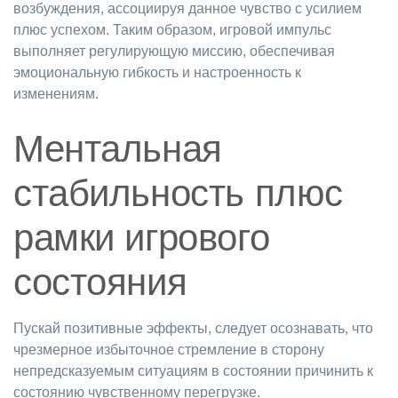
возбуждения, ассоциируя данное чувство с усилием
плюс успехом. Таким образом, игровой импульс
выполняет регулирующую миссию, обеспечивая
эмоциональную гибкость и настроенность к
изменениям.
Ментальная
стабильность плюс
рамки игрового
состояния
Пускай позитивные эффекты, следует осознавать, что
чрезмерное избыточное стремление в сторону
непредсказуемым ситуациям в состоянии причинить к
состоянию чувственному перегрузке.