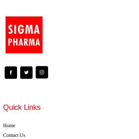
Quick Links
Home
Contact Us