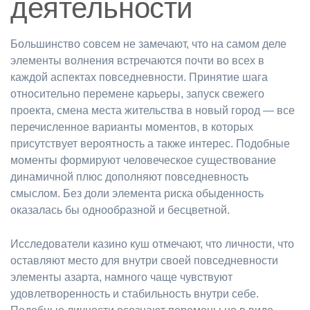
деятельности
Большинство совсем не замечают, что на самом деле
элементы волнения встречаются почти во всех в
каждой аспектах повседневности. Принятие шага
относительно перемене карьеры, запуск свежего
проекта, смена места жительства в новый город — все
перечисленное варианты моментов, в которых
присутствует вероятность а также интерес. Подобные
моменты формируют человеческое существование
динамичной плюс дополняют повседневность
смыслом. Без доли элемента риска обыденность
оказалась бы однообразной и бесцветной.
Исследователи казино куш отмечают, что личности, что
оставляют место для внутри своей повседневности
элементы азарта, намного чаще чувствуют
удовлетворенность и стабильность внутри себе.