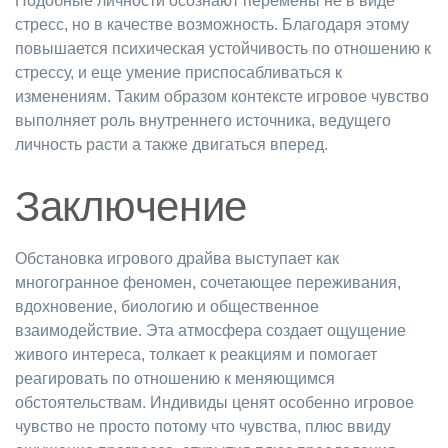
Подобные личности осознают перемены не в виде
стресс, но в качестве возможность. Благодаря этому
повышается психическая устойчивость по отношению к
стрессу, и еще умение приспосабливаться к
изменениям. Таким образом контексте игровое чувство
выполняет роль внутреннего источника, ведущего
личность расти а также двигаться вперед.
Заключение
Обстановка игрового драйва выступает как
многогранное феномен, сочетающее переживания,
вдохновение, биологию и общественное
взаимодействие. Эта атмосфера создает ощущение
живого интереса, толкает к реакциям и помогает
реагировать по отношению к меняющимся
обстоятельствам. Индивиды ценят особенно игровое
чувство не просто потому что чувства, плюс ввиду