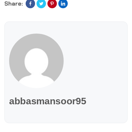
Share:
abbasmansoor95