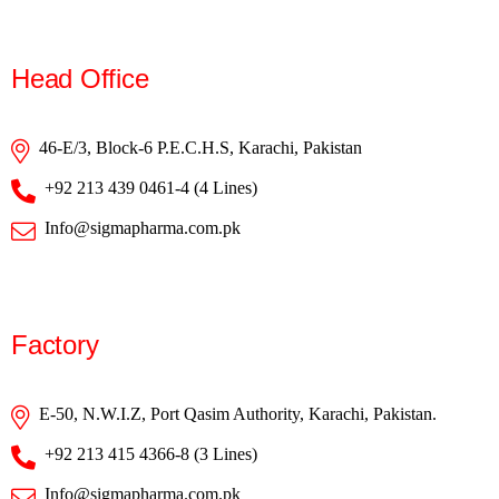
Head Office
46-E/3, Block-6 P.E.C.H.S, Karachi, Pakistan
+92 213 439 0461-4 (4 Lines)
Info@sigmapharma.com.pk
Factory
E-50, N.W.I.Z, Port Qasim Authority, Karachi, Pakistan.
+92 213 415 4366-8 (3 Lines)
Info@sigmapharma.com.pk