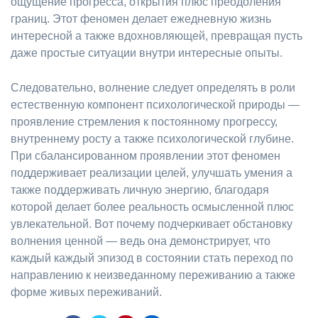
ощущение прогресса, открытия плюс преодоления
границ. Этот феномен делает ежедневную жизнь
интересной а также вдохновляющей, превращая пусть
даже простые ситуации внутри интересные опыты.
Следовательно, волнение следует определять в роли
естественную компонент психологической природы —
проявление стремления к постоянному прогрессу,
внутреннему росту а также психологической глубине.
При сбалансированном проявлении этот феномен
поддерживает реализации целей, улучшать умения а
также поддерживать личную энергию, благодаря
которой делает более реальность осмысленной плюс
увлекательной. Вот почему подчеркивает обстановку
волнения ценной — ведь она демонстрирует, что
каждый каждый эпизод в состоянии стать переход по
направлению к неизведанному переживанию а также
форме живых переживаний.