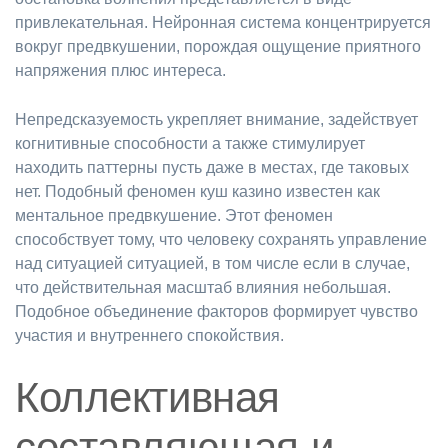
привлекательная. Нейронная система концентрируется
вокруг предвкушении, порождая ощущение приятного
напряжения плюс интереса.
Непредсказуемость укрепляет внимание, задействует
когнитивные способности а также стимулирует
находить паттерны пусть даже в местах, где таковых
нет. Подобный феномен куш казино известен как
ментальное предвкушение. Этот феномен
способствует тому, что человеку сохранять управление
над ситуацией ситуацией, в том числе если в случае,
что действительная масштаб влияния небольшая.
Подобное объединение факторов формирует чувство
участия и внутреннего спокойствия.
Коллективная
составляющая и