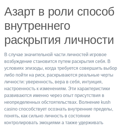
Азарт в роли способ
внутреннего
раскрытия личности
В случае значительной части личностей игровое
возбуждение становится путем раскрытия себя. В
условиях эпизоды, когда требуется совершить выбор
либо пойти на риск, раскрываются реальные черты
личности: уверенность, вера в себя, интуиция,
настроенность к изменениям. Эти характеристики
развиваются именно через опыт присутствия в
неопределенных обстоятельствах. Волнение kush
casino способствует осознать внутренние пределы,
понять, как сильно личность в состоянии
контролировать эмоциями а также удерживать