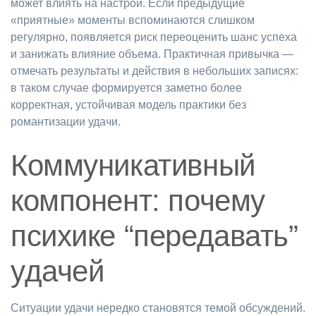
может влиять на настрой. Если предыдущие
«приятные» моменты вспоминаются слишком
регулярно, появляется риск переоценить шанс успеха
и занижать влияние объема. Практичная привычка —
отмечать результаты и действия в небольших записях:
в таком случае формируется заметно более
корректная, устойчивая модель практики без
романтизации удачи.
Коммуникативный
компонент: почему
психике “передавать”
удачей
Ситуации удачи нередко становятся темой обсуждений.