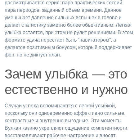
рассматривается серия: пара практических сессий,
пара периодов, заданный объем времени. Данное
уменьшает давление сильных вспышек в голове и
делает статистику заметно более объективным. Легкая
улыбка остается, при этом не рулит решениями. В этом
формате удача перестает быть “навигатором”, а
делается позитивным бонусом, который поддерживает
фон, но не диктует план.
Зачем улыбка — это
естественно и нужно
Случаи успеха вспоминаются с легкой улыбкой,
поскольку они одновременно аффективно сильные,
контрастные и внутренне выгодные. Эти моменты
Вулкан казино укрепляют ощущение компетентности,
восстанавливают рабочее настроение и вносят