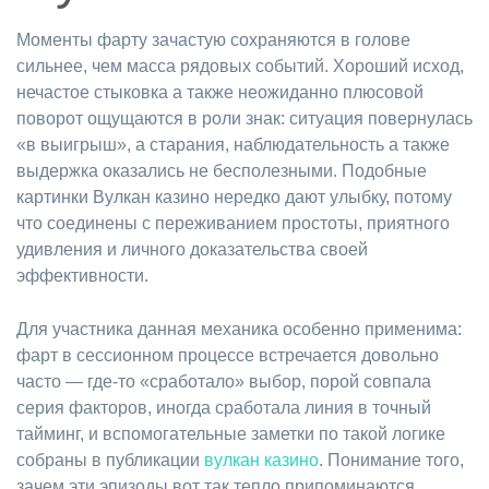
Моменты фарту зачастую сохраняются в голове
сильнее, чем масса рядовых событий. Хороший исход,
нечастое стыковка а также неожиданно плюсовой
поворот ощущаются в роли знак: ситуация повернулась
«в выигрыш», а старания, наблюдательность а также
выдержка оказались не бесполезными. Подобные
картинки Вулкан казино нередко дают улыбку, потому
что соединены с переживанием простоты, приятного
удивления и личного доказательства своей
эффективности.
Для участника данная механика особенно применима:
фарт в сессионном процессе встречается довольно
часто — где-то «сработало» выбор, порой совпала
серия факторов, иногда сработала линия в точный
тайминг, и вспомогательные заметки по такой логике
собраны в публикации
вулкан казино
. Понимание того,
зачем эти эпизоды вот так тепло припоминаются,