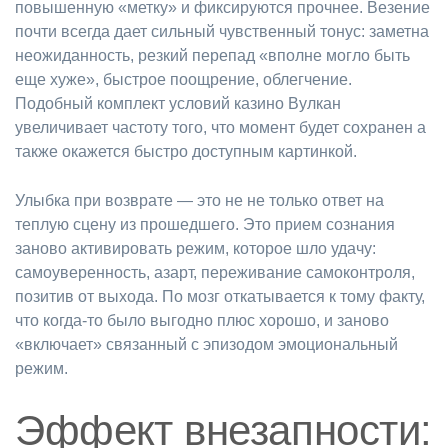
повышенную «метку» и фиксируются прочнее. Везение
почти всегда дает сильный чувственный тонус: заметна
неожиданность, резкий перепад «вполне могло быть
еще хуже», быстрое поощрение, облегчение.
Подобный комплект условий казино Вулкан
увеличивает частоту того, что момент будет сохранен а
также окажется быстро доступным картинкой.
Улыбка при возврате — это не не только ответ на
теплую сцену из прошедшего. Это прием сознания
заново активировать режим, которое шло удачу:
самоуверенность, азарт, переживание самоконтроля,
позитив от выхода. По мозг откатывается к тому факту,
что когда-то было выгодно плюс хорошо, и заново
«включает» связанный с эпизодом эмоциональный
режим.
Эффект внезапности: