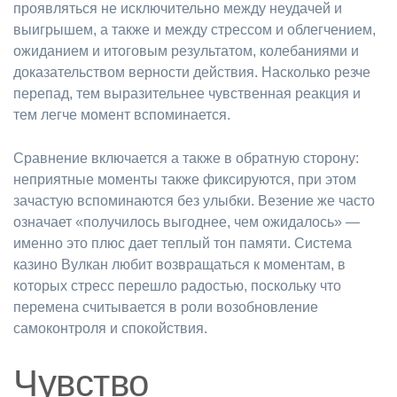
проявляться не исключительно между неудачей и
выигрышем, а также и между стрессом и облегчением,
ожиданием и итоговым результатом, колебаниями и
доказательством верности действия. Насколько резче
перепад, тем выразительнее чувственная реакция и
тем легче момент вспоминается.
Сравнение включается а также в обратную сторону:
неприятные моменты также фиксируются, при этом
зачастую вспоминаются без улыбки. Везение же часто
означает «получилось выгоднее, чем ожидалось» —
именно это плюс дает теплый тон памяти. Система
казино Вулкан любит возвращаться к моментам, в
которых стресс перешло радостью, поскольку что
перемена считывается в роли возобновление
самоконтроля и спокойствия.
Чувство