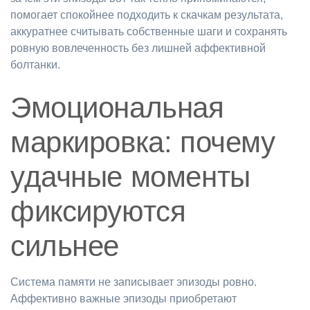
помогает спокойнее подходить к скачкам результата,
аккуратнее считывать собственные шаги и сохранять
ровную вовлеченность без лишней аффективной
болтанки.
Эмоциональная
маркировка: почему
удачные моменты
фиксируются
сильнее
Система памяти не записывает эпизоды ровно.
Аффективно важные эпизоды приобретают