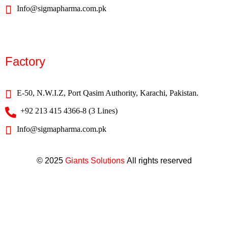
Info@sigmapharma.com.pk
Factory
E-50, N.W.I.Z, Port Qasim Authority, Karachi, Pakistan.
+92 213 415 4366-8 (3 Lines)
Info@sigmapharma.com.pk
© 2025
Giants Solutions
All rights reserved