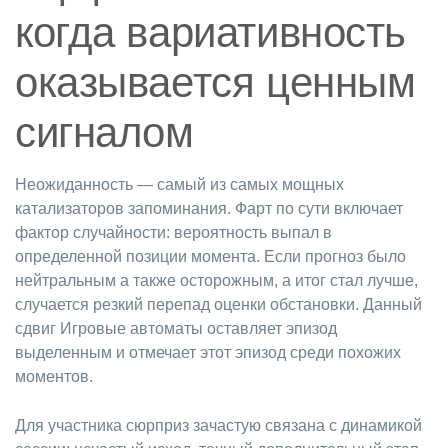
когда вариативность
оказывается ценным
сигналом
Неожиданность — самый из самых мощных
катализаторов запоминания. Фарт по сути включает
фактор случайности: вероятность выпал в
определенной позиции момента. Если прогноз было
нейтральным а также осторожным, а итог стал лучше,
случается резкий перепад оценки обстановки. Данный
сдвиг Игровые автоматы оставляет эпизод
выделенным и отмечает этот эпизод среди похожих
моментов.
Для участника сюрприз зачастую связана с динамикой